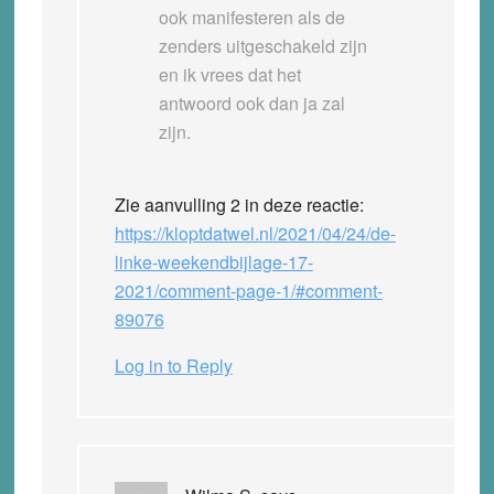
ook manifesteren als de
zenders uitgeschakeld zijn
en ik vrees dat het
antwoord ook dan ja zal
zijn.
Zie
aanvulling 2
in deze reactie:
https://kloptdatwel.nl/2021/04/24/de-
linke-weekendbijlage-17-
2021/comment-page-1/#comment-
89076
Log in to Reply