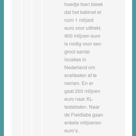
hoedje toen bleek
dat het kabinet er
ruim 1 miljard
euro voor uittrekt.
900 miljoen euro
is nodig voor een
groot aantal
locaties in
Nederland om
sneltesten af te
nemen. En er
gaat 200 miljoen
euro naar XL-
teststraten. Naar
de Fieldlabs gaan
enkele miljoenen
euro’s.