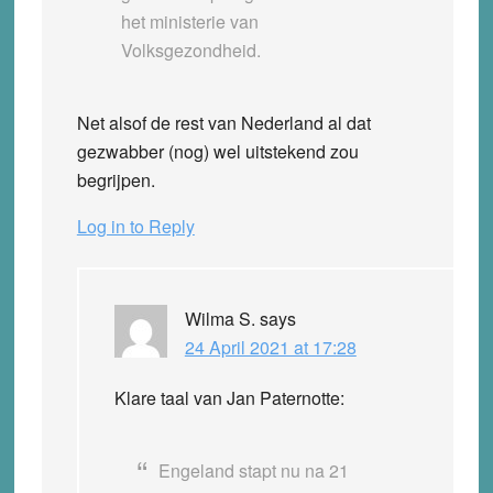
het ministerie van
Volksgezondheid.
Net alsof de rest van Nederland al dat
gezwabber (nog) wel uitstekend zou
begrijpen.
Log in to Reply
Wilma S.
says
24 April 2021 at 17:28
Klare taal van Jan Paternotte:
Engeland stapt nu na 21