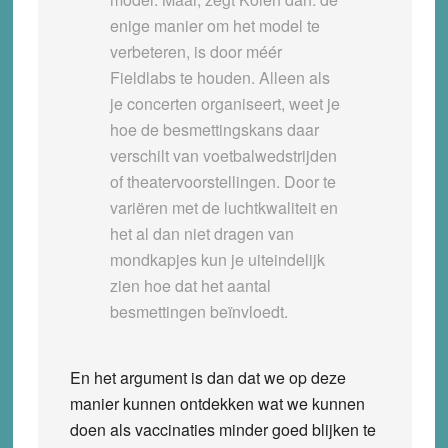
enige manier om het model te
verbeteren, is door méér
Fieldlabs te houden. Alleen als
je concerten organiseert, weet je
hoe de besmettingskans daar
verschilt van voetbalwedstrijden
of theatervoorstellingen. Door te
variëren met de luchtkwaliteit en
het al dan niet dragen van
mondkapjes kun je uiteindelijk
zien hoe dat het aantal
besmettingen beïnvloedt.
En het argument is dan dat we op deze
manier kunnen ontdekken wat we kunnen
doen als vaccinaties minder goed blijken te