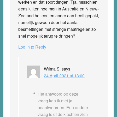
werken en dat soort dingen. Tja, misschien
eens kijken hoe men in Australië en Nieuw-
Zeeland het een en ander aan heeft gepakt,
namelijk gewoon door het aantal
besmettingen met strenge maatregelen zo
snel mogelijk terug te dringen?
Log in to Reply
Wilma S.
says
24 April 2021 at 13:00
Het antwoord op deze
vraag kan ik met ja
beantwoorden. Een andere
vraag is of de klachten zich