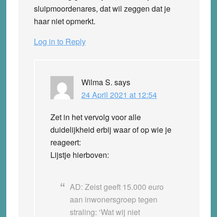
sluipmoordenares, dat wil zeggen dat je
haar niet opmerkt.
Log in to Reply
Wilma S.
says
24 April 2021 at 12:54
Zet in het vervolg voor alle
duidelijkheid erbij waar of op wie je
reageert:
Lijstje hierboven:
AD: Zeist geeft 15.000 euro
aan inwonersgroep tegen
straling: ‘Wat wij niet