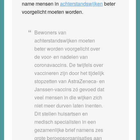
name mensen in
achterstandswijken
beter
voorgelicht moeten worden.
Bewoners van
achterstandswijken moeten
beter worden voorgelicht over
de voor- en nadelen van
coronavaccins. De twijfels over
vaccineren zijn door het tijdelijk
stopzetten van AstraZeneca- en
Janssen-vaccins zó gevoed dat
veel mensen in die wijken zich
niet meer durven laten inenten.
Dit stellen huisartsen en
medisch specialisten in een
gezamenlijke brief namens zes
grote beroepsorganisaties aan