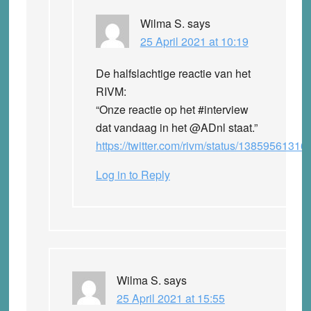
Wilma S.
says
25 April 2021 at 10:19
De halfslachtige reactie van het
RIVM:
“Onze reactie op het #interview
dat vandaag in het @ADnl staat.”
https://twitter.com/rivm/status/1385956131
Log in to Reply
Wilma S.
says
25 April 2021 at 15:55