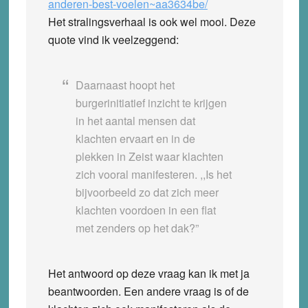
anderen-best-voelen~aa3634be/
Het stralingsverhaal is ook wel mooi. Deze
quote vind ik veelzeggend:
Daarnaast hoopt het
burgerinitiatief inzicht te krijgen
in het aantal mensen dat
klachten ervaart en in de
plekken in Zeist waar klachten
zich vooral manifesteren. ,,Is het
bijvoorbeeld zo dat zich meer
klachten voordoen in een flat
met zenders op het dak?”
Het antwoord op deze vraag kan ik met ja
beantwoorden. Een andere vraag is of de