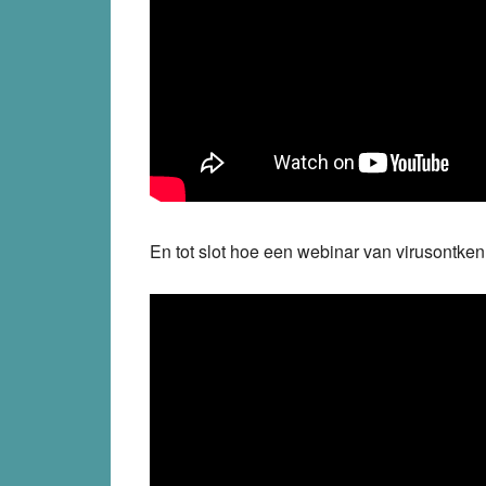
En tot slot hoe een webinar van virusontken