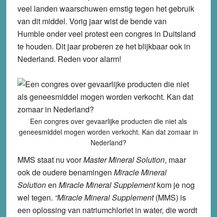
veel landen waarschuwen ernstig tegen het gebruik
van dit middel. Vorig jaar wist de bende van
Humble onder veel protest een congres in Duitsland
te houden. Dit jaar proberen ze het blijkbaar ook in
Nederland. Reden voor alarm!
Een congres over gevaarlijke producten die niet als
geneesmiddel mogen worden verkocht. Kan dat zomaar in
Nederland?
MMS staat nu voor
Master Mineral Solution
, maar
ook de oudere benamingen
Miracle Mineral
Solution
en
Miracle Mineral Supplement
kom je nog
wel tegen.
“Miracle Mineral Supplement
(MMS) is
een oplossing van natriumchloriet in water, die wordt