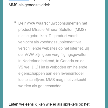
MMS als geneesmiddel:
De nVWA waarschuwt consumenten het
product Miracle Mineral Solution (MMS)
niet te gebruiken. Dit product wordt
verkocht als voedingssupplement via
verschillende websites op het internet. Bij
de nVWA zijn geen vergiftigingsgevallen
in Nederland bekend, in Canada en de
VS wel. […] Het is verboden om helende
eigenschappen aan een levensmiddel
toe te schrijven. MMS mag niet verkocht
worden als geneesmiddel.
Laten we eens kijken wie er als sprekers op het