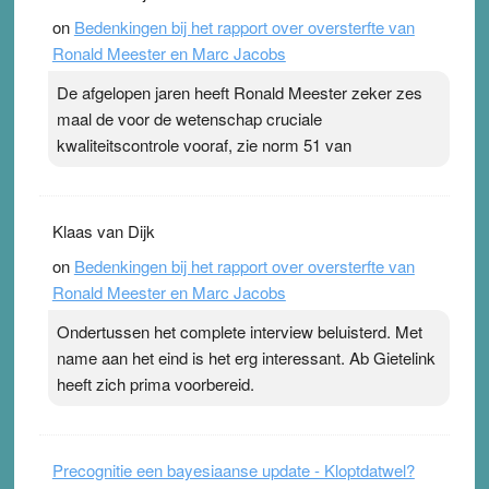
on
Bedenkingen bij het rapport over oversterfte van
Ronald Meester en Marc Jacobs
De afgelopen jaren heeft Ronald Meester zeker zes
maal de voor de wetenschap cruciale
kwaliteitscontrole vooraf, zie norm 51 van
Klaas van Dijk
on
Bedenkingen bij het rapport over oversterfte van
Ronald Meester en Marc Jacobs
Ondertussen het complete interview beluisterd. Met
name aan het eind is het erg interessant. Ab Gietelink
heeft zich prima voorbereid.
Precognitie een bayesiaanse update - Kloptdatwel?