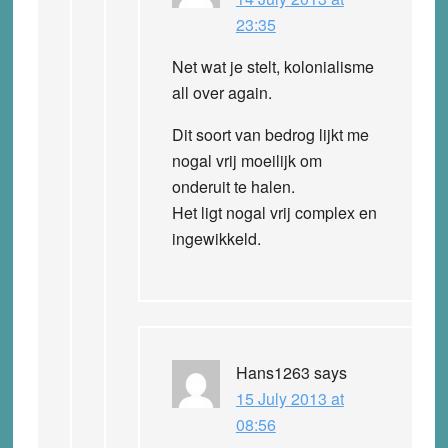
23:35
Net wat je stelt, kolonialisme
all over again.
Dit soort van bedrog lijkt me
nogal vrij moeilijk om
onderuit te halen.
Het ligt nogal vrij complex en
ingewikkeld.
Hans1263
says
15 July 2013 at
08:56