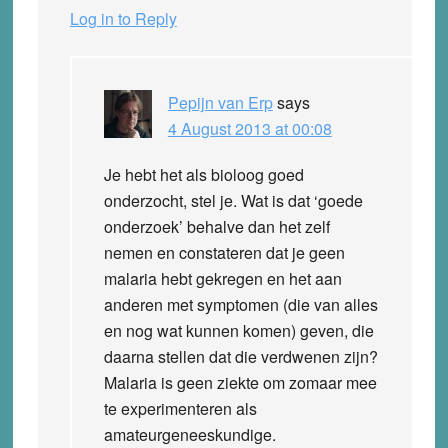
Log in to Reply
Pepijn van Erp
says
4 August 2013 at 00:08
Je hebt het als bioloog goed
onderzocht, stel je. Wat is dat ‘goede
onderzoek’ behalve dan het zelf
nemen en constateren dat je geen
malaria hebt gekregen en het aan
anderen met symptomen (die van alles
en nog wat kunnen komen) geven, die
daarna stellen dat die verdwenen zijn?
Malaria is geen ziekte om zomaar mee
te experimenteren als
amateurgeneeskundige.