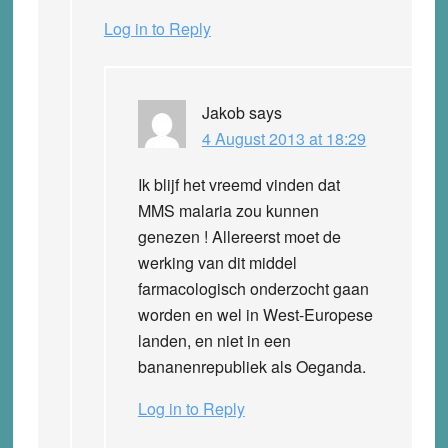
Log in to Reply
Jakob
says
4 August 2013 at 18:29
Ik blijf het vreemd vinden dat
MMS malaria zou kunnen
genezen ! Allereerst moet de
werking van dit middel
farmacologisch onderzocht gaan
worden en wel in West-Europese
landen, en niet in een
bananenrepubliek als Oeganda.
Log in to Reply