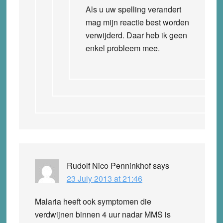
Als u uw spelling verandert
mag mijn reactie best worden
verwijderd. Daar heb ik geen
enkel probleem mee.
Rudolf Nico Penninkhof
says
23 July 2013 at 21:46
Malaria heeft ook symptomen die
verdwijnen binnen 4 uur nadar MMS is