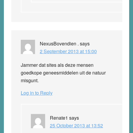
NexusBovendien .
says
2 September 2013 at 15:00
Jammer dat sites als deze mensen
goedkope geneesmiddelen uit de natuur
misgunt.
Log in to Reply
Renate1
says
25 October 2013 at 13:52