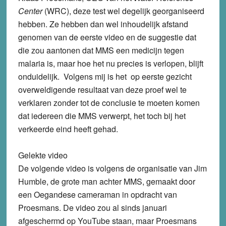
Center
(WRC), deze test wel degelijk georganiseerd
hebben. Ze hebben dan wel inhoudelijk afstand
genomen van de eerste video en de suggestie dat
die zou aantonen dat MMS een medicijn tegen
malaria is, maar hoe het nu precies is verlopen, blijft
onduidelijk. Volgens mij is het op eerste gezicht
overweldigende resultaat van deze proef wel te
verklaren zonder tot de conclusie te moeten komen
dat iedereen die MMS verwerpt, het toch bij het
verkeerde eind heeft gehad.
Gelekte video
De volgende video is volgens de organisatie van Jim
Humble, de grote man achter MMS, gemaakt door
een Oegandese cameraman in opdracht van
Proesmans. De video zou al sinds januari
afgeschermd op YouTube staan, maar Proesmans