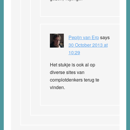
Pepijn van Erp
says
30 October 2013 at
10:29
Het stukje is ook al op
diverse sites van
complotdenkers terug te
vinden.