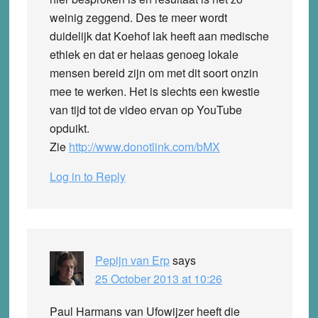
weinig zeggend. Des te meer wordt
duidelijk dat Koehof lak heeft aan medische
ethiek en dat er helaas genoeg lokale
mensen bereid zijn om met dit soort onzin
mee te werken. Het is slechts een kwestie
van tijd tot de video ervan op YouTube
opduikt.
Zie
http://www.donotlink.com/bMX
Log in to Reply
Pepijn van Erp
says
25 October 2013 at 10:26
Paul Harmans van Ufowijzer heeft die