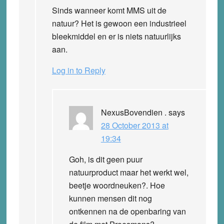
Sinds wanneer komt MMS uit de
natuur? Het is gewoon een industrieel
bleekmiddel en er is niets natuurlijks
aan.
Log in to Reply
NexusBovendien .
says
28 October 2013 at
19:34
Goh, is dit geen puur
natuurproduct maar het werkt wel,
beetje woordneuken?. Hoe
kunnen mensen dit nog
ontkennen na de openbaring van