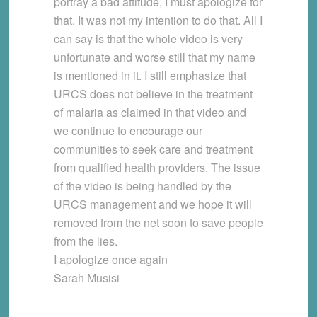
portray a bad attitude, I must apologize for
that. It was not my intention to do that. All I
can say is that the whole video is very
unfortunate and worse still that my name
is mentioned in it. I still emphasize that
URCS does not believe in the treatment
of malaria as claimed in that video and
we continue to encourage our
communities to seek care and treatment
from qualified health providers. The issue
of the video is being handled by the
URCS management and we hope it will
removed from the net soon to save people
from the lies.
I apologize once again
Sarah Musisi