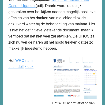
Case – Uganda
(pdf). Daarin wordt duidelijk
gesproken over het kijken naar de mogelijk positieve
effecten van het drinken van met chloordioxide
gezuiverd water bij de behandeling van malaria. Het
is niet het definitieve, getekende document, maar ik
vermoed dat het niet veel zal afwijken. De URCS zal
zich nu wel de haren uit het hoofd trekken dat ze zo
makkelijk ingestemd hebben.
Het
WRC nam
uiteindelijk ook
Het WRC neemt afstand van