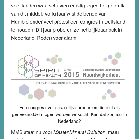
veel landen waarschuwen ernstig tegen het gebruik
van dit middel. Vorig jaar wist de bende van
Humble onder veel protest een congres in Duitsland
te houden. Dit jaar proberen ze het blijkbaar ook in
Nederland. Reden voor alarm!
Een congres over gevaarlijke producten die niet als
geneesmiddel mogen worden verkocht. Kan dat zomaar in
Nederland?
MMS staat nu voor
Master Mineral Solution
, maar