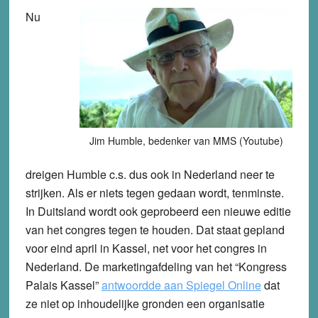
Nu
Jim Humble, bedenker van MMS (Youtube)
dreigen Humble c.s. dus ook in Nederland neer te
strijken. Als er niets tegen gedaan wordt, tenminste.
In Duitsland wordt ook geprobeerd een nieuwe editie
van het congres tegen te houden. Dat staat gepland
voor eind april in Kassel, net voor het congres in
Nederland. De marketingafdeling van het “Kongress
Palais Kassel”
antwoordde aan Spiegel Online
dat
ze niet op inhoudelijke gronden een organisatie