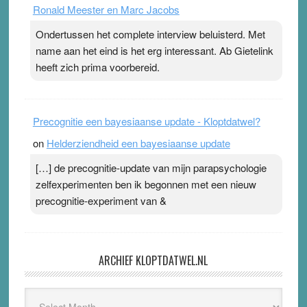
Ronald Meester en Marc Jacobs
Ondertussen het complete interview beluisterd. Met
name aan het eind is het erg interessant. Ab Gietelink
heeft zich prima voorbereid.
Precognitie een bayesiaanse update - Kloptdatwel?
on
Helderziendheid een bayesiaanse update
[…] de precognitie-update van mijn parapsychologie
zelfexperimenten ben ik begonnen met een nieuw
precognitie-experiment van &
ARCHIEF KLOPTDATWEL.NL
Archief