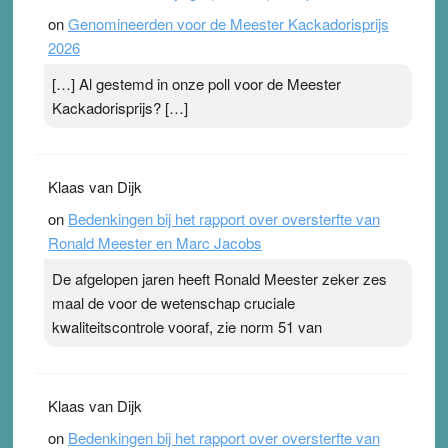
on
Genomineerden voor de Meester Kackadorisprijs
2026
[…] Al gestemd in onze poll voor de Meester
Kackadorisprijs? […]
Klaas van Dijk
on
Bedenkingen bij het rapport over oversterfte van
Ronald Meester en Marc Jacobs
De afgelopen jaren heeft Ronald Meester zeker zes
maal de voor de wetenschap cruciale
kwaliteitscontrole vooraf, zie norm 51 van
Klaas van Dijk
on
Bedenkingen bij het rapport over oversterfte van