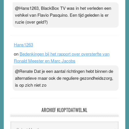
@Hans1263, BlackBox TV was in het verleden een
vehikel van Flavio Pasquino. Een tijd geleden is er
ruzie (over geld?)
Hans1263
on
Bedenkingen bij het rapport over oversterfte van
Ronald Meester en Marc Jacobs
@Renate Dat je een aantal richtingen hebt binnen de
alternatieve maar ook de reguliere gezondheidszorg,
is op zich niet zo
ARCHIEF KLOPTDATWEL.NL
Archief