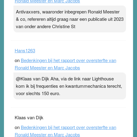
Ronald Meester en Marc Jacobs
Antivaxxers, waaronder inbegrepen Ronald Meester
& co, refereren altijd graag naar een publicatie uit 2023
van onder andere Christine St
Hans1263
on
Bedenkingen bij het rapport over oversterfte van
Ronald Meester en Marc Jacobs
@Klaas van Dijk Aha, via de link naar Lighthouse
kom ik bij frequenties en kwantummechanica terecht,
voor slechts 150 euro.
Klaas van Dijk
on
Bedenkingen bij het rapport over oversterfte van
Ronald Meester en Marc Jacobs