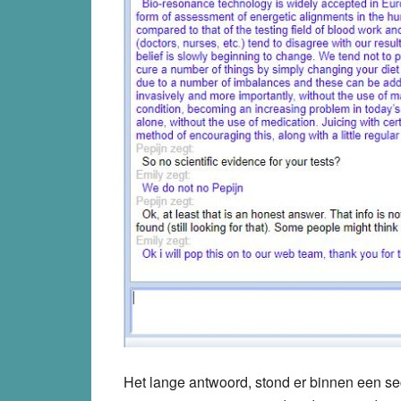
Het lange antwoord, stond er binnen een se