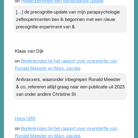
on
Helderziendheid een bayesiaanse update
[…] de precognitie-update van mijn parapsychologie
zelfexperimenten ben ik begonnen met een nieuw
precognitie-experiment van &
Klaas van Dijk
on
Bedenkingen bij het rapport over oversterfte van
Ronald Meester en Marc Jacobs
Antivaxxers, waaronder inbegrepen Ronald Meester
& co, refereren altijd graag naar een publicatie uit 2023
van onder andere Christine St
Hans1263
on
Bedenkingen bij het rapport over oversterfte van
Ronald Meester en Marc Jacobs