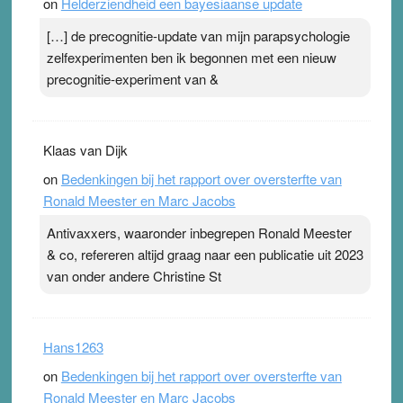
on
Helderziendheid een bayesiaanse update
[…] de precognitie-update van mijn parapsychologie
zelfexperimenten ben ik begonnen met een nieuw
precognitie-experiment van &
Klaas van Dijk
on
Bedenkingen bij het rapport over oversterfte van
Ronald Meester en Marc Jacobs
Antivaxxers, waaronder inbegrepen Ronald Meester
& co, refereren altijd graag naar een publicatie uit 2023
van onder andere Christine St
Hans1263
on
Bedenkingen bij het rapport over oversterfte van
Ronald Meester en Marc Jacobs