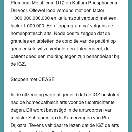
Plumbum Metallicum D12 en Kalium Phosphoricum
D6 voor. Oftewel lood verdund met een factor
1.000.000.000.000 en kaliumzout verdund met een
factor 1.000.000. Een ‘topprogramma’ volgens de
homeopathisch arts. Nodeloos te zeggen dat de
granules en tabletten de conditie van de patiënt op
geen enkele wijze verbeterden. Integendeel, de
patiënt deed een melding tegen zijn behandelaar bij
de IGZ.
Stoppen met CEASE
In de uitzending werd al gemeld dat de IGZ besloten
had de homeopathisch arts voor de tuchtrechter te
dagen. Dit wordt bevestigd in de antwoorden van
minister Schippers op de Kamervragen van Pia
Dijkstra. Tevens valt daar te lezen dat de IGZ de arts