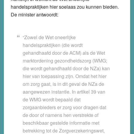
handelspraktijken hier soelaas zou kunnen bieden.
De minister antwoordt:
“Zowel de Wet oneerlijke
handelspraktijken (die wordt
gehandhaafd door de ACM) als de Wet
marktordening gezondheidszorg (WMG;
die wordt gehandhaafd door de NZa) kan
hier van toepassing zijn. Omdat het hier
om zorg gaat, is in dit geval de NZa de
aangewezen instantie. In artikel 39 van
de WMG wordt bepaald dat
zorgaanbieders er zorg voor dragen dat
de door of namens hen verstrekte of
beschikbaar gestelde informatie met
betrekking tot de Zorgverzekeringswet,