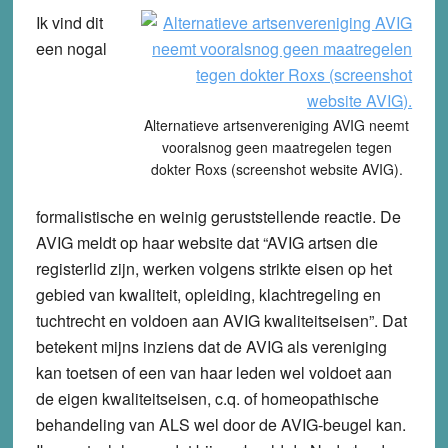
Ik vind dit
een nogal
Alternatieve artsenvereniging AVIG neemt
vooralsnog geen maatregelen tegen
dokter Roxs (screenshot website AVIG).
formalistische en weinig geruststellende reactie. De
AVIG meldt op haar website dat “AVIG artsen die
registerlid zijn, werken volgens strikte eisen op het
gebied van kwaliteit, opleiding, klachtregeling en
tuchtrecht en voldoen aan AVIG kwaliteitseisen”. Dat
betekent mijns inziens dat de AVIG als vereniging
kan toetsen of een van haar leden wel voldoet aan
de eigen kwaliteitseisen, c.q. of homeopathische
behandeling van ALS wel door de AVIG-beugel kan.