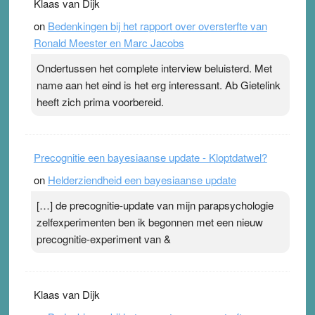
Klaas van Dijk
on
Bedenkingen bij het rapport over oversterfte van
Ronald Meester en Marc Jacobs
Ondertussen het complete interview beluisterd. Met
name aan het eind is het erg interessant. Ab Gietelink
heeft zich prima voorbereid.
Precognitie een bayesiaanse update - Kloptdatwel?
on
Helderziendheid een bayesiaanse update
[…] de precognitie-update van mijn parapsychologie
zelfexperimenten ben ik begonnen met een nieuw
precognitie-experiment van &
Klaas van Dijk