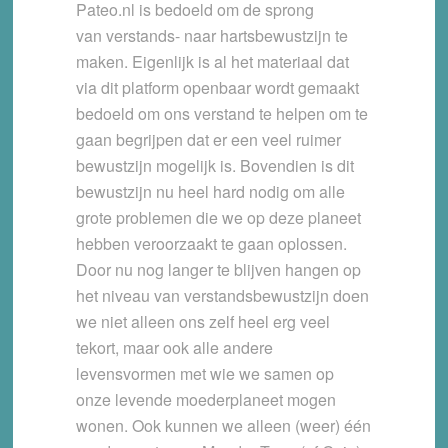
Pateo.nl is bedoeld om de sprong
van verstands- naar hartsbewustzijn te
maken. Eigenlijk is al het materiaal dat
via dit platform openbaar wordt gemaakt
bedoeld om ons verstand te helpen om te
gaan begrijpen dat er een veel ruimer
bewustzijn mogelijk is. Bovendien is dit
bewustzijn nu heel hard nodig om alle
grote problemen die we op deze planeet
hebben veroorzaakt te gaan oplossen.
Door nu nog langer te blijven hangen op
het niveau van verstandsbewustzijn doen
we niet alleen ons zelf heel erg veel
tekort, maar ook alle andere
levensvormen met wie we samen op
onze levende moederplaneet mogen
wonen. Ook kunnen we alleen (weer) één