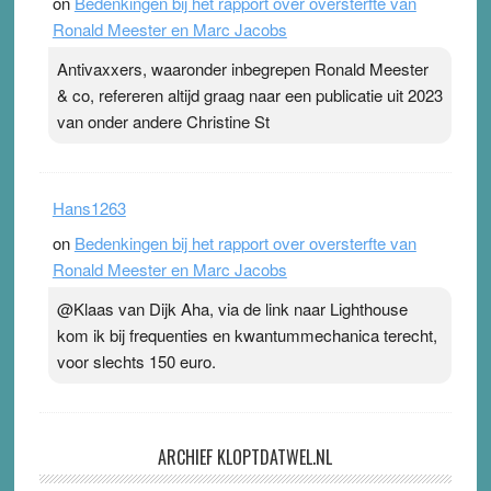
on
Bedenkingen bij het rapport over oversterfte van
Ronald Meester en Marc Jacobs
Antivaxxers, waaronder inbegrepen Ronald Meester
& co, refereren altijd graag naar een publicatie uit 2023
van onder andere Christine St
Hans1263
on
Bedenkingen bij het rapport over oversterfte van
Ronald Meester en Marc Jacobs
@Klaas van Dijk Aha, via de link naar Lighthouse
kom ik bij frequenties en kwantummechanica terecht,
voor slechts 150 euro.
ARCHIEF KLOPTDATWEL.NL