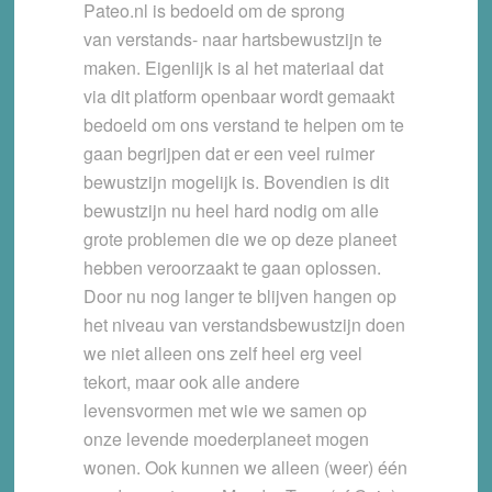
Pateo.nl is bedoeld om de sprong
van verstands- naar hartsbewustzijn te
maken. Eigenlijk is al het materiaal dat
via dit platform openbaar wordt gemaakt
bedoeld om ons verstand te helpen om te
gaan begrijpen dat er een veel ruimer
bewustzijn mogelijk is. Bovendien is dit
bewustzijn nu heel hard nodig om alle
grote problemen die we op deze planeet
hebben veroorzaakt te gaan oplossen.
Door nu nog langer te blijven hangen op
het niveau van verstandsbewustzijn doen
we niet alleen ons zelf heel erg veel
tekort, maar ook alle andere
levensvormen met wie we samen op
onze levende moederplaneet mogen
wonen. Ook kunnen we alleen (weer) één