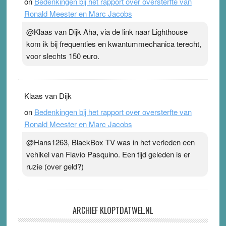
on
Bedenkingen bij het rapport over oversterfte van
Ronald Meester en Marc Jacobs
@Klaas van Dijk Aha, via de link naar Lighthouse
kom ik bij frequenties en kwantummechanica terecht,
voor slechts 150 euro.
Klaas van Dijk
on
Bedenkingen bij het rapport over oversterfte van
Ronald Meester en Marc Jacobs
@Hans1263, BlackBox TV was in het verleden een
vehikel van Flavio Pasquino. Een tijd geleden is er
ruzie (over geld?)
ARCHIEF KLOPTDATWEL.NL