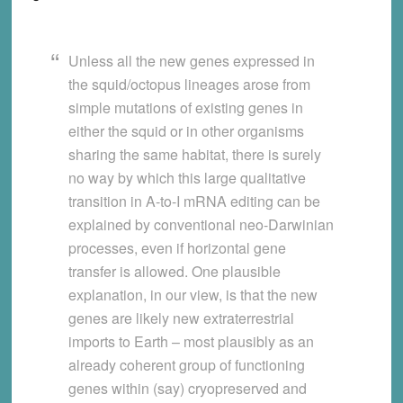
Unless all the new genes expressed in
the squid/octopus lineages arose from
simple mutations of existing genes in
either the squid or in other organisms
sharing the same habitat, there is surely
no way by which this large qualitative
transition in A-to-I mRNA editing can be
explained by conventional neo-Darwinian
processes, even if horizontal gene
transfer is allowed. One plausible
explanation, in our view, is that the new
genes are likely new extraterrestrial
imports to Earth – most plausibly as an
already coherent group of functioning
genes within (say) cryopreserved and