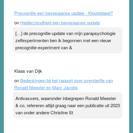
Precognitie een bayesiaanse update - Kloptdatwel?
on
Helderziendheid een bayesiaanse update
[…] de precognitie-update van mijn parapsychologie
zelfexperimenten ben ik begonnen met een nieuw
precognitie-experiment van &
Klaas van Dijk
on
Bedenkingen bij het rapport over oversterfte van
Ronald Meester en Marc Jacobs
Antivaxxers, waaronder inbegrepen Ronald Meester
& co, refereren altijd graag naar een publicatie uit 2023
van onder andere Christine St