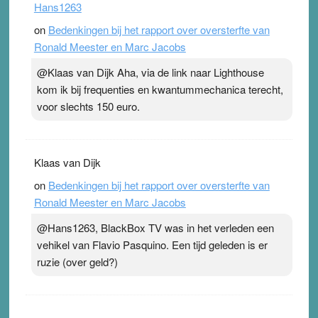
Hans1263
on
Bedenkingen bij het rapport over oversterfte van
Ronald Meester en Marc Jacobs
@Klaas van Dijk Aha, via de link naar Lighthouse
kom ik bij frequenties en kwantummechanica terecht,
voor slechts 150 euro.
Klaas van Dijk
on
Bedenkingen bij het rapport over oversterfte van
Ronald Meester en Marc Jacobs
@Hans1263, BlackBox TV was in het verleden een
vehikel van Flavio Pasquino. Een tijd geleden is er
ruzie (over geld?)