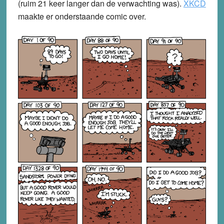
(ruim 21 keer langer dan de verwachting was).
XKCD
maakte er onderstaande comic over.