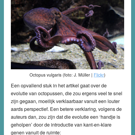
Octopus vulgaris (foto: J. Müller |
Flickr
)
Een opvallend stuk in het artikel gaat over de
evolutie van octopussen, die zou ergens veel te snel
zijn gegaan, moeilijk verklaarbaar vanuit een louter
aards perspectief. Een betere verklaring, volgens de
auteurs dan, zou zijn dat die evolutie een ‘handje is
geholpen’ door de introductie van kant-en-klare
genen vanuit de ruimte: