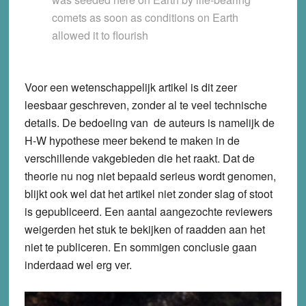
comets as soon as conditions on Earth
allowed it to flourish
Voor een wetenschappelijk artikel is dit zeer
leesbaar geschreven, zonder al te veel technische
details. De bedoeling van de auteurs is namelijk de
H-W hypothese meer bekend te maken in de
verschillende vakgebieden die het raakt. Dat de
theorie nu nog niet bepaald serieus wordt genomen,
blijkt ook wel dat het artikel niet zonder slag of stoot
is gepubliceerd. Een aantal aangezochte reviewers
weigerden het stuk te bekijken of raadden aan het
niet te publiceren. En sommigen conclusie gaan
inderdaad wel erg ver.