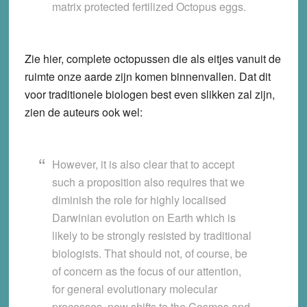
matrix protected fertilized Octopus eggs.
Zie hier, complete octopussen die als eitjes vanuit de
ruimte onze aarde zijn komen binnenvallen. Dat dit
voor traditionele biologen best even slikken zal zijn,
zien de auteurs ook wel:
However, it is also clear that to accept
such a proposition also requires that we
diminish the role for highly localised
Darwinian evolution on Earth which is
likely to be strongly resisted by traditional
biologists. That should not, of course, be
of concern as the focus of our attention,
for general evolutionary molecular
processes, now shifts to the Cosmos and