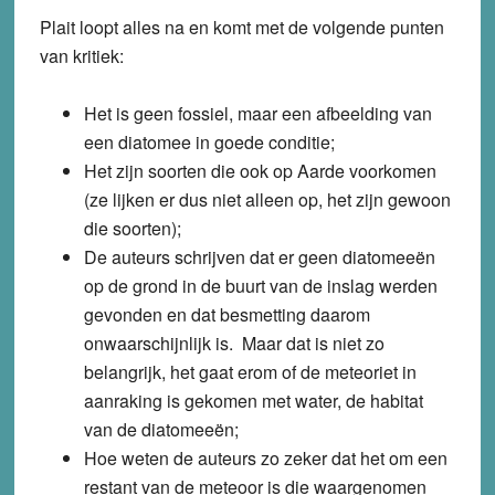
Plait loopt alles na en komt met de volgende punten
van kritiek:
Het is geen fossiel, maar een afbeelding van
een diatomee in goede conditie;
Het zijn soorten die ook op Aarde voorkomen
(ze lijken er dus niet alleen op, het zijn gewoon
die soorten);
De auteurs schrijven dat er geen diatomeeën
op de grond in de buurt van de inslag werden
gevonden en dat besmetting daarom
onwaarschijnlijk is. Maar dat is niet zo
belangrijk, het gaat erom of de meteoriet in
aanraking is gekomen met water, de habitat
van de diatomeeën;
Hoe weten de auteurs zo zeker dat het om een
restant van de meteoor is die waargenomen