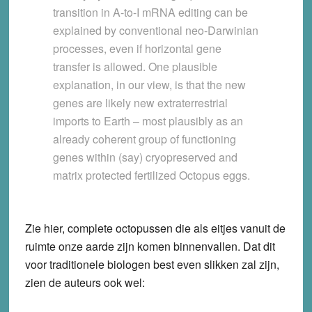
transition in A-to-I mRNA editing can be
explained by conventional neo-Darwinian
processes, even if horizontal gene
transfer is allowed. One plausible
explanation, in our view, is that the new
genes are likely new extraterrestrial
imports to Earth – most plausibly as an
already coherent group of functioning
genes within (say) cryopreserved and
matrix protected fertilized Octopus eggs.
Zie hier, complete octopussen die als eitjes vanuit de
ruimte onze aarde zijn komen binnenvallen. Dat dit
voor traditionele biologen best even slikken zal zijn,
zien de auteurs ook wel: