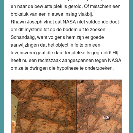
en naar de bewuste plek is gerold. Of misschien een
brokstuk van een nieuwe inslag vlakbij.
Rhawn Joseph vindt dat NASA niet voldoende doet
om dit mysterie tot op de bodem uit te zoeken.
Schandalig, want volgens hem zijn er goede
aanwijzingen dat het object in feite om een
levensvorm gaat die daar ter plekke is gegroeid! Hij
heeft nu een rechtszaak aangespannen tegen NASA
om ze te dwingen die hypothese te onderzoeken.