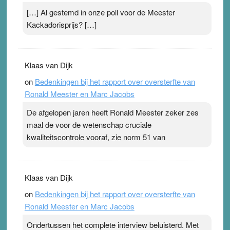
[…] Al gestemd in onze poll voor de Meester
Kackadorisprijs? […]
Klaas van Dijk
on
Bedenkingen bij het rapport over oversterfte van
Ronald Meester en Marc Jacobs
De afgelopen jaren heeft Ronald Meester zeker zes
maal de voor de wetenschap cruciale
kwaliteitscontrole vooraf, zie norm 51 van
Klaas van Dijk
on
Bedenkingen bij het rapport over oversterfte van
Ronald Meester en Marc Jacobs
Ondertussen het complete interview beluisterd. Met