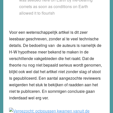
comets as soon as conditions on Earth
allowed it to flourish
Voor een wetenschappelijk artikel is dit zeer
leesbaar geschreven, zonder al te veel technische
details. De bedoeling van de auteurs is namelijk de
H-W hypothese meer bekend te maken in de
verschillende vakgebieden die het raakt. Dat de
theorie nu nog niet bepaald serieus wordt genomen,
blijkt ook wel dat het artikel niet zonder slag of stoot
is gepubliceerd. Een aantal aangezochte reviewers
weigerden het stuk te bekijken of raadden aan het
niet te publiceren. En sommigen conclusie gaan
inderdaad wel erg ver.