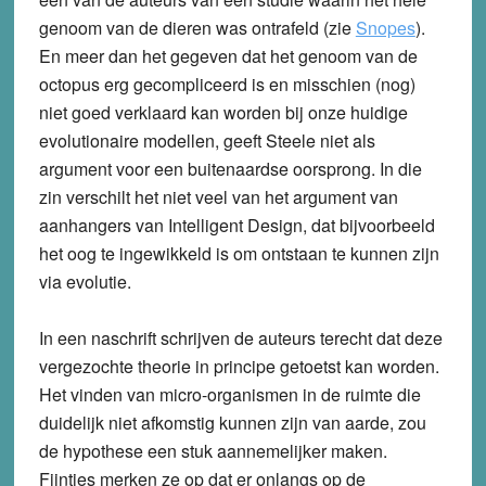
genoom van de dieren was ontrafeld (zie
Snopes
).
En meer dan het gegeven dat het genoom van de
octopus erg gecompliceerd is en misschien (nog)
niet goed verklaard kan worden bij onze huidige
evolutionaire modellen, geeft Steele niet als
argument voor een buitenaardse oorsprong. In die
zin verschilt het niet veel van het argument van
aanhangers van Intelligent Design, dat bijvoorbeeld
het oog te ingewikkeld is om ontstaan te kunnen zijn
via evolutie.
In een naschrift schrijven de auteurs terecht dat deze
vergezochte theorie in principe getoetst kan worden.
Het vinden van micro-organismen in de ruimte die
duidelijk niet afkomstig kunnen zijn van aarde, zou
de hypothese een stuk aannemelijker maken.
Fijntjes merken ze op dat er onlangs op de