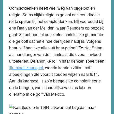
Complotdenken heeft veel weg van bijgeloof en
religie. Soms blijkt religieus geloof ook een directe
rol te spelen bij het complotdenken. Bij voorbeeld bij
ene Rita van der Meijden, waar Reijnders op bezoek
gaat. Zij behoort tot een kleine christelijke gemeente
die gelooft dat het einde der tijden nabij is. Volgens
haar zelf haalt ze alles uit haar geloof. Ze ziet Satan
als handlanger van de Illuminati, die overal invloed
uitoefenen. Belangrijke rol in haar denken speelt een
Illuminati kaartspel
, waarin kaarten zitten met
afbeeldingen die vooruit zouden wijzen naar 9/11.
Aan dit kaartspel is zo’n beetje elke complottheorie
op te hangen, van schadelijke vaccins tot een
olieramp in de golf van Mexico.