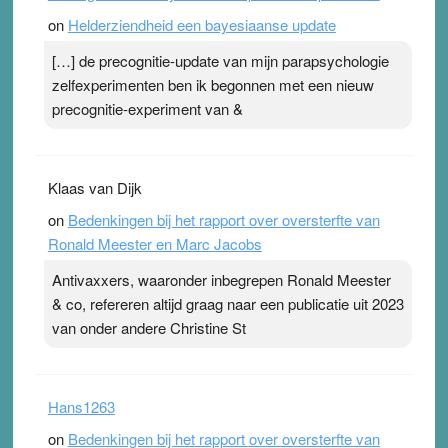
on
Helderziendheid een bayesiaanse update
[…] de precognitie-update van mijn parapsychologie
zelfexperimenten ben ik begonnen met een nieuw
precognitie-experiment van &
Klaas van Dijk
on
Bedenkingen bij het rapport over oversterfte van
Ronald Meester en Marc Jacobs
Antivaxxers, waaronder inbegrepen Ronald Meester
& co, refereren altijd graag naar een publicatie uit 2023
van onder andere Christine St
Hans1263
on
Bedenkingen bij het rapport over oversterfte van