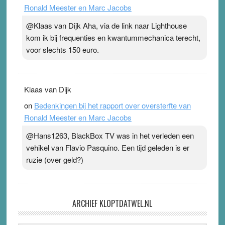
Ronald Meester en Marc Jacobs
@Klaas van Dijk Aha, via de link naar Lighthouse
kom ik bij frequenties en kwantummechanica terecht,
voor slechts 150 euro.
Klaas van Dijk
on
Bedenkingen bij het rapport over oversterfte van
Ronald Meester en Marc Jacobs
@Hans1263, BlackBox TV was in het verleden een
vehikel van Flavio Pasquino. Een tijd geleden is er
ruzie (over geld?)
ARCHIEF KLOPTDATWEL.NL