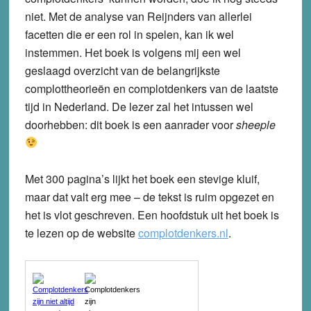
niet. Met de analyse van Reijnders van allerlei
facetten die er een rol in spelen, kan ik wel
instemmen. Het boek is volgens mij een wel
geslaagd overzicht van de belangrijkste
complottheorieën en complotdenkers van de laatste
tijd in Nederland. De lezer zal het intussen wel
doorhebben: dit boek is een aanrader voor
sheeple
Met 300 pagina’s lijkt het boek een stevige kluif,
maar dat valt erg mee – de tekst is ruim opgezet en
het is vlot geschreven. Een hoofdstuk uit het boek is
te lezen op de website
complotdenkers.nl
.