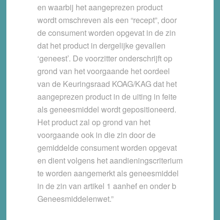
en waarbij het aangeprezen product
wordt omschreven als een “recept”, door
de consument worden opgevat in de zin
dat het product in dergelijke gevallen
‘geneest’. De voorzitter onderschrijft op
grond van het voorgaande het oordeel
van de Keuringsraad KOAG/KAG dat het
aangeprezen product in de uiting in feite
als geneesmiddel wordt gepositioneerd.
Het product zal op grond van het
voorgaande ook in die zin door de
gemiddelde consument worden opgevat
en dient volgens het aandieningscriterium
te worden aangemerkt als geneesmiddel
in de zin van artikel 1 aanhef en onder b
Geneesmiddelenwet.”