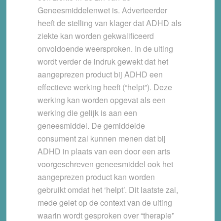
Geneesmiddelenwet is. Adverteerder
heeft de stelling van klager dat ADHD als
ziekte kan worden gekwalificeerd
onvoldoende weersproken. In de uiting
wordt verder de indruk gewekt dat het
aangeprezen product bij ADHD een
effectieve werking heeft (“helpt”). Deze
werking kan worden opgevat als een
werking die gelijk is aan een
geneesmiddel. De gemiddelde
consument zal kunnen menen dat bij
ADHD in plaats van een door een arts
voorgeschreven geneesmiddel ook het
aangeprezen product kan worden
gebruikt omdat het ‘helpt’. Dit laatste zal,
mede gelet op de context van de uiting
waarin wordt gesproken over “therapie”