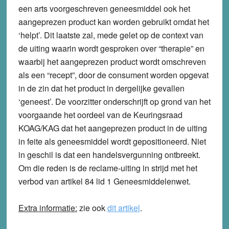
een arts voorgeschreven geneesmiddel ook het
aangeprezen product kan worden gebruikt omdat het
‘helpt’. Dit laatste zal, mede gelet op de context van
de uiting waarin wordt gesproken over “therapie” en
waarbij het aangeprezen product wordt omschreven
als een “recept”, door de consument worden opgevat
in de zin dat het product in dergelijke gevallen
‘geneest’. De voorzitter onderschrijft op grond van het
voorgaande het oordeel van de Keuringsraad
KOAG/KAG dat het aangeprezen product in de uiting
in feite als geneesmiddel wordt gepositioneerd. Niet
in geschil is dat een handelsvergunning ontbreekt.
Om die reden is de reclame-uiting in strijd met het
verbod van artikel 84 lid 1 Geneesmiddelenwet.
Extra informatie:
zie ook
dit artikel
.