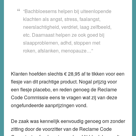
“Bachbloesems helpen bij uiteenlopende
klachten als angst, stress, faalangst,
neerslachtigheid, verdriet, laag zelfbeeld,
etc. Daarnaast helpen ze ook goed bij
slaapproblemen, adhd, stoppen met
roken, afslanken, menopauze…”
Klanten hoefden slechts € 28,95 af te tikken voor een
flesje van dit prachtige product. Nogal prijzig voor
een flesje placebo, en reden genoeg de Reclame
Code Commissie eens te vragen wat zij van deze
ongefundeerde aanprijzingen vond.
De zaak was kennelijk eenvoudig genoeg om zonder
zitting door de voorzitter van de Reclame Code