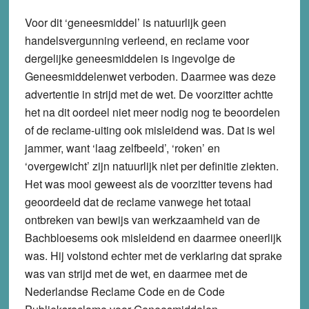
Voor dit ‘geneesmiddel’ is natuurlijk geen
handelsvergunning verleend, en reclame voor
dergelijke geneesmiddelen is ingevolge de
Geneesmiddelenwet verboden. Daarmee was deze
advertentie in strijd met de wet. De voorzitter achtte
het na dit oordeel niet meer nodig nog te beoordelen
of de reclame-uiting ook misleidend was. Dat is wel
jammer, want ‘laag zelfbeeld’, ‘roken’ en
‘overgewicht’ zijn natuurlijk niet per definitie ziekten.
Het was mooi geweest als de voorzitter tevens had
geoordeeld dat de reclame vanwege het totaal
ontbreken van bewijs van werkzaamheid van de
Bachbloesems ook misleidend en daarmee oneerlijk
was. Hij volstond echter met de verklaring dat sprake
was van strijd met de wet, en daarmee met de
Nederlandse Reclame Code en de Code