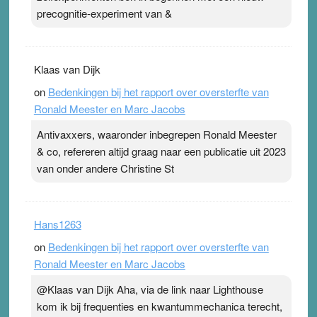
precognitie-experiment van &
Klaas van Dijk
on
Bedenkingen bij het rapport over oversterfte van
Ronald Meester en Marc Jacobs
Antivaxxers, waaronder inbegrepen Ronald Meester
& co, refereren altijd graag naar een publicatie uit 2023
van onder andere Christine St
Hans1263
on
Bedenkingen bij het rapport over oversterfte van
Ronald Meester en Marc Jacobs
@Klaas van Dijk Aha, via de link naar Lighthouse
kom ik bij frequenties en kwantummechanica terecht,