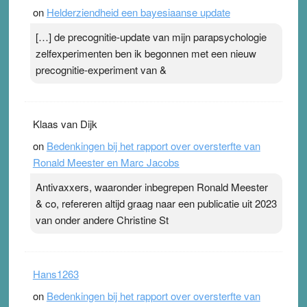
on
Helderziendheid een bayesiaanse update
[…] de precognitie-update van mijn parapsychologie
zelfexperimenten ben ik begonnen met een nieuw
precognitie-experiment van &
Klaas van Dijk
on
Bedenkingen bij het rapport over oversterfte van
Ronald Meester en Marc Jacobs
Antivaxxers, waaronder inbegrepen Ronald Meester
& co, refereren altijd graag naar een publicatie uit 2023
van onder andere Christine St
Hans1263
on
Bedenkingen bij het rapport over oversterfte van