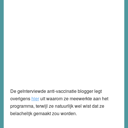
De geïnterviewde anti-vaccinatie blogger legt
overigens
hier
uit waarom ze meewerkte aan het
programma, terwijl ze natuurlijk wel wist dat ze
belachelijk gemaakt zou worden.