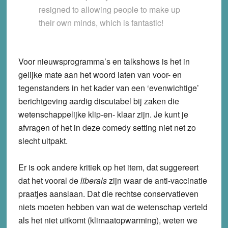
resigned to allowing people to make up
their own minds, which is fantastic!
Voor nieuwsprogramma’s en talkshows is het in
gelijke mate aan het woord laten van voor- en
tegenstanders in het kader van een ‘evenwichtige’
berichtgeving aardig discutabel bij zaken die
wetenschappelijke klip-en- klaar zijn. Je kunt je
afvragen of het in deze comedy setting niet net zo
slecht uitpakt.
Er is ook andere kritiek op het item, dat suggereert
dat het vooral de
liberals
zijn waar de anti-vaccinatie
praatjes aanslaan. Dat die rechtse conservatieven
niets moeten hebben van wat de wetenschap verteld
als het niet uitkomt (klimaatopwarming), weten we