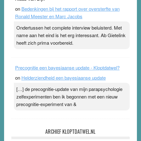
on
Bedenkingen bij het rapport over oversterfte van
Ronald Meester en Marc Jacobs
Ondertussen het complete interview beluisterd. Met
name aan het eind is het erg interessant. Ab Gietelink
heeft zich prima voorbereid.
Precognitie een bayesiaanse update - Kloptdatwel?
on
Helderziendheid een bayesiaanse update
[…] de precognitie-update van mijn parapsychologie
zelfexperimenten ben ik begonnen met een nieuw
precognitie-experiment van &
ARCHIEF KLOPTDATWEL.NL