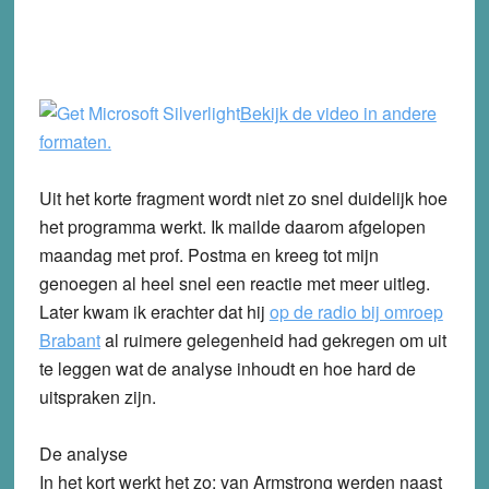
Bekijk de video in andere
formaten.
Uit het korte fragment wordt niet zo snel duidelijk hoe
het programma werkt. Ik mailde daarom afgelopen
maandag met prof. Postma en kreeg tot mijn
genoegen al heel snel een reactie met meer uitleg.
Later kwam ik erachter dat hij
op de radio bij omroep
Brabant
al ruimere gelegenheid had gekregen om uit
te leggen wat de analyse inhoudt en hoe hard de
uitspraken zijn.
De analyse
In het kort werkt het zo: van Armstrong werden naast