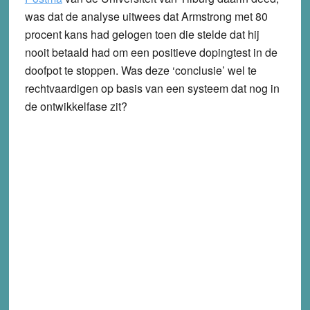
was dat de analyse uitwees dat Armstrong met 80
procent kans had gelogen toen die stelde dat hij
nooit betaald had om een positieve dopingtest in de
doofpot te stoppen. Was deze ‘conclusie’ wel te
rechtvaardigen op basis van een systeem dat nog in
de ontwikkelfase zit?