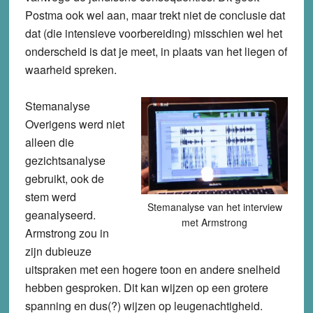
Postma ook wel aan, maar trekt niet de conclusie dat
dat (die intensieve voorbereiding) misschien wel het
onderscheid is dat je meet, in plaats van het liegen of
waarheid spreken.
Stemanalyse
Overigens werd niet
alleen die
gezichtsanalyse
gebruikt, ook de
stem werd
Stemanalyse van het interview
geanalyseerd.
met Armstrong
Armstrong zou in
zijn dubieuze
uitspraken met een hogere toon en andere snelheid
hebben gesproken. Dit kan wijzen op een grotere
spanning en dus(?) wijzen op leugenachtigheid.