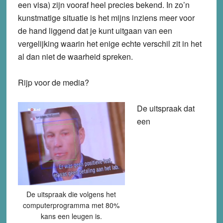
een visa) zijn vooraf heel precies bekend. In zo’n
kunstmatige situatie is het mijns inziens meer voor
de hand liggend dat je kunt uitgaan van een
vergelijking waarin het enige echte verschil zit in het
al dan niet de waarheid spreken.
Rijp voor de media?
De uitspraak dat
een
De uitspraak die volgens het
computerprogramma met 80%
kans een leugen is.