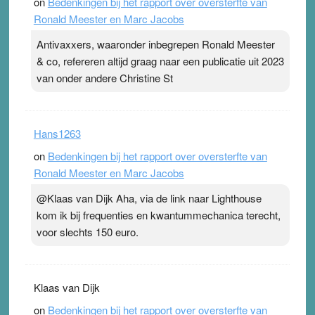
on
Bedenkingen bij het rapport over oversterfte van
Ronald Meester en Marc Jacobs
Antivaxxers, waaronder inbegrepen Ronald Meester
& co, refereren altijd graag naar een publicatie uit 2023
van onder andere Christine St
Hans1263
on
Bedenkingen bij het rapport over oversterfte van
Ronald Meester en Marc Jacobs
@Klaas van Dijk Aha, via de link naar Lighthouse
kom ik bij frequenties en kwantummechanica terecht,
voor slechts 150 euro.
Klaas van Dijk
on
Bedenkingen bij het rapport over oversterfte van