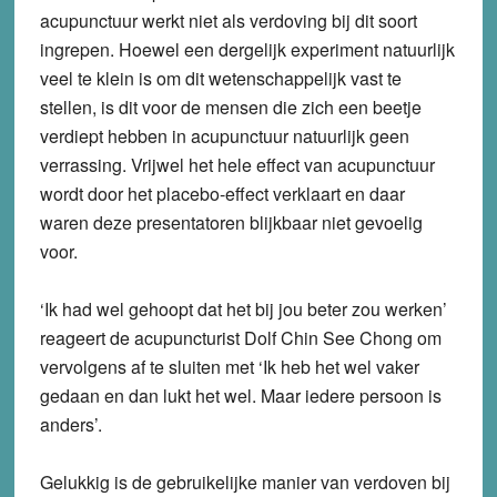
acupunctuur werkt niet als verdoving bij dit soort
ingrepen. Hoewel een dergelijk experiment natuurlijk
veel te klein is om dit wetenschappelijk vast te
stellen, is dit voor de mensen die zich een beetje
verdiept hebben in acupunctuur natuurlijk geen
verrassing. Vrijwel het hele effect van acupunctuur
wordt door het placebo-effect verklaart en daar
waren deze presentatoren blijkbaar niet gevoelig
voor.
‘Ik had wel gehoopt dat het bij jou beter zou werken’
reageert de acupuncturist Dolf Chin See Chong om
vervolgens af te sluiten met ‘Ik heb het wel vaker
gedaan en dan lukt het wel. Maar iedere persoon is
anders’.
Gelukkig is de gebruikelijke manier van verdoven bij