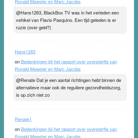
Ronald Meester en Marc Jacobs
@Hans1263, BlackBox TV was in het verleden een
vehikel van Flavio Pasquino. Een tijd geleden is er
ruzie (over geld?)
Hans1263
on
Bedenkingen bij het rapport over oversterfte van
Ronald Meester en Marc Jacobs
@Renate Dat je een aantal richtingen hebt binnen de
alternatieve maar ook de reguliere gezondheidszorg,
is op zich niet zo
Renate1
on
Bedenkingen bij het rapport over oversterfte van
Ronald Meester en Marc Jacobs