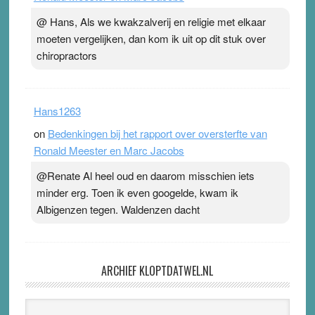
@ Hans, Als we kwakzalverij en religie met elkaar
moeten vergelijken, dan kom ik uit op dit stuk over
chiropractors
Hans1263
on
Bedenkingen bij het rapport over oversterfte van
Ronald Meester en Marc Jacobs
@Renate Al heel oud en daarom misschien iets
minder erg. Toen ik even googelde, kwam ik
Albigenzen tegen. Waldenzen dacht
ARCHIEF KLOPTDATWEL.NL
Archief