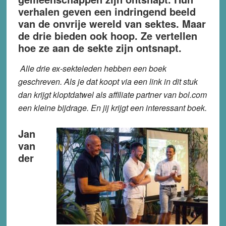
verhalen geven een indringend beeld
van de onvrije wereld van sektes. Maar
de drie bieden ook hoop. Ze vertellen
hoe ze aan de sekte zijn ontsnapt.
Alle drie ex-sekteleden hebben een boek
geschreven. Als je dat koopt via een link in dit stuk
dan krijgt kloptdatwel als affiliate partner van bol.com
een kleine bijdrage. En jij krijgt een interessant boek.
Jan
van
der