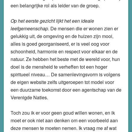
een belangrijke rol als leider van de groep.
Op het eerste gezicht lijkt het een ideale
leefgemeenschap.
De mensen die er wonen zien er
gelukkig uit, de omgeving en de huizen zijn mooi,
alles is goed georganiseerd, er is veel oog voor
schoonheid, harmonie en respect voor elkaar en de
natuur. Ze hebben het beste met de wereld voor, hun
doel is de mensheid te verheffen tot een hoger
spiritueel niveau… De samenlevingsvorm is volgens
de eigen website zelfs uitgeroepen tot model voor
een duurzame toekomst door een agentschap van de
Verenigde Naties.
Toch zou ik er voor geen goud willen wonen, en ik
moet er ook niet aan denken om een voorbeeld aan
deze mensen te moeten nemen. Ik vraag me af wat