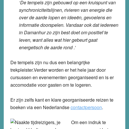
‘De tempels zijn gebouwd op een kruispunt van
synchroniciteitslijnen, rivieren van energie die
over de aarde lopen en ideeën, gevoelens en
informatie doorspelen. Vandaar ook dat iedereen
in Damanhur zo zijn best doet om positief te
leven, want alles wat hier gebeurt gaat
energetisch de aarde rond .’
De tempels zijn nu dus een belangrijke
trekpleister.Verder worden er het hele jaar door
cursussen en evenementen georganiseerd en is er
accomodatie voor gasten om te logeren.
Er zijn zelfs kant en klare georganiseerde reizen te
boeken via een Nederlandse
contactpersoon
.
Om een indruk te