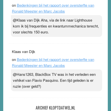
on
Bedenkingen bij het rapport over oversterfte van
Ronald Meester en Marc Jacobs
@Klaas van Dijk Aha, via de link naar Lighthouse
kom ik bij frequenties en kwantummechanica terecht,
voor slechts 150 euro.
Klaas van Dijk
on
Bedenkingen bij het rapport over oversterfte van
Ronald Meester en Marc Jacobs
@Hans1263, BlackBox TV was in het verleden een
vehikel van Flavio Pasquino. Een tijd geleden is er
ruzie (over geld?)
ARCHIEF KLOPTDATWEL.NL