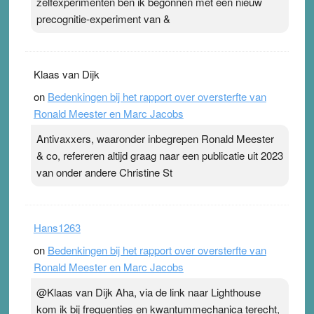
zelfexperimenten ben ik begonnen met een nieuw
precognitie-experiment van &
Klaas van Dijk
on
Bedenkingen bij het rapport over oversterfte van
Ronald Meester en Marc Jacobs
Antivaxxers, waaronder inbegrepen Ronald Meester
& co, refereren altijd graag naar een publicatie uit 2023
van onder andere Christine St
Hans1263
on
Bedenkingen bij het rapport over oversterfte van
Ronald Meester en Marc Jacobs
@Klaas van Dijk Aha, via de link naar Lighthouse
kom ik bij frequenties en kwantummechanica terecht,