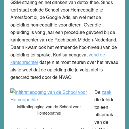
GSM-straling en het drinken van detox-thee. Sinds
kort staat ook de School voor Homeopathie te
Amersfoort bij de Google Ads, en wel met de
opleiding homeopathie voor dieren. Over die
opleiding is vorig jaar een procedure gevoerd bij de
kantonrechter van de Rechtbank Midden-Nederland.
Daarin kwam ook het vermeende hbo-niveau van de
opleiding ter sprake. Kort samengevat
vond de
kantonrechter
dat je niet moet zeuren over het niveau
als je weet dat de opleiding die je volgt niet is
geaccrediteerd door de NVAO.
De
zaak
die leidde
Infiltratiepoging van de School voor
tot een
Homeopathie
uitspraak
van de