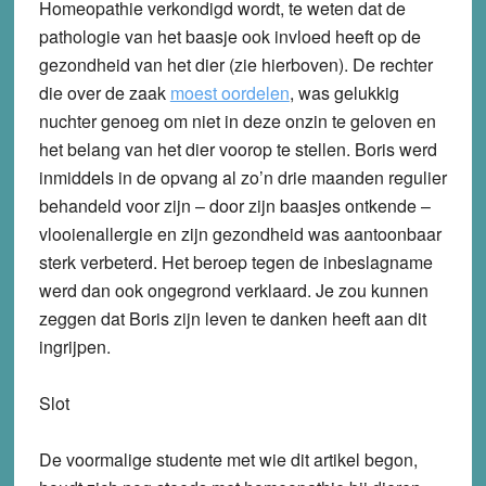
Homeopathie verkondigd wordt, te weten dat de
pathologie van het baasje ook invloed heeft op de
gezondheid van het dier (zie hierboven). De rechter
die over de zaak
moest oordelen
, was gelukkig
nuchter genoeg om niet in deze onzin te geloven en
het belang van het dier voorop te stellen. Boris werd
inmiddels in de opvang al zo’n drie maanden regulier
behandeld voor zijn – door zijn baasjes ontkende –
vlooienallergie en zijn gezondheid was aantoonbaar
sterk verbeterd. Het beroep tegen de inbeslagname
werd dan ook ongegrond verklaard. Je zou kunnen
zeggen dat Boris zijn leven te danken heeft aan dit
ingrijpen.
Slot
De voormalige studente met wie dit artikel begon,