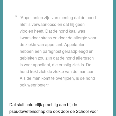
“Appellanten zijn van mening dat de hond
niet is verwaarloosd en dat hij geen
vlooien heeft. Dat de hond kaal was
kwam door stress en door de allergie voor
de ziekte van appellant. Appelanten
hebben een paragnost geraadpleegd en
gebleken zou zijn dat de hond allergisch
is voor appellant, die ernstig ziek is. De
hond trekt zich de ziekte van de man aan.
Als de man komt te overlijden, is de hond
ook weer beter.”
Dat sluit natuurlijk prachtig aan bij de
pseudowetenschap die ook door de School voor