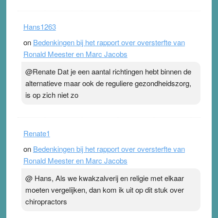
Hans1263
on
Bedenkingen bij het rapport over oversterfte van
Ronald Meester en Marc Jacobs
@Renate Dat je een aantal richtingen hebt binnen de
alternatieve maar ook de reguliere gezondheidszorg,
is op zich niet zo
Renate1
on
Bedenkingen bij het rapport over oversterfte van
Ronald Meester en Marc Jacobs
@ Hans, Als we kwakzalverij en religie met elkaar
moeten vergelijken, dan kom ik uit op dit stuk over
chiropractors