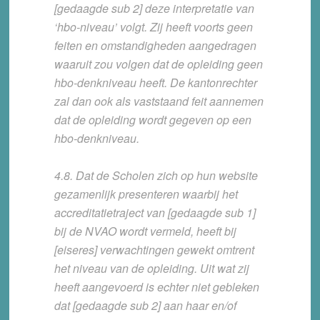
[gedaagde sub 2] deze interpretatie van
‘hbo-niveau’ volgt. Zij heeft voorts geen
feiten en omstandigheden aangedragen
waaruit zou volgen dat de opleiding geen
hbo-denkniveau heeft. De kantonrechter
zal dan ook als vaststaand feit aannemen
dat de opleiding wordt gegeven op een
hbo-denkniveau.
4.8. Dat de Scholen zich op hun website
gezamenlijk presenteren waarbij het
accreditatietraject van [gedaagde sub 1]
bij de NVAO wordt vermeld, heeft bij
[eiseres] verwachtingen gewekt omtrent
het niveau van de opleiding. Uit wat zij
heeft aangevoerd is echter niet gebleken
dat [gedaagde sub 2] aan haar en/of