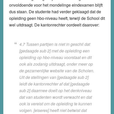
onvoldoende voor het mondelinge eindexamen blijft
dus staan. De studente had verder geklaagd dat de
opleiding geen hbo-niveau heeft, terwijl de School dit
wel uitdraagt. De kantonrechter oordeelt daarover:
4.7 Tussen partijen is niet in geschil dat
[gedaagde sub 2] met de opleiding een
opleiding op hbo-niveau voorstaat en dit
ook als zodanig uitdraagt, onder meer op
de gezamenlijke website van de Scholen.
Uit de stellingen van [gedaagde sub 2]
leidt de kantonrechter af dat [gedaagde
sub 2] daarmee doelt op het denkniveau
dat van studenten wordt verwacht en dat
ook is vereist om de opleiding te kunnen
volgen. [eiseres] heeft niet betwist dat