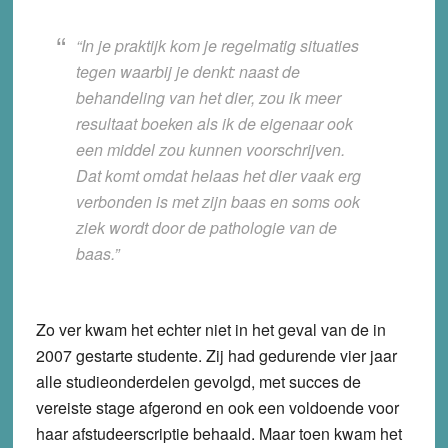
“In je praktijk kom je regelmatig situaties
tegen waarbij je denkt: naast de
behandeling van het dier, zou ik meer
resultaat boeken als ik de eigenaar ook
een middel zou kunnen voorschrijven.
Dat komt omdat helaas het dier vaak erg
verbonden is met zijn baas en soms ook
ziek wordt door de pathologie van de
baas.”
Zo ver kwam het echter niet in het geval van de in
2007 gestarte studente. Zij had gedurende vier jaar
alle studieonderdelen gevolgd, met succes de
vereiste stage afgerond en ook een voldoende voor
haar afstudeerscriptie behaald. Maar toen kwam het