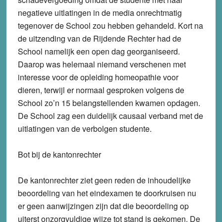
negatieve uitlatingen in de media onrechtmatig
tegenover de School zou hebben gehandeld. Kort na
de uitzending van de Rijdende Rechter had de
School namelijk een open dag georganiseerd.
Daarop was helemaal niemand verschenen met
interesse voor de opleiding homeopathie voor
dieren, terwijl er normaal gesproken volgens de
School zo’n 15 belangstellenden kwamen opdagen.
De School zag een duidelijk causaal verband met de
uitlatingen van de verbolgen studente.
Bot bij de kantonrechter
De kantonrechter ziet geen reden de inhoudelijke
beoordeling van het eindexamen te doorkruisen nu
er geen aanwijzingen zijn dat die beoordeling op
uiterst onzorgvuldige wijze tot stand is gekomen. De