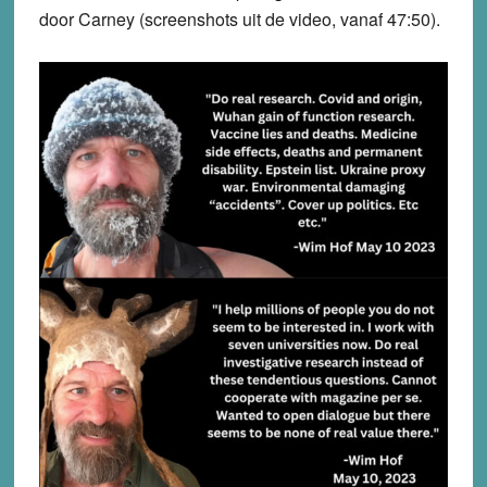
door Carney (screenshots uit de video, vanaf 47:50).