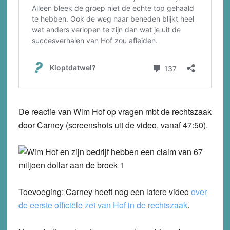
De reactie van Wim Hof op vragen mbt de rechtszaak
door Carney (screenshots uit de video, vanaf 47:50).
Toevoeging: Carney heeft nog een latere video
over
de eerste officiële zet van Hof in de rechtszaak
.