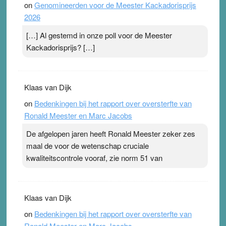
on
Genomineerden voor de Meester Kackadorisprijs
2026
[…] Al gestemd in onze poll voor de Meester
Kackadorisprijs? […]
Klaas van Dijk
on
Bedenkingen bij het rapport over oversterfte van
Ronald Meester en Marc Jacobs
De afgelopen jaren heeft Ronald Meester zeker zes
maal de voor de wetenschap cruciale
kwaliteitscontrole vooraf, zie norm 51 van
Klaas van Dijk
on
Bedenkingen bij het rapport over oversterfte van
Ronald Meester en Marc Jacobs