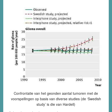
Confrontatie van het geonden aantal tumoren met de
voorspellingen op basis van diverse studies (de ‘Swedish
study’ is die van Hardell)