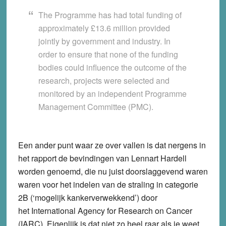
The Programme has had total funding of
approximately £13.6 million provided
jointly by government and industry. In
order to ensure that none of the funding
bodies could influence the outcome of the
research, projects were selected and
monitored by an independent Programme
Management Committee (PMC).
Een ander punt waar ze over vallen is dat nergens in
het rapport de bevindingen van Lennart Hardell
worden genoemd, die nu juist doorslaggevend waren
waren voor het indelen van de straling in categorie
2B (‘mogelijk kankerverwekkend’) door
het International Agency for Research on Cancer
(IARC). Eigenlijk is dat niet zo heel raar als je weet