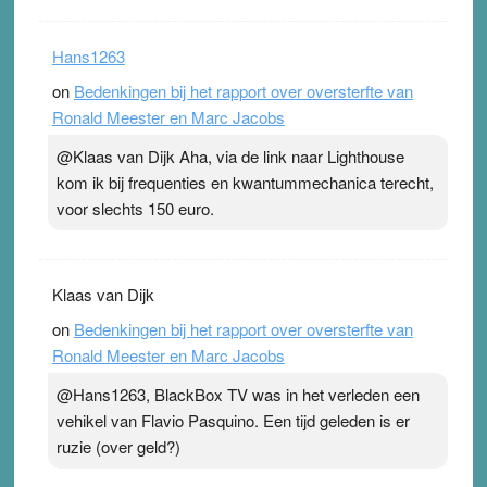
Hans1263
on
Bedenkingen bij het rapport over oversterfte van
Ronald Meester en Marc Jacobs
@Klaas van Dijk Aha, via de link naar Lighthouse
kom ik bij frequenties en kwantummechanica terecht,
voor slechts 150 euro.
Klaas van Dijk
on
Bedenkingen bij het rapport over oversterfte van
Ronald Meester en Marc Jacobs
@Hans1263, BlackBox TV was in het verleden een
vehikel van Flavio Pasquino. Een tijd geleden is er
ruzie (over geld?)