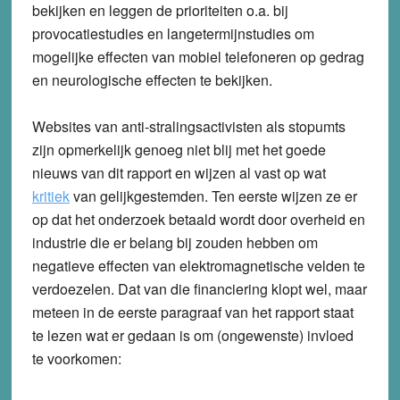
bekijken en leggen de prioriteiten o.a. bij
provocatiestudies en langetermijnstudies om
mogelijke effecten van mobiel telefoneren op gedrag
en neurologische effecten te bekijken.
Websites van anti-stralingsactivisten als stopumts
zijn opmerkelijk genoeg niet blij met het goede
nieuws van dit rapport en wijzen al vast op wat
kritiek
van gelijkgestemden. Ten eerste wijzen ze er
op dat het onderzoek betaald wordt door overheid en
industrie die er belang bij zouden hebben om
negatieve effecten van elektromagnetische velden te
verdoezelen. Dat van die financiering klopt wel, maar
meteen in de eerste paragraaf van het rapport staat
te lezen wat er gedaan is om (ongewenste) invloed
te voorkomen: