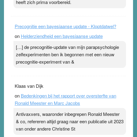
heeft zich prima voorbereid.
Precognitie een bayesiaanse update - Kloptdatwel?
on
Helderziendheid een bayesiaanse update
[…] de precognitie-update van mijn parapsychologie
zelfexperimenten ben ik begonnen met een nieuw
precognitie-experiment van &
Klaas van Dijk
on
Bedenkingen bij het rapport over oversterfte van
Ronald Meester en Marc Jacobs
Antivaxxers, waaronder inbegrepen Ronald Meester
& co, refereren altijd graag naar een publicatie uit 2023
van onder andere Christine St