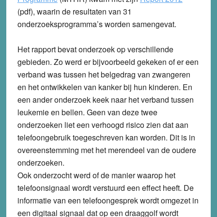
(pdf), waarin de resultaten van 31
onderzoeksprogramma’s worden samengevat.
Het rapport bevat onderzoek op verschillende
gebieden. Zo werd er bijvoorbeeld gekeken of er een
verband was tussen het belgedrag van zwangeren
en het ontwikkelen van kanker bij hun kinderen. En
een ander onderzoek keek naar het verband tussen
leukemie en bellen. Geen van deze twee
onderzoeken liet een verhoogd risico zien dat aan
telefoongebruik toegeschreven kan worden. Dit is in
overeenstemming met het merendeel van de oudere
onderzoeken.
Ook onderzocht werd of de manier waarop het
telefoonsignaal wordt verstuurd een effect heeft. De
informatie van een telefoongesprek wordt omgezet in
een digitaal signaal dat op een draaggolf wordt