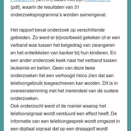
(pdf), waarin de resultaten van 31
onderzoeksprogramma’s worden samengevat.
Het rapport bevat onderzoek op verschillende
gebieden. Zo werd er bijvoorbeeld gekeken of er een
verband was tussen het belgedrag van zwangeren
en het ontwikkelen van kanker bij hun kinderen. En
een ander onderzoek keek naar het verband tussen
leukemie en bellen. Geen van deze twee
onderzoeken liet een verhoogd risico zien dat aan
telefoongebruik toegeschreven kan worden. Dit is in
overeenstemming met het merendeel van de oudere
onderzoeken.
Ook onderzocht werd of de manier waarop het
telefoonsignaal wordt verstuurd een effect heeft. De
informatie van een telefoongesprek wordt omgezet in
een digitaal signaal dat op een draaggolf wordt