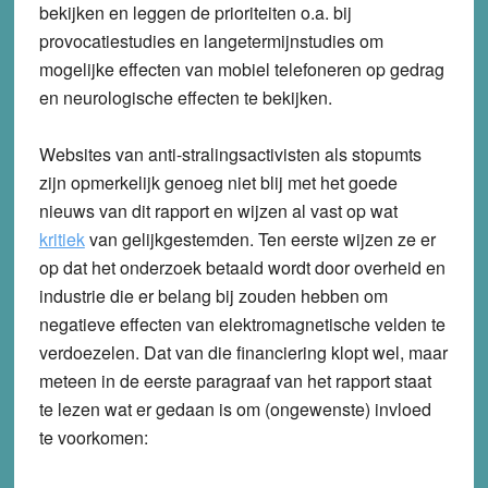
bekijken en leggen de prioriteiten o.a. bij
provocatiestudies en langetermijnstudies om
mogelijke effecten van mobiel telefoneren op gedrag
en neurologische effecten te bekijken.
Websites van anti-stralingsactivisten als stopumts
zijn opmerkelijk genoeg niet blij met het goede
nieuws van dit rapport en wijzen al vast op wat
kritiek
van gelijkgestemden. Ten eerste wijzen ze er
op dat het onderzoek betaald wordt door overheid en
industrie die er belang bij zouden hebben om
negatieve effecten van elektromagnetische velden te
verdoezelen. Dat van die financiering klopt wel, maar
meteen in de eerste paragraaf van het rapport staat
te lezen wat er gedaan is om (ongewenste) invloed
te voorkomen: