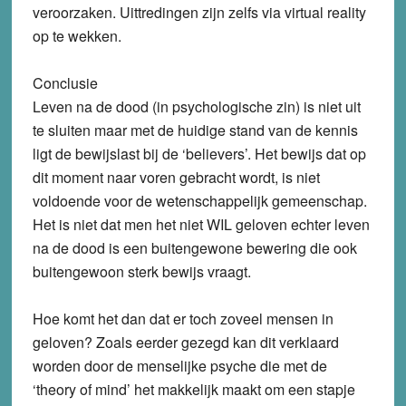
veroorzaken. Uittredingen zijn zelfs via virtual reality
op te wekken.
Conclusie
Leven na de dood (in psychologische zin) is niet uit
te sluiten maar met de huidige stand van de kennis
ligt de bewijslast bij de ‘believers’. Het bewijs dat op
dit moment naar voren gebracht wordt, is niet
voldoende voor de wetenschappelijk gemeenschap.
Het is niet dat men het niet WIL geloven echter leven
na de dood is een buitengewone bewering die ook
buitengewoon sterk bewijs vraagt.
Hoe komt het dan dat er toch zoveel mensen in
geloven? Zoals eerder gezegd kan dit verklaard
worden door de menselijke psyche die met de
‘theory of mind’ het makkelijk maakt om een stapje