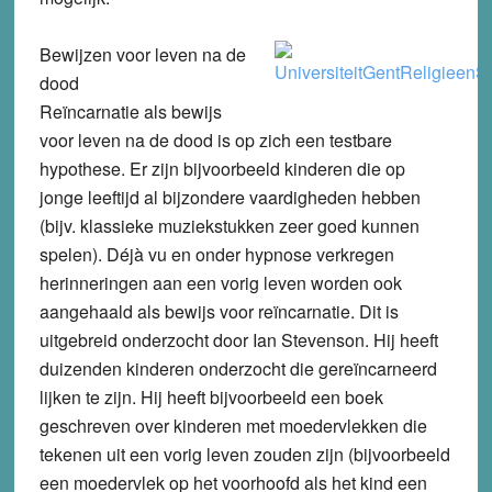
Bewijzen voor leven na de
dood
Reïncarnatie als bewijs
voor leven na de dood is op zich een testbare
hypothese. Er zijn bijvoorbeeld kinderen die op
jonge leeftijd al bijzondere vaardigheden hebben
(bijv. klassieke muziekstukken zeer goed kunnen
spelen). Déjà vu en onder hypnose verkregen
herinneringen aan een vorig leven worden ook
aangehaald als bewijs voor reïncarnatie. Dit is
uitgebreid onderzocht door Ian Stevenson. Hij heeft
duizenden kinderen onderzocht die gereïncarneerd
lijken te zijn. Hij heeft bijvoorbeeld een boek
geschreven over kinderen met moedervlekken die
tekenen uit een vorig leven zouden zijn (bijvoorbeeld
een moedervlek op het voorhoofd als het kind een