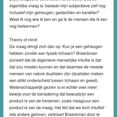
eigenlijke vraag is: bestaat mijn subjectieve zelf nog
inclusief mijn geheugen, gedachten en karakter?
Weet ik nog wie ik ben en ga ik de mensen die ik ken
nog herkennen?
Theory of mind
De vraag dringt zich dan op: Kun je een geheugen
hebben zonder een fysiek lichaam? Braeckman
poneert dat de algemene menselijke intuïtie is dat
dat zou moeten kunnen en dat daarmee de meeste
mensen van nature dualisten zijn (dualisten maken
een strikt onderscheid tussen lichaam en geest).
Wetenschappelijk gezien is er echter veel meer
bewijs voor de benadering dat bewustzijn een
product is van de hersenen, zoals maagzuur een
product is van de maag. Het feit dat we toch intuïtief
iets anders geloven, verklaart Braeckman door te