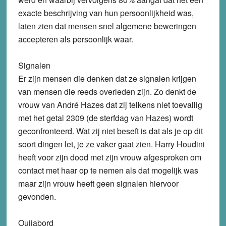
exacte beschrijving van hun persoonlijkheid was,
laten zien dat mensen snel algemene beweringen
accepteren als persoonlijk waar.
Signalen
Er zijn mensen die denken dat ze signalen krijgen
van mensen die reeds overleden zijn. Zo denkt de
vrouw van André Hazes dat zij telkens niet toevallig
met het getal 2309 (de sterfdag van Hazes) wordt
geconfronteerd. Wat zij niet beseft is dat als je op dit
soort dingen let, je ze vaker gaat zien. Harry Houdini
heeft voor zijn dood met zijn vrouw afgesproken om
contact met haar op te nemen als dat mogelijk was
maar zijn vrouw heeft geen signalen hiervoor
gevonden.
Ouijabord