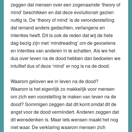
zeggen dat mensen over een zogenaamde ‘theory of
mind’ beschikken en dat deze evolutionair gezien
nuttig is. De ‘theory of mind’ is de veronderstelling
dat iemand anders gedachten, verlangens en
intenties heeft. Dit is ook de reden dat wij de hele
dag bezig zijn met ‘mindreading’ om de gevoelens
en intenties van anderen in te schatten. Als we het
dus over leven na de dood hebben dan bedoelen we
intuïtief dus of deze ‘mind’ er nog is na de dood.
Waarom geloven we in leven na de dood?
Waarom is het eigenlijk zo makkelijk voor mensen
om zich een voorstelling te maken van leven na de
dood? Sommigen zeggen dat dit komt omdat dit de
angst voor de dood vermindert. Anderen zeggen dat
dit wensdenken is. Maar iets wensen maakt het nog
niet waar. De verklaring waarom mensen zich