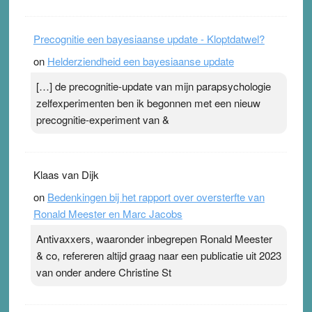
Precognitie een bayesiaanse update - Kloptdatwel?
on
Helderziendheid een bayesiaanse update
[…] de precognitie-update van mijn parapsychologie
zelfexperimenten ben ik begonnen met een nieuw
precognitie-experiment van &
Klaas van Dijk
on
Bedenkingen bij het rapport over oversterfte van
Ronald Meester en Marc Jacobs
Antivaxxers, waaronder inbegrepen Ronald Meester
& co, refereren altijd graag naar een publicatie uit 2023
van onder andere Christine St