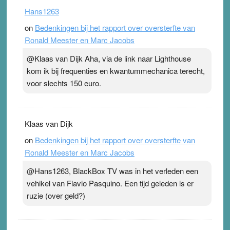
Hans1263
on
Bedenkingen bij het rapport over oversterfte van
Ronald Meester en Marc Jacobs
@Klaas van Dijk Aha, via de link naar Lighthouse
kom ik bij frequenties en kwantummechanica terecht,
voor slechts 150 euro.
Klaas van Dijk
on
Bedenkingen bij het rapport over oversterfte van
Ronald Meester en Marc Jacobs
@Hans1263, BlackBox TV was in het verleden een
vehikel van Flavio Pasquino. Een tijd geleden is er
ruzie (over geld?)