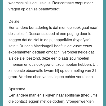
waarschijnlijk de juiste is. Reïncarnatie roept meer
vragen op dan ze beantwoordt.
De ziel
Een andere benadering is dat men op zoek gaat naar
de ziel zelf. Descartes deed al een poging door te
zeggen dat de ziel in de pijnappelklier (hypofyse)
zetelt. Duncan Macdougall heeft in de 20ste eeuw
experimenten gedaan omdat hij veronderstelde dat
als de ziel bestond, deze een plaats zou moeten
innemen en dus ook gewicht zou moeten hebben. Uit
z’n eerste observatie kwam hij op een meting van 21
gram. Verdere observaties liepen echter ver uiteen.
Spiritisme
Een andere manier is kijken naar spritisme (mediums
die contact leggen met de doden). Vroeger werkten