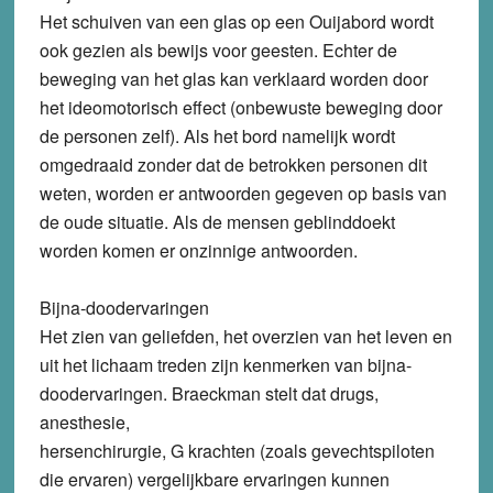
Het schuiven van een glas op een Ouijabord wordt
ook gezien als bewijs voor geesten. Echter de
beweging van het glas kan verklaard worden door
het ideomotorisch effect (onbewuste beweging door
de personen zelf). Als het bord namelijk wordt
omgedraaid zonder dat de betrokken personen dit
weten, worden er antwoorden gegeven op basis van
de oude situatie. Als de mensen geblinddoekt
worden komen er onzinnige antwoorden.
Bijna-doodervaringen
Het zien van geliefden, het overzien van het leven en
uit het lichaam treden zijn kenmerken van bijna-
doodervaringen. Braeckman stelt dat drugs,
anesthesie,
hersenchirurgie, G krachten (zoals gevechtspiloten
die ervaren) vergelijkbare ervaringen kunnen