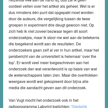
oordeel vellen over het artikel als geheel. Wel is er
dus minstens één punt dat opgepakt moet worden
door de auteurs, die vergelijking tussen de twee
groepen in experiment drie deugt gewoon niet. Op
zich heb ik niet zoveel bezwaar tegen dit soort
onderzoekjes, maar ik stoor me wel aan de betekenis
die toegekend wordt aan de resultaten. De
onderzoekers gaan zelf al ver in hun artikel, maar het
persbericht van de universiteit is helemaal ‘over the
top’. Er wordt veel meer toegeschreven aan het
onderzoek dan wat verantwoord is op basis van wat
de wetenschappers laten zien. Maar die overtrokken
weergave wordt wel gekopieerd door bijna alle
media die aandacht geven aan dit onderzoek.
Van Vugt mocht het onderzoek ook in het
radioprogramma Labyrint toelichten: ‘
Stedelijk