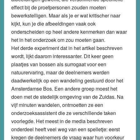
effect bij de proefpersonen zouden moeten
bewerkstelligen. Maar als je er wat kritischer naar
kijkt, kun je die afbeeldingen vaak ook
onderscheiden op heel andere kenmerken dan waar
het in het onderzoek om zou moeten gaan.
Het derde experiment dat in het artikel beschreven
wordt, lijkt daarom interessanter. Dit keer geen
plaatjes van bossen als surrogaat voor een
natuurervaring, maar de deelnemers werden
daadwerkelijk op een wandeling gestuurd door het
Amsterdamse Bos. Een andere groep moest het
doen met de stedelijk omgeving van de Zuidas. Na
vijf minuten wandelen, ontmoetten ze een
onderzoeksassistent die ze verschillende taken
voorlegde. Het meest in de media beschreven
onderdeel heeft veel weg van een spelletje: eerst
kregen de deelnemers de vraag waar hun voorkeur