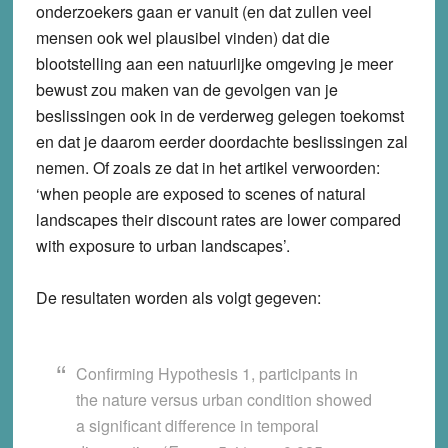
onderzoekers gaan er vanuit (en dat zullen veel
mensen ook wel plausibel vinden) dat die
blootstelling aan een natuurlijke omgeving je meer
bewust zou maken van de gevolgen van je
beslissingen ook in de verderweg gelegen toekomst
en dat je daarom eerder doordachte beslissingen zal
nemen. Of zoals ze dat in het artikel verwoorden:
‘when people are exposed to scenes of natural
landscapes their discount rates are lower compared
with exposure to urban landscapes’.
De resultaten worden als volgt gegeven:
Confirming Hypothesis 1, participants in
the nature versus urban condition showed
a significant difference in temporal