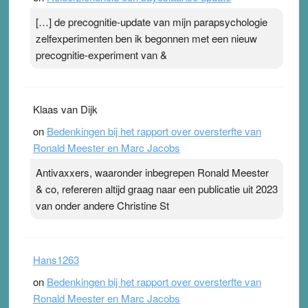
[…] de precognitie-update van mijn parapsychologie
zelfexperimenten ben ik begonnen met een nieuw
precognitie-experiment van &
Klaas van Dijk
on
Bedenkingen bij het rapport over oversterfte van
Ronald Meester en Marc Jacobs
Antivaxxers, waaronder inbegrepen Ronald Meester
& co, refereren altijd graag naar een publicatie uit 2023
van onder andere Christine St
Hans1263
on
Bedenkingen bij het rapport over oversterfte van
Ronald Meester en Marc Jacobs