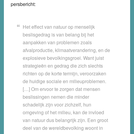
persbericht:
Het effect van natuur op menselijk
beslisgedrag is van belang bij het
aanpakken van problemen zoals
afvalproductie, klimaatverandering, en de
explosieve bevolkingsgroei. Want juist
strategieën en gedrag die zich slechts
richten op de korte termijn, veroorzaken
de huidige sociale en milieuproblemen.
[…] Om ervoor te zorgen dat mensen
beslissingen nemen die minder
schadelijk zijn voor zichzelf, hun
omgeving of het milieu, kan de invloed
van natuur dus belangrijk zijn. Een groot
deel van de wereldbevolking woont in