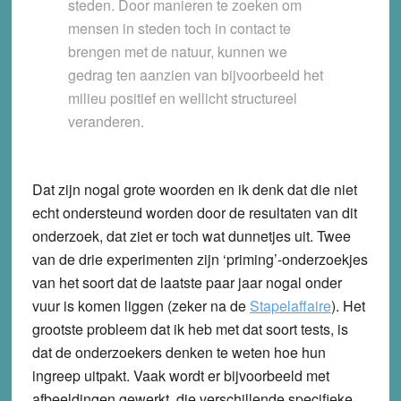
steden. Door manieren te zoeken om
mensen in steden toch in contact te
brengen met de natuur, kunnen we
gedrag ten aanzien van bijvoorbeeld het
milieu positief en wellicht structureel
veranderen.
Dat zijn nogal grote woorden en ik denk dat die niet
echt ondersteund worden door de resultaten van dit
onderzoek, dat ziet er toch wat dunnetjes uit. Twee
van de drie experimenten zijn ‘priming’-onderzoekjes
van het soort dat de laatste paar jaar nogal onder
vuur is komen liggen (zeker na de
Stapelaffaire
). Het
grootste probleem dat ik heb met dat soort tests, is
dat de onderzoekers denken te weten hoe hun
ingreep uitpakt. Vaak wordt er bijvoorbeeld met
afbeeldingen gewerkt, die verschillende specifieke