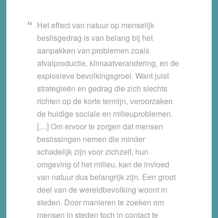
Het effect van natuur op menselijk
beslisgedrag is van belang bij het
aanpakken van problemen zoals
afvalproductie, klimaatverandering, en de
explosieve bevolkingsgroei. Want juist
strategieën en gedrag die zich slechts
richten op de korte termijn, veroorzaken
de huidige sociale en milieuproblemen.
[…] Om ervoor te zorgen dat mensen
beslissingen nemen die minder
schadelijk zijn voor zichzelf, hun
omgeving of het milieu, kan de invloed
van natuur dus belangrijk zijn. Een groot
deel van de wereldbevolking woont in
steden. Door manieren te zoeken om
mensen in steden toch in contact te