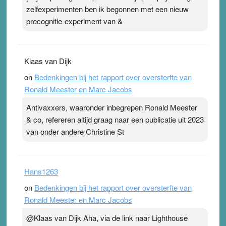
zelfexperimenten ben ik begonnen met een nieuw
precognitie-experiment van &
Klaas van Dijk
on
Bedenkingen bij het rapport over oversterfte van
Ronald Meester en Marc Jacobs
Antivaxxers, waaronder inbegrepen Ronald Meester
& co, refereren altijd graag naar een publicatie uit 2023
van onder andere Christine St
Hans1263
on
Bedenkingen bij het rapport over oversterfte van
Ronald Meester en Marc Jacobs
@Klaas van Dijk Aha, via de link naar Lighthouse