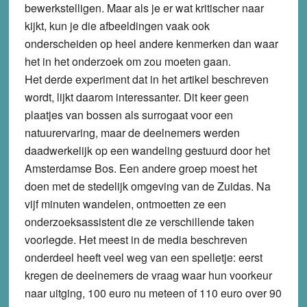
bewerkstelligen. Maar als je er wat kritischer naar
kijkt, kun je die afbeeldingen vaak ook
onderscheiden op heel andere kenmerken dan waar
het in het onderzoek om zou moeten gaan.
Het derde experiment dat in het artikel beschreven
wordt, lijkt daarom interessanter. Dit keer geen
plaatjes van bossen als surrogaat voor een
natuurervaring, maar de deelnemers werden
daadwerkelijk op een wandeling gestuurd door het
Amsterdamse Bos. Een andere groep moest het
doen met de stedelijk omgeving van de Zuidas. Na
vijf minuten wandelen, ontmoetten ze een
onderzoeksassistent die ze verschillende taken
voorlegde. Het meest in de media beschreven
onderdeel heeft veel weg van een spelletje: eerst
kregen de deelnemers de vraag waar hun voorkeur
naar uitging, 100 euro nu meteen of 110 euro over 90