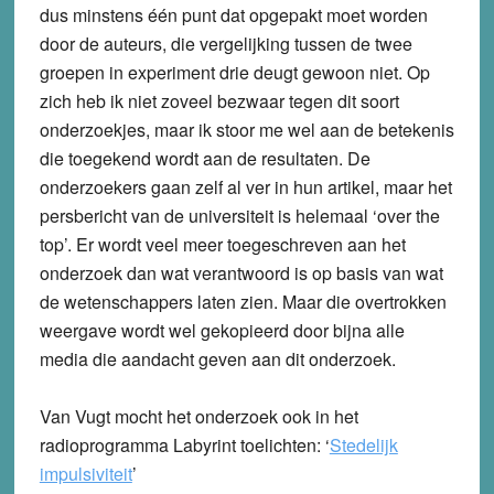
dus minstens één punt dat opgepakt moet worden
door de auteurs, die vergelijking tussen de twee
groepen in experiment drie deugt gewoon niet. Op
zich heb ik niet zoveel bezwaar tegen dit soort
onderzoekjes, maar ik stoor me wel aan de betekenis
die toegekend wordt aan de resultaten. De
onderzoekers gaan zelf al ver in hun artikel, maar het
persbericht van de universiteit is helemaal ‘over the
top’. Er wordt veel meer toegeschreven aan het
onderzoek dan wat verantwoord is op basis van wat
de wetenschappers laten zien. Maar die overtrokken
weergave wordt wel gekopieerd door bijna alle
media die aandacht geven aan dit onderzoek.
Van Vugt mocht het onderzoek ook in het
radioprogramma Labyrint toelichten: ‘
Stedelijk
impulsiviteit
’