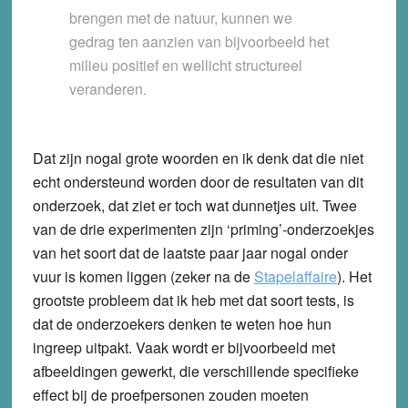
brengen met de natuur, kunnen we
gedrag ten aanzien van bijvoorbeeld het
milieu positief en wellicht structureel
veranderen.
Dat zijn nogal grote woorden en ik denk dat die niet
echt ondersteund worden door de resultaten van dit
onderzoek, dat ziet er toch wat dunnetjes uit. Twee
van de drie experimenten zijn ‘priming’-onderzoekjes
van het soort dat de laatste paar jaar nogal onder
vuur is komen liggen (zeker na de
Stapelaffaire
). Het
grootste probleem dat ik heb met dat soort tests, is
dat de onderzoekers denken te weten hoe hun
ingreep uitpakt. Vaak wordt er bijvoorbeeld met
afbeeldingen gewerkt, die verschillende specifieke
effect bij de proefpersonen zouden moeten