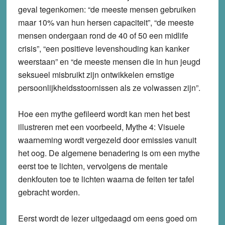
geval tegenkomen: “de meeste mensen gebruiken
maar 10% van hun hersen capaciteit”, “de meeste
mensen ondergaan rond de 40 of 50 een midlife
crisis”, “een positieve levenshouding kan kanker
weerstaan” en “de meeste mensen die in hun jeugd
seksueel misbruikt zijn ontwikkelen ernstige
persoonlijkheidsstoornissen als ze volwassen zijn”.
Hoe een mythe gefileerd wordt kan men het best
illustreren met een voorbeeld, Mythe 4: Visuele
waarneming wordt vergezeld door emissies vanuit
het oog. De algemene benadering is om een mythe
eerst toe te lichten, vervolgens de mentale
denkfouten toe te lichten waarna de feiten ter tafel
gebracht worden.
Eerst wordt de lezer uitgedaagd om eens goed om