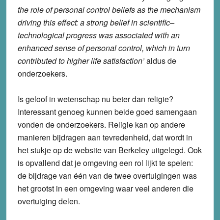
the role of personal control beliefs as the mechanism
driving this effect: a strong belief in scientific–
technological progress was associated with an
enhanced sense of personal control, which in turn
contributed to higher life satisfaction’
aldus de
onderzoekers.
Is geloof in wetenschap nu beter dan religie?
Interessant genoeg kunnen beide goed samengaan
vonden de onderzoekers. Religie kan op andere
manieren bijdragen aan tevredenheid, dat wordt in
het stukje op de website van Berkeley uitgelegd. Ook
is opvallend dat je omgeving een rol lijkt te spelen:
de bijdrage van één van de twee overtuigingen was
het grootst in een omgeving waar veel anderen die
overtuiging delen.