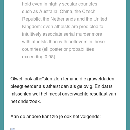
hold even in highly secular countries
such as Australia, China, the Czech
Republic, the Netherlands and the United
Kingdom: even atheists are predicted to
intuitively associate serial murder more
with atheists than with believers in these
countries (all posterior probabilities
exceeding 0.98)
Ofwel, ook atheïsten zien iemand die gruweldaden
pleegt eerder als atheïst dan als gelovig. En dat is
misschien wel het meest onverwachte resultaat van
het onderzoek.
Aan de andere kant zie je ook het volgende: