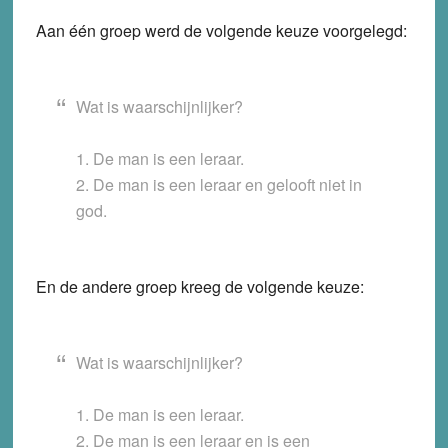
Aan één groep werd de volgende keuze voorgelegd:
Wat is waarschijnlijker?
1. De man is een leraar.
2. De man is een leraar en gelooft niet in
god.
En de andere groep kreeg de volgende keuze:
Wat is waarschijnlijker?
1. De man is een leraar.
2. De man is een leraar en is een