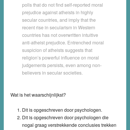
polls that do not find self-reported moral
prejudice against atheists in highly
secular countries, and imply that the
recent rise in secularism in Western
countries has not overwritten intuitive
anti-atheist prejudice. Entrenched moral
suspicion of atheists suggests that
religion’s powerful influence on moral
judgements persists, even among non-
believers in secular societies.
Wat is het waarschijnlijkst?
Dit is opgeschreven door psychologen.
Dit is opgeschreven door psychologen die
nogal graag verstrekkende conclusies trekken