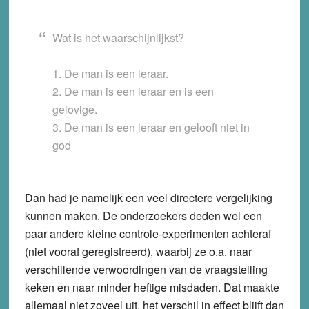
Wat is het waarschijnlijkst?
1. De man is een leraar.
2. De man is een leraar en is een
gelovige.
3. De man is een leraar en gelooft niet in
god
Dan had je namelijk een veel directere vergelijking
kunnen maken. De onderzoekers deden wel een
paar andere kleine controle-experimenten achteraf
(niet vooraf geregistreerd), waarbij ze o.a. naar
verschillende verwoordingen van de vraagstelling
keken en naar minder heftige misdaden. Dat maakte
allemaal niet zoveel uit, het verschil in effect blijft dan