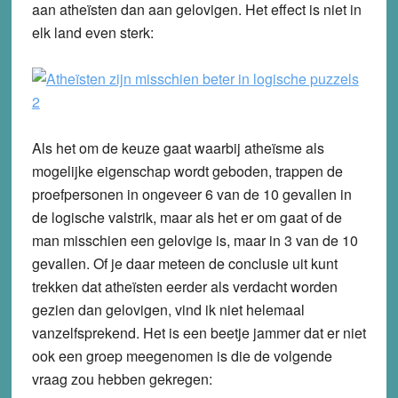
aan atheïsten dan aan gelovigen. Het effect is niet in
elk land even sterk:
Als het om de keuze gaat waarbij atheïsme als
mogelijke eigenschap wordt geboden, trappen de
proefpersonen in ongeveer 6 van de 10 gevallen in
de logische valstrik, maar als het er om gaat of de
man misschien een gelovige is, maar in 3 van de 10
gevallen. Of je daar meteen de conclusie uit kunt
trekken dat atheïsten eerder als verdacht worden
gezien dan gelovigen, vind ik niet helemaal
vanzelfsprekend. Het is een beetje jammer dat er niet
ook een groep meegenomen is die de volgende
vraag zou hebben gekregen: