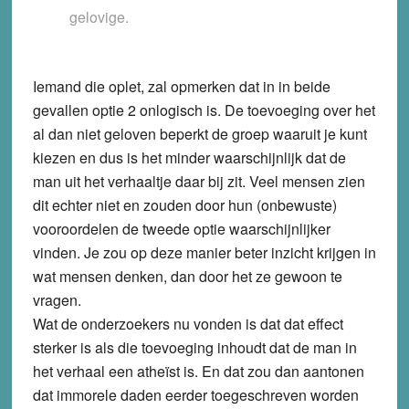
gelovige.
Iemand die oplet, zal opmerken dat in in beide
gevallen optie 2 onlogisch is. De toevoeging over het
al dan niet geloven beperkt de groep waaruit je kunt
kiezen en dus is het minder waarschijnlijk dat de
man uit het verhaaltje daar bij zit. Veel mensen zien
dit echter niet en zouden door hun (onbewuste)
vooroordelen de tweede optie waarschijnlijker
vinden. Je zou op deze manier beter inzicht krijgen in
wat mensen denken, dan door het ze gewoon te
vragen.
Wat de onderzoekers nu vonden is dat dat effect
sterker is als die toevoeging inhoudt dat de man in
het verhaal een atheïst is. En dat zou dan aantonen
dat immorele daden eerder toegeschreven worden