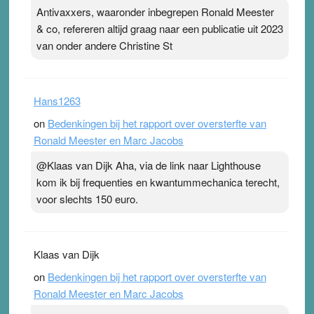
Antivaxxers, waaronder inbegrepen Ronald Meester
& co, refereren altijd graag naar een publicatie uit 2023
van onder andere Christine St
Hans1263
on
Bedenkingen bij het rapport over oversterfte van
Ronald Meester en Marc Jacobs
@Klaas van Dijk Aha, via de link naar Lighthouse
kom ik bij frequenties en kwantummechanica terecht,
voor slechts 150 euro.
Klaas van Dijk
on
Bedenkingen bij het rapport over oversterfte van
Ronald Meester en Marc Jacobs