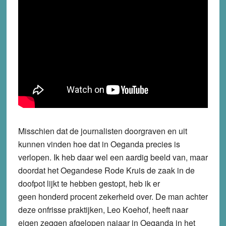
Misschien dat de journalisten doorgraven en uit
kunnen vinden hoe dat in Oeganda precies is
verlopen. Ik heb daar wel een aardig beeld van, maar
doordat het Oegandese Rode Kruis de zaak in de
doofpot lijkt te hebben gestopt, heb ik er
geen honderd procent zekerheid over. De man achter
deze onfrisse praktijken, Leo Koehof, heeft naar
eigen zeggen afgelopen najaar in Oeganda in het