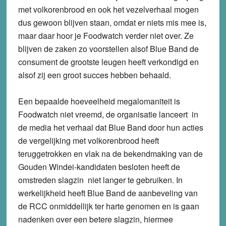
met volkorenbrood en ook het vezelverhaal mogen
dus gewoon blijven staan, omdat er niets mis mee is,
maar daar hoor je Foodwatch verder niet over. Ze
blijven de zaken zo voorstellen alsof Blue Band de
consument de grootste leugen heeft verkondigd en
alsof zij een groot succes hebben behaald.
Een bepaalde hoeveelheid megalomaniteit is
Foodwatch niet vreemd, de organisatie lanceert in
de media het verhaal dat Blue Band door hun acties
de vergelijking met volkorenbrood heeft
teruggetrokken en vlak na de bekendmaking van de
Gouden Windei-kandidaten besloten heeft de
omstreden slagzin niet langer te gebruiken. In
werkelijkheid heeft Blue Band de aanbeveling van
de RCC onmiddellijk ter harte genomen en is gaan
nadenken over een betere slagzin, hiermee