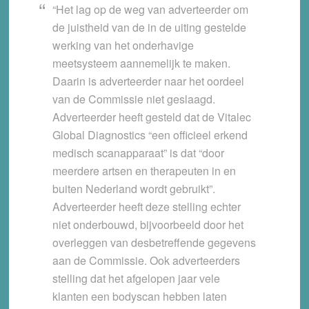
“Het lag op de weg van adverteerder om
de juistheid van de in de uiting gestelde
werking van het onderhavige
meetsysteem aannemelijk te maken.
Daarin is adverteerder naar het oordeel
van de Commissie niet geslaagd.
Adverteerder heeft gesteld dat de Vitalec
Global Diagnostics “een officieel erkend
medisch scanapparaat” is dat “door
meerdere artsen en therapeuten in en
buiten Nederland wordt gebruikt”.
Adverteerder heeft deze stelling echter
niet onderbouwd, bijvoorbeeld door het
overleggen van desbetreffende gegevens
aan de Commissie. Ook adverteerders
stelling dat het afgelopen jaar vele
klanten een bodyscan hebben laten