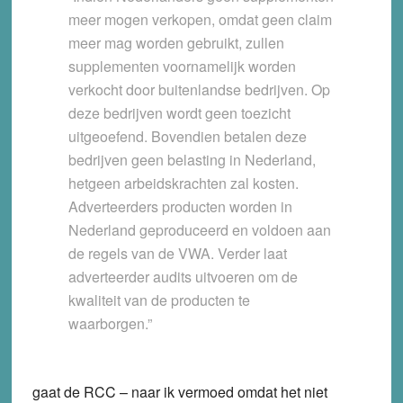
meer mogen verkopen, omdat geen claim
meer mag worden gebruikt, zullen
supplementen voornamelijk worden
verkocht door buitenlandse bedrijven. Op
deze bedrijven wordt geen toezicht
uitgeoefend. Bovendien betalen deze
bedrijven geen belasting in Nederland,
hetgeen arbeidskrachten zal kosten.
Adverteerders producten worden in
Nederland geproduceerd en voldoen aan
de regels van de VWA. Verder laat
adverteerder audits uitvoeren om de
kwaliteit van de producten te
waarborgen.”
gaat de RCC – naar ik vermoed omdat het niet