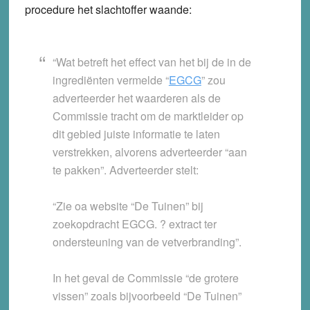
procedure het slachtoffer waande:
“Wat betreft het effect van het bij de in de
ingrediënten vermelde “
EGCG
” zou
adverteerder het waarderen als de
Commissie tracht om de marktleider op
dit gebied juiste informatie te laten
verstrekken, alvorens adverteerder “aan
te pakken”. Adverteerder stelt:
“Zie oa website “De Tuinen” bij
zoekopdracht EGCG. ? extract ter
ondersteuning van de vetverbranding”.
In het geval de Commissie “de grotere
vissen” zoals bijvoorbeeld “De Tuinen”