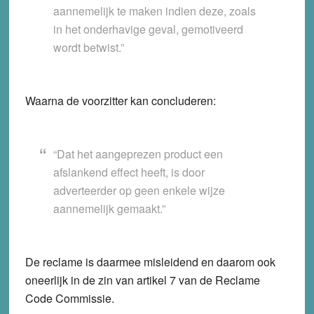
aannemelijk te maken indien deze, zoals
in het onderhavige geval, gemotiveerd
wordt betwist.”
Waarna de voorzitter kan concluderen:
“Dat het aangeprezen product een
afslankend effect heeft, is door
adverteerder op geen enkele wijze
aannemelijk gemaakt.”
De reclame is daarmee misleidend en daarom ook
oneerlijk in de zin van artikel 7 van de Reclame
Code Commissie.