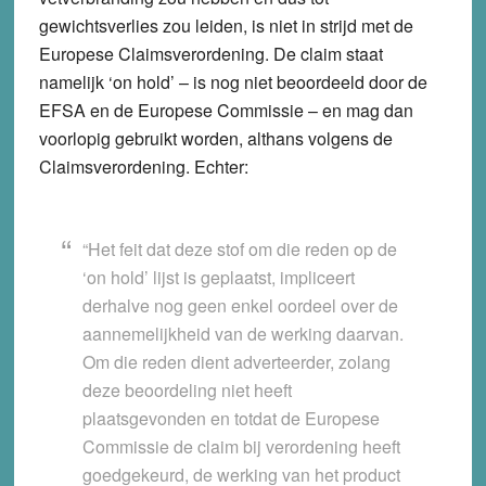
gewichtsverlies zou leiden, is niet in strijd met de
Europese Claimsverordening. De claim staat
namelijk ‘on hold’ – is nog niet beoordeeld door de
EFSA en de Europese Commissie – en mag dan
voorlopig gebruikt worden, althans volgens de
Claimsverordening. Echter:
“Het feit dat deze stof om die reden op de
‘on hold’ lijst is geplaatst, impliceert
derhalve nog geen enkel oordeel over de
aannemelijkheid van de werking daarvan.
Om die reden dient adverteerder, zolang
deze beoordeling niet heeft
plaatsgevonden en totdat de Europese
Commissie de claim bij verordening heeft
goedgekeurd, de werking van het product