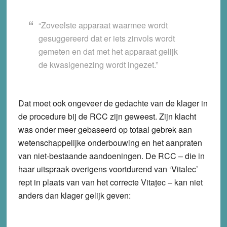
“Zoveelste apparaat waarmee wordt
gesuggereerd dat er iets zinvols wordt
gemeten en dat met het apparaat gelijk
de kwasigenezing wordt ingezet.”
Dat moet ook ongeveer de gedachte van de klager in
de procedure bij de RCC zijn geweest. Zijn klacht
was onder meer gebaseerd op totaal gebrek aan
wetenschappelijke onderbouwing en het aanpraten
van niet-bestaande aandoeningen. De RCC – die in
haar uitspraak overigens voortdurend van ‘Vitalec’
rept in plaats van van het correcte Vita
t
ec – kan niet
anders dan klager gelijk geven: