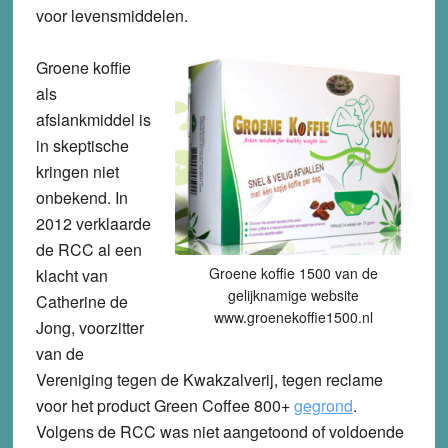
voor levensmiddelen.
Groene koffie
als
afslankmiddel is
in skeptische
kringen niet
onbekend. In
2012 verklaarde
de RCC al een
Groene koffie 1500 van de
klacht van
gelijknamige website
Catherine de
www.groenekoffie1500.nl
Jong, voorzitter
van de
Vereniging tegen de Kwakzalverij, tegen reclame
voor het product Green Coffee 800+
gegrond
.
Volgens de RCC was niet aangetoond of voldoende