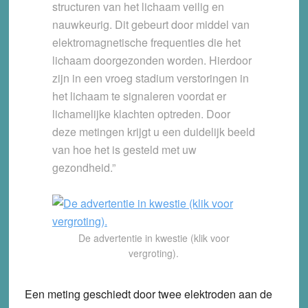
structuren van het lichaam veilig en
nauwkeurig. Dit gebeurt door middel van
elektromagnetische frequenties die het
lichaam doorgezonden worden. Hierdoor
zijn in een vroeg stadium verstoringen in
het lichaam te signaleren voordat er
lichamelijke klachten optreden. Door
deze metingen krijgt u een duidelijk beeld
van hoe het is gesteld met uw
gezondheid.”
De advertentie in kwestie (klik voor
vergroting).
Een meting geschiedt door twee elektroden aan de