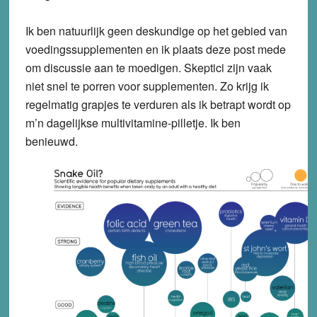
Ik ben natuurlijk geen deskundige op het gebied van
voedingssupplementen en ik plaats deze post mede
om discussie aan te moedigen. Skeptici zijn vaak
niet snel te porren voor supplementen. Zo krijg ik
regelmatig grapjes te verduren als ik betrapt wordt op
m’n dagelijkse multivitamine-pilletje. Ik ben
benieuwd.