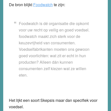
De bron blijkt
Foodwatch
te zijn:
Foodwatch is dé organisatie die opkomt
voor uw recht op veilig en goed voedsel.
foodwatch maakt zich sterk voor de
keuzevrijheid van consumenten.
Voedselfabrikanten moeten ons gewoon
goed voorlichten: wat zit er echt in hun
producten? Alleen dán kunnen
consumenten zelf kiezen wat ze willen
eten.
Het lijkt een soort Skepsis maar dan specifiek voor
voedsel.