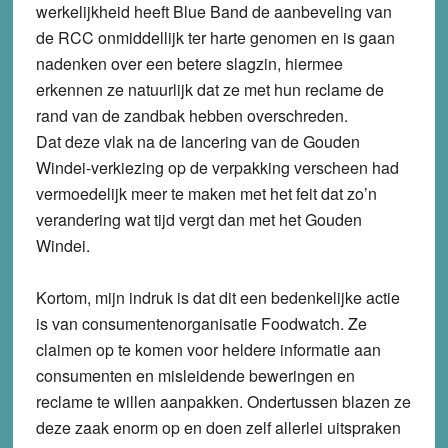
werkelijkheid heeft Blue Band de aanbeveling van
de RCC onmiddellijk ter harte genomen en is gaan
nadenken over een betere slagzin, hiermee
erkennen ze natuurlijk dat ze met hun reclame de
rand van de zandbak hebben overschreden.
Dat deze vlak na de lancering van de Gouden
Windei-verkiezing op de verpakking verscheen had
vermoedelijk meer te maken met het feit dat zo’n
verandering wat tijd vergt dan met het Gouden
Windei.
Kortom, mijn indruk is dat dit een bedenkelijke actie
is van consumentenorganisatie Foodwatch. Ze
claimen op te komen voor heldere informatie aan
consumenten en misleidende beweringen en
reclame te willen aanpakken. Ondertussen blazen ze
deze zaak enorm op en doen zelf allerlei uitspraken