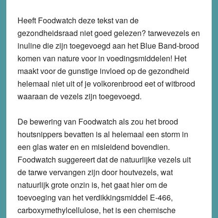
Heeft Foodwatch deze tekst van de
gezondheidsraad niet goed gelezen? tarwevezels en
inuline die zijn toegevoegd aan het Blue Band-brood
komen van nature voor in voedingsmiddelen! Het
maakt voor de gunstige invloed op de gezondheid
helemaal niet uit of je volkorenbrood eet of witbrood
waaraan de vezels zijn toegevoegd.
De bewering van Foodwatch als zou het brood
houtsnippers bevatten is al helemaal een storm in
een glas water en en misleidend bovendien.
Foodwatch suggereert dat de natuurlijke vezels uit
de tarwe vervangen zijn door houtvezels, wat
natuurlijk grote onzin is, het gaat hier om de
toevoeging van het verdikkingsmiddel E-466,
carboxymethylcellulose, het is een chemische