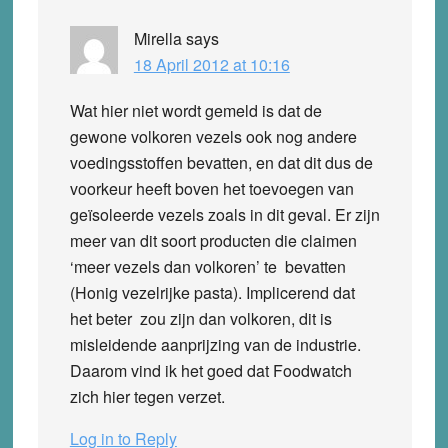
Mirella
says
18 April 2012 at 10:16
Wat hier niet wordt gemeld is dat de
gewone volkoren vezels ook nog andere
voedingsstoffen bevatten, en dat dit dus de
voorkeur heeft boven het toevoegen van
geïsoleerde vezels zoals in dit geval. Er zijn
meer van dit soort producten die claimen
‘meer vezels dan volkoren’ te bevatten
(Honig vezelrijke pasta). Implicerend dat
het beter zou zijn dan volkoren, dit is
misleidende aanprijzing van de industrie.
Daarom vind ik het goed dat Foodwatch
zich hier tegen verzet.
Log in to Reply