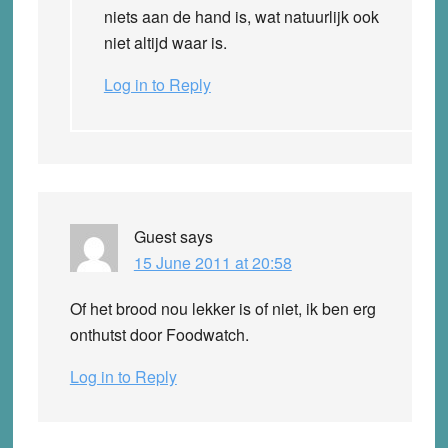
niets aan de hand is, wat natuurlijk ook
niet altijd waar is.
Log in to Reply
Guest
says
15 June 2011 at 20:58
Of het brood nou lekker is of niet, ik ben erg
onthutst door Foodwatch.
Log in to Reply