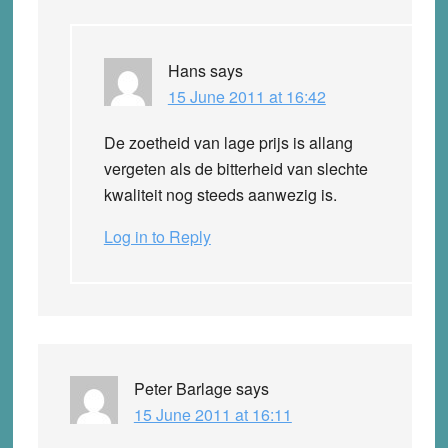
Hans
says
15 June 2011 at 16:42
De zoetheid van lage prijs is allang
vergeten als de bitterheid van slechte
kwaliteit nog steeds aanwezig is.
Log in to Reply
Peter Barlage
says
15 June 2011 at 16:11