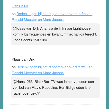
Hans1263
on
Bedenkingen bij het rapport over oversterfte van
Ronald Meester en Marc Jacobs
@Klaas van Dijk Aha, via de link naar Lighthouse
kom ik bij frequenties en kwantummechanica terecht,
voor slechts 150 euro.
Klaas van Dijk
on
Bedenkingen bij het rapport over oversterfte van
Ronald Meester en Marc Jacobs
@Hans1263, BlackBox TV was in het verleden een
vehikel van Flavio Pasquino. Een tijd geleden is er
ruzie (over geld?)