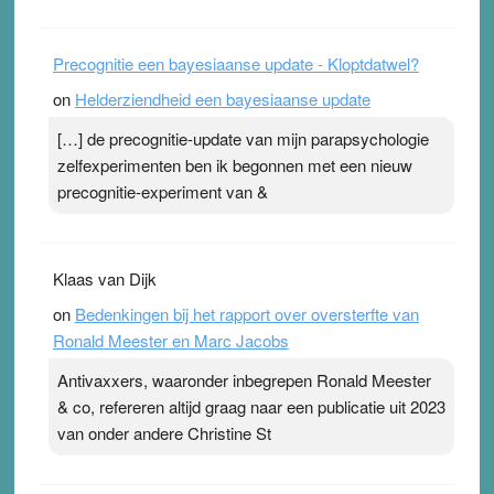
Precognitie een bayesiaanse update - Kloptdatwel?
on
Helderziendheid een bayesiaanse update
[…] de precognitie-update van mijn parapsychologie
zelfexperimenten ben ik begonnen met een nieuw
precognitie-experiment van &
Klaas van Dijk
on
Bedenkingen bij het rapport over oversterfte van
Ronald Meester en Marc Jacobs
Antivaxxers, waaronder inbegrepen Ronald Meester
& co, refereren altijd graag naar een publicatie uit 2023
van onder andere Christine St