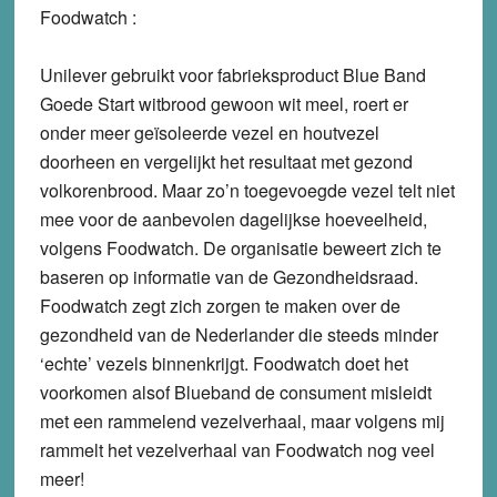
Foodwatch :
Unilever gebruikt voor fabrieksproduct Blue Band
Goede Start witbrood gewoon wit meel, roert er
onder meer geïsoleerde vezel en houtvezel
doorheen en vergelijkt het resultaat met gezond
volkorenbrood. Maar zo’n toegevoegde vezel telt niet
mee voor de aanbevolen dagelijkse hoeveelheid,
volgens Foodwatch. De organisatie beweert zich te
baseren op informatie van de Gezondheidsraad.
Foodwatch zegt zich zorgen te maken over de
gezondheid van de Nederlander die steeds minder
‘echte’ vezels binnenkrijgt. Foodwatch doet het
voorkomen alsof Blueband de consument misleidt
met een rammelend vezelverhaal, maar volgens mij
rammelt het vezelverhaal van Foodwatch nog veel
meer!