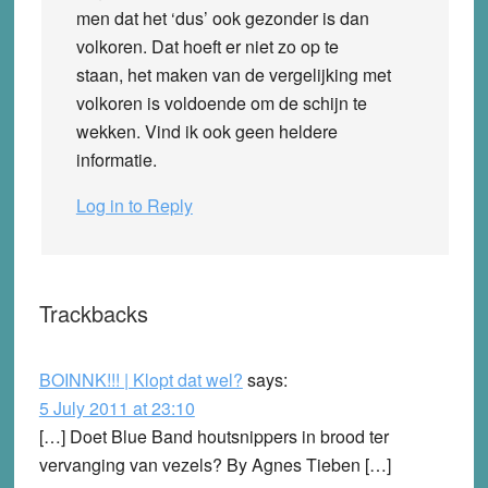
men dat het ‘dus’ ook gezonder is dan
volkoren. Dat hoeft er niet zo op te
staan, het maken van de vergelijking met
volkoren is voldoende om de schijn te
wekken. Vind ik ook geen heldere
informatie.
Log in to Reply
Trackbacks
BOINNK!!! | Klopt dat wel?
says:
5 July 2011 at 23:10
[…] Doet Blue Band houtsnippers in brood ter
vervanging van vezels? By Agnes Tieben […]