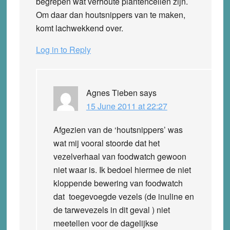
begrepen wat verhoute plantencellen zijn.
Om daar dan houtsnippers van te maken,
komt lachwekkend over.
Log in to Reply
Agnes Tieben
says
15 June 2011 at 22:27
Afgezien van de ‘houtsnippers’ was
wat mij vooral stoorde dat het
vezelverhaal van foodwatch gewoon
niet waar is. Ik bedoel hiermee de niet
kloppende bewering van foodwatch
dat toegevoegde vezels (de inuline en
de tarwevezels in dit geval ) niet
meetellen voor de dagelijkse