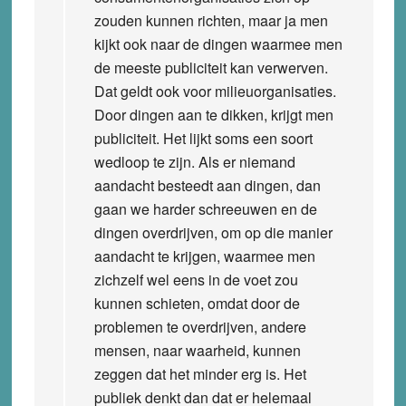
zouden kunnen richten, maar ja men
kijkt ook naar de dingen waarmee men
de meeste publiciteit kan verwerven.
Dat geldt ook voor milieuorganisaties.
Door dingen aan te dikken, krijgt men
publiciteit. Het lijkt soms een soort
wedloop te zijn. Als er niemand
aandacht besteedt aan dingen, dan
gaan we harder schreeuwen en de
dingen overdrijven, om op die manier
aandacht te krijgen, waarmee men
zichzelf wel eens in de voet zou
kunnen schieten, omdat door de
problemen te overdrijven, andere
mensen, naar waarheid, kunnen
zeggen dat het minder erg is. Het
publiek denkt dan dat er helemaal