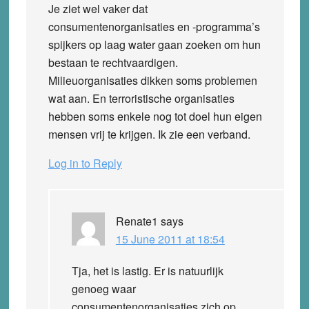
Je ziet wel vaker dat
consumentenorganisaties en -programma’s
spijkers op laag water gaan zoeken om hun
bestaan te rechtvaardigen.
Milieuorganisaties dikken soms problemen
wat aan. En terroristische organisaties
hebben soms enkele nog tot doel hun eigen
mensen vrij te krijgen. Ik zie een verband.
Log in to Reply
Renate1
says
15 June 2011 at 18:54
Tja, het is lastig. Er is natuurlijk
genoeg waar
consumentenorganisaties zich op