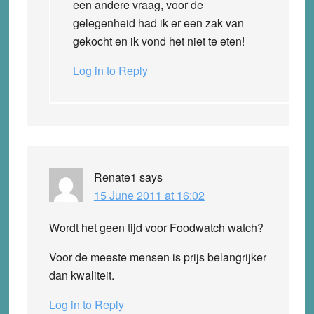
een andere vraag, voor de
gelegenheid had ik er een zak van
gekocht en ik vond het niet te eten!
Log in to Reply
Renate1
says
15 June 2011 at 16:02
Wordt het geen tijd voor Foodwatch watch?
Voor de meeste mensen is prijs belangrijker
dan kwaliteit.
Log in to Reply