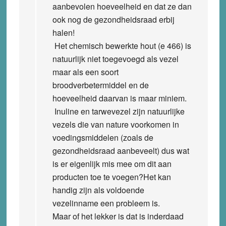
aanbevolen hoeveelheid en dat ze dan
ook nog de gezondheidsraad erbij
halen!
Het chemisch bewerkte hout (e 466) is
natuurlijk niet toegevoegd als vezel
maar als een soort
broodverbetermiddel en de
hoeveelheid daarvan is maar miniem.
Inuline en tarwevezel zijn natuurlijke
vezels die van nature voorkomen in
voedingsmiddelen (zoals de
gezondheidsraad aanbeveelt) dus wat
is er eigenlijk mis mee om dit aan
producten toe te voegen?Het kan
handig zijn als voldoende
vezelinname een probleem is.
Maar of het lekker is dat is inderdaad