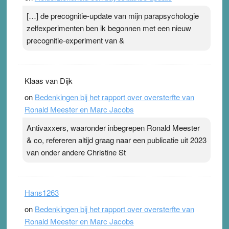
[…] de precognitie-update van mijn parapsychologie
zelfexperimenten ben ik begonnen met een nieuw
precognitie-experiment van &
Klaas van Dijk
on
Bedenkingen bij het rapport over oversterfte van
Ronald Meester en Marc Jacobs
Antivaxxers, waaronder inbegrepen Ronald Meester
& co, refereren altijd graag naar een publicatie uit 2023
van onder andere Christine St
Hans1263
on
Bedenkingen bij het rapport over oversterfte van
Ronald Meester en Marc Jacobs