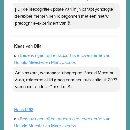
[…] de precognitie-update van mijn parapsychologie
zelfexperimenten ben ik begonnen met een nieuw
precognitie-experiment van &
Klaas van Dijk
on
Bedenkingen bij het rapport over oversterfte van
Ronald Meester en Marc Jacobs
Antivaxxers, waaronder inbegrepen Ronald Meester
& co, refereren altijd graag naar een publicatie uit 2023
van onder andere Christine St
Hans1263
on
Bedenkingen bij het rapport over oversterfte van
Ronald Meester en Marc Jacobs