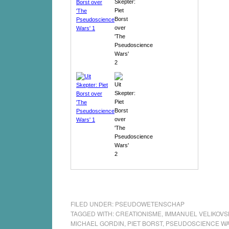
FILED UNDER:
PSEUDOWETENSCHAP
TAGGED WITH:
CREATIONISME
,
IMMANUEL VELIKOVS
MICHAEL GORDIN
,
PIET BORST
,
PSEUDOSCIENCE W