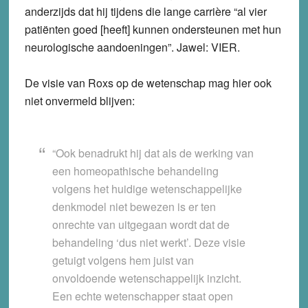
anderzijds dat hij tijdens die lange carrière “al vier
patiënten goed [heeft] kunnen ondersteunen met hun
neurologische aandoeningen”. Jawel: VIER.
De visie van Roxs op de wetenschap mag hier ook
niet onvermeld blijven:
“Ook benadrukt hij dat als de werking van
een homeopathische behandeling
volgens het huidige wetenschappelijke
denkmodel niet bewezen is er ten
onrechte van uitgegaan wordt dat de
behandeling ‘dus niet werkt’. Deze visie
getuigt volgens hem juist van
onvoldoende wetenschappelijk inzicht.
Een echte wetenschapper staat open