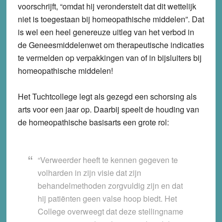
voorschrijft, “omdat hij veronderstelt dat dit wettelijk
niet is toegestaan bij homeopathische middelen”. Dat
is wel een heel genereuze uitleg van het verbod in
de Geneesmiddelenwet om therapeutische indicaties
te vermelden op verpakkingen van of in bijsluiters bij
homeopathische middelen!
Het Tuchtcollege legt als gezegd een schorsing als
arts voor een jaar op. Daarbij speelt de houding van
de homeopathische basisarts een grote rol:
“Verweerder heeft te kennen gegeven te
volharden in zijn visie dat zijn
behandelmethoden zorgvuldig zijn en dat
hij patiënten geen valse hoop biedt. Het
College overweegt dat deze stellingname