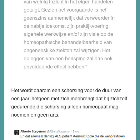
van weinig inzicht in het eigen handelen
getuigt. Gezien het voorgaande is het
geenszins aannemelijk dat verweerder in
de nabije toekomst zijn praktijkvoering,
algehele werkwijze en/of zijn visie op de
homeopathische behandelbaarheid van
ongeneeslijke ziekten zal wijzigen. Het
opleggen van een berisping zal dan ook
onvoldoende effect hebben.”
Het wordt daarom een schorsing voor de duur van
een jaar, hetgeen met zich meebrengt dat hij zichzelf
gedurende die schorsing alleen homeopaat mag
noemen en geen arts.