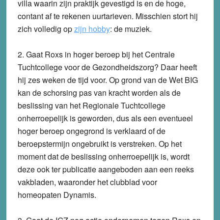
villa waarin zijn praktijk gevestigd is en de hoge,
contant af te rekenen uurtarieven. Misschien stort hij
zich volledig op
zijn hobby
: de muziek.
2. Gaat Roxs in hoger beroep bij het Centrale
Tuchtcollege voor de Gezondheidszorg? Daar heeft
hij zes weken de tijd voor. Op grond van de Wet BIG
kan de schorsing pas van kracht worden als de
beslissing van het Regionale Tuchtcollege
onherroepelijk is geworden, dus als een eventueel
hoger beroep ongegrond is verklaard of de
beroepstermijn ongebruikt is verstreken. Op het
moment dat de beslissing onherroepelijk is, wordt
deze ook ter publicatie aangeboden aan een reeks
vakbladen, waaronder het clubblad voor
homeopaten Dynamis.