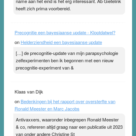
name aan het eind is het erg interessant. Ab Gietelink
heeft zich prima voorbereid.
Precognitie een bayesiaanse update - Kloptdatwel?
on
Helderziendheid een bayesiaanse update
[…] de precognitie-update van mijn parapsychologie
zelfexperimenten ben ik begonnen met een nieuw
precognitie-experiment van &
Klaas van Dijk
on
Bedenkingen bij het rapport over oversterfte van
Ronald Meester en Marc Jacobs
Antivaxxers, waaronder inbegrepen Ronald Meester
& co, refereren altijd graag naar een publicatie uit 2023
van onder andere Christine St