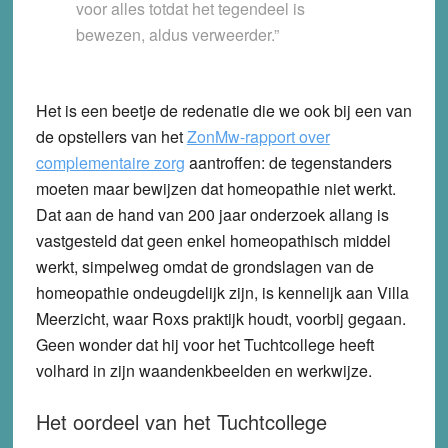
voor alles totdat het tegendeel is
bewezen, aldus verweerder.”
Het is een beetje de redenatie die we ook bij een van
de opstellers van het
ZonMw-rapport over
complementaire zorg
aantroffen: de tegenstanders
moeten maar bewijzen dat homeopathie niet werkt.
Dat aan de hand van 200 jaar onderzoek allang is
vastgesteld dat geen enkel homeopathisch middel
werkt, simpelweg omdat de grondslagen van de
homeopathie ondeugdelijk zijn, is kennelijk aan Villa
Meerzicht, waar Roxs praktijk houdt, voorbij gegaan.
Geen wonder dat hij voor het Tuchtcollege heeft
volhard in zijn waandenkbeelden en werkwijze.
Het oordeel van het Tuchtcollege