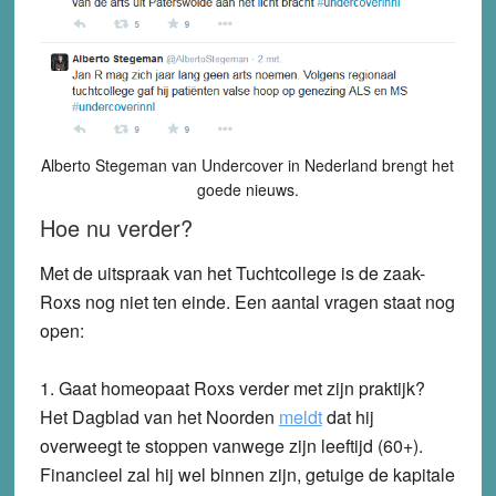
Alberto Stegeman van Undercover in Nederland brengt het
goede nieuws.
Hoe nu verder?
Met de uitspraak van het Tuchtcollege is de zaak-
Roxs nog niet ten einde. Een aantal vragen staat nog
open:
1. Gaat homeopaat Roxs verder met zijn praktijk?
Het Dagblad van het Noorden
meldt
dat hij
overweegt te stoppen vanwege zijn leeftijd (60+).
Financieel zal hij wel binnen zijn, getuige de kapitale