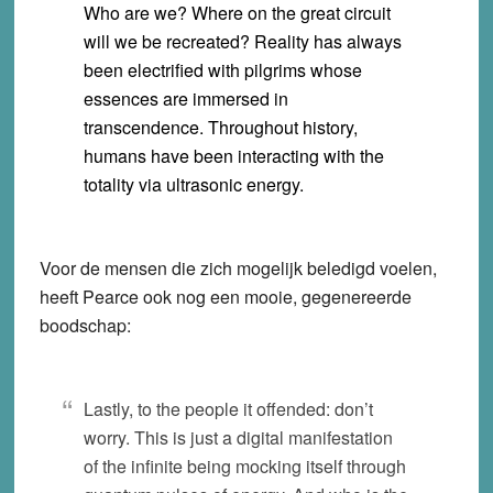
Who are we? Where on the great circuit
will we be recreated? Reality has always
been electrified with pilgrims whose
essences are immersed in
transcendence. Throughout history,
humans have been interacting with the
totality via ultrasonic energy.
Voor de mensen die zich mogelijk beledigd voelen,
heeft Pearce ook nog een mooie, gegenereerde
boodschap:
Lastly, to the people it offended: don’t
worry. This is just a digital manifestation
of the infinite being mocking itself through