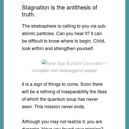
Stagnation is the antithesis of
truth.
The stratosphere is calling to you via sub-
atomic particles. Can you hear it? It can
be difficult to know where to begin. Child,
look within and strengthen yourself.
Compleet met nietszeggend plaatje!
It is a sign of things to come. Soon there
will be a refining of inseparability the likes
of which the quantum soup has never
seen. This mission never ends.
Although you may not realize it, you are
dynamic. Have you found your mission?