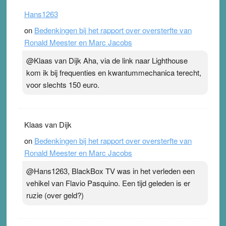
Hans1263
on
Bedenkingen bij het rapport over oversterfte van
Ronald Meester en Marc Jacobs
@Klaas van Dijk Aha, via de link naar Lighthouse
kom ik bij frequenties en kwantummechanica terecht,
voor slechts 150 euro.
Klaas van Dijk
on
Bedenkingen bij het rapport over oversterfte van
Ronald Meester en Marc Jacobs
@Hans1263, BlackBox TV was in het verleden een
vehikel van Flavio Pasquino. Een tijd geleden is er
ruzie (over geld?)