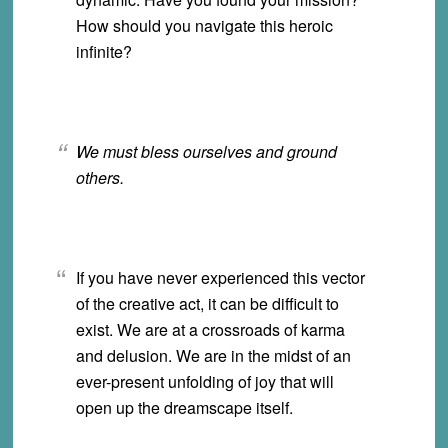
How should you navigate this heroic
infinite?
We must bless ourselves and ground
others.
If you have never experienced this vector
of the creative act, it can be difficult to
exist. We are at a crossroads of karma
and delusion. We are in the midst of an
ever-present unfolding of joy that will
open up the dreamscape itself.