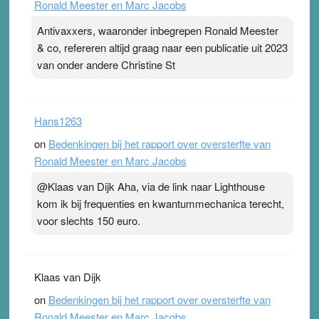
Ronald Meester en Marc Jacobs
Antivaxxers, waaronder inbegrepen Ronald Meester
& co, refereren altijd graag naar een publicatie uit 2023
van onder andere Christine St
Hans1263
on
Bedenkingen bij het rapport over oversterfte van
Ronald Meester en Marc Jacobs
@Klaas van Dijk Aha, via de link naar Lighthouse
kom ik bij frequenties en kwantummechanica terecht,
voor slechts 150 euro.
Klaas van Dijk
on
Bedenkingen bij het rapport over oversterfte van
Ronald Meester en Marc Jacobs