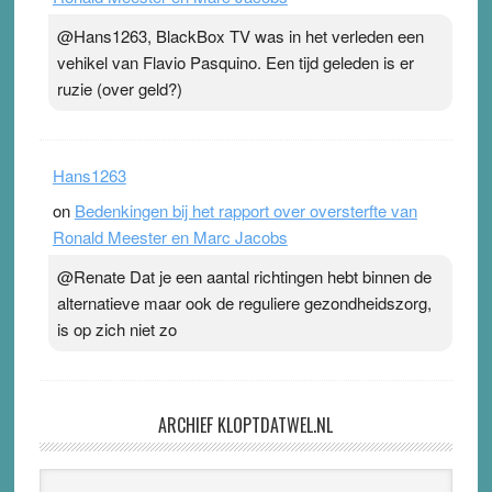
@Hans1263, BlackBox TV was in het verleden een
vehikel van Flavio Pasquino. Een tijd geleden is er
ruzie (over geld?)
Hans1263
on
Bedenkingen bij het rapport over oversterfte van
Ronald Meester en Marc Jacobs
@Renate Dat je een aantal richtingen hebt binnen de
alternatieve maar ook de reguliere gezondheidszorg,
is op zich niet zo
ARCHIEF KLOPTDATWEL.NL
Archief