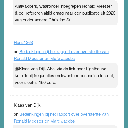
Antivaxxers, waaronder inbegrepen Ronald Meester
& co, refereren altijd graag naar een publicatie uit 2023
van onder andere Christine St
Hans1263
on
Bedenkingen bij het rapport over oversterfte van
Ronald Meester en Marc Jacobs
@Klaas van Dijk Aha, via de link naar Lighthouse
kom ik bij frequenties en kwantummechanica terecht,
voor slechts 150 euro.
Klaas van Dijk
on
Bedenkingen bij het rapport over oversterfte van
Ronald Meester en Marc Jacobs