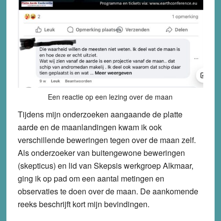
Een reactie op een lezing over de maan
Tijdens mijn onderzoeken aangaande de platte
aarde en de maanlandingen kwam ik ook
verschillende beweringen tegen over de maan zelf.
Als onderzoeker van buitengewone beweringen
(skepticus) en lid van Skepsis werkgroep Alkmaar,
ging ik op pad om een aantal metingen en
observaties te doen over de maan. De aankomende
reeks beschrijft kort mijn bevindingen.