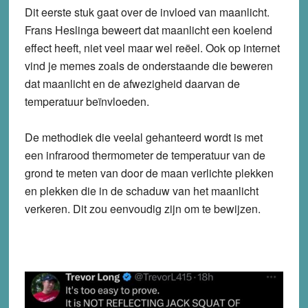
Dit eerste stuk gaat over de invloed van maanlicht.
Frans Heslinga beweert dat maanlicht een koelend
effect heeft, niet veel maar wel reëel. Ook op internet
vind je memes zoals de onderstaande die beweren
dat maanlicht en de afwezigheid daarvan de
temperatuur beïnvloeden.
De methodiek die veelal gehanteerd wordt is met
een infrarood thermometer de temperatuur van de
grond te meten van door de maan verlichte plekken
en plekken die in de schaduw van het maanlicht
verkeren. Dit zou eenvoudig zijn om te bewijzen.