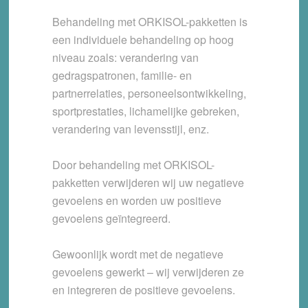
Behandeling met ORKISOL-pakketten is
een individuele behandeling op hoog
niveau zoals: verandering van
gedragspatronen, familie- en
partnerrelaties, personeelsontwikkeling,
sportprestaties, lichamelijke gebreken,
verandering van levensstijl, enz.
Door behandeling met ORKISOL-
pakketten verwijderen wij uw negatieve
gevoelens en worden uw positieve
gevoelens geïntegreerd.
Gewoonlijk wordt met de negatieve
gevoelens gewerkt – wij verwijderen ze
en integreren de positieve gevoelens.