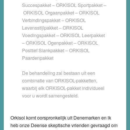
Succespakket – ORKISOL Sportpakket –
ORKISOL Orgaanpakket – ORKISOL
Verbindingspakket – ORKISOL
Levensstijlpakket – ORKISOL
Voedingspakket – ORKISOL Leerpakket
– ORKISOL Ogenpakket – ORKISOL
Positief Slankpakket – ORKISOL
Paardenpakket
De behandeling zal bestaan uit een
combinatie van ORKISOL-pakketten,
waarbij elk ORKISOL-pakket individueel
voor u wordt samengesteld.
Orkisol komt oorspronkelijk uit Denemarken en ik
heb onze Deense skeptische vrienden gevraagd om