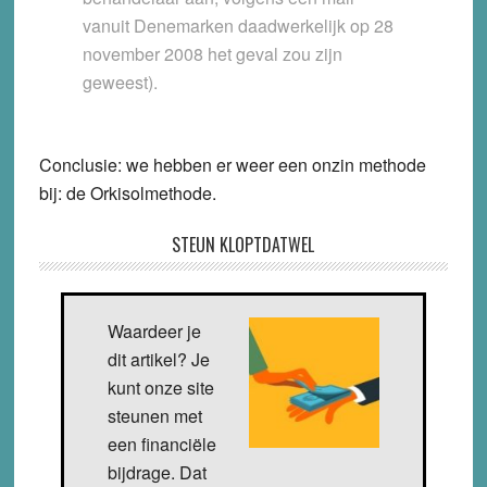
vanuit Denemarken daadwerkelijk op 28
november 2008 het geval zou zijn
geweest).
Conclusie: we hebben er weer een onzin methode
bij: de Orkisolmethode.
STEUN KLOPTDATWEL
Waardeer je
dit artikel? Je
kunt onze site
steunen met
een financiële
bijdrage. Dat