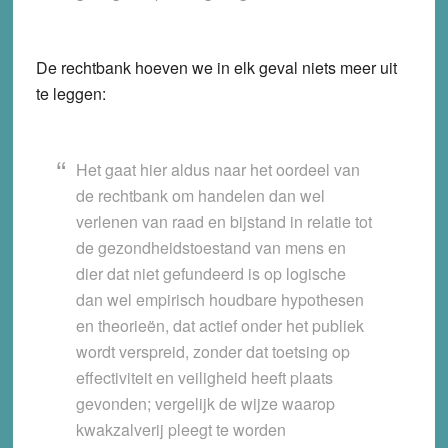
De rechtbank hoeven we in elk geval niets meer uit
te leggen:
Het gaat hier aldus naar het oordeel van
de rechtbank om handelen dan wel
verlenen van raad en bijstand in relatie tot
de gezondheidstoestand van mens en
dier dat niet gefundeerd is op logische
dan wel empirisch houdbare hypothesen
en theorieën, dat actief onder het publiek
wordt verspreid, zonder dat toetsing op
effectiviteit en veiligheid heeft plaats
gevonden; vergelijk de wijze waarop
kwakzalverij pleegt te worden