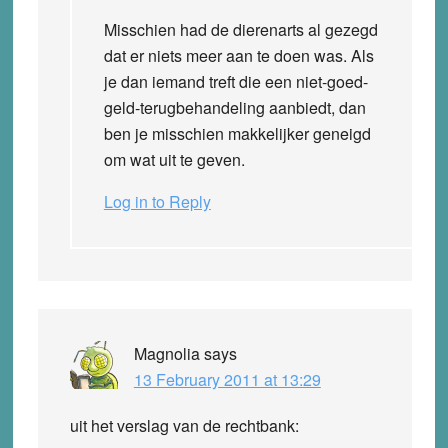
Misschien had de dierenarts al gezegd
dat er niets meer aan te doen was. Als
je dan iemand treft die een niet-goed-
geld-terugbehandeling aanbiedt, dan
ben je misschien makkelijker geneigd
om wat uit te geven.
Log in to Reply
Magnolia
says
13 February 2011 at 13:29
uit het verslag van de rechtbank: