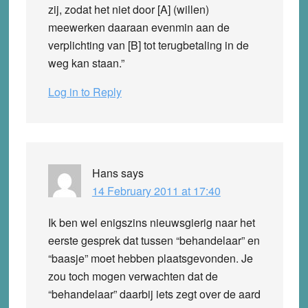
zij, zodat het niet door [A] (willen)
meewerken daaraan evenmin aan de
verplichting van [B] tot terugbetaling in de
weg kan staan.”
Log in to Reply
Hans
says
14 February 2011 at 17:40
Ik ben wel enigszins nieuwsgierig naar het
eerste gesprek dat tussen “behandelaar” en
“baasje” moet hebben plaatsgevonden. Je
zou toch mogen verwachten dat de
“behandelaar” daarbij iets zegt over de aard