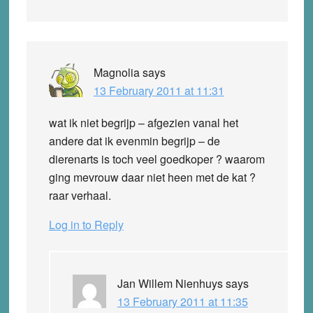
Magnolia
says
13 February 2011 at 11:31
wat ik niet begrijp – afgezien vanal het
andere dat ik evenmin begrijp – de
dierenarts is toch veel goedkoper ? waarom
ging mevrouw daar niet heen met de kat ?
raar verhaal.
Log in to Reply
Jan Willem Nienhuys
says
13 February 2011 at 11:35