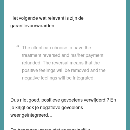
Het volgende wat relevant is zijn de
garantievoorwaarden:
The client can choose to have the
treatment reversed and his/her payment
refunded. The reversal means that the
positive feelings will be removed and the
negative feelings will be integrated.
Dus niet goed, positieve gevoelens verwijderd!? En
je krijgt ook je negatieve gevoelens
weer geïntegreerd…
De bedragen waren niet onaanzienlijk: