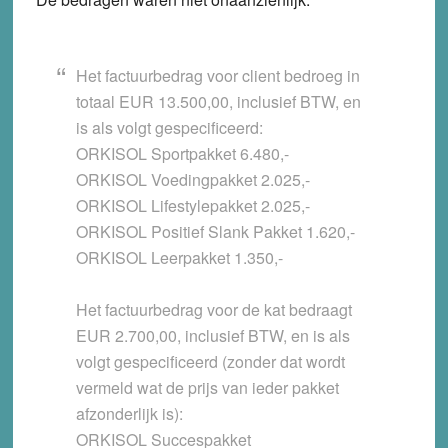
Het factuurbedrag voor client bedroeg in
totaal EUR 13.500,00, inclusief BTW, en
is als volgt gespecificeerd:
ORKISOL Sportpakket 6.480,-
ORKISOL Voedingpakket 2.025,-
ORKISOL Lifestylepakket 2.025,-
ORKISOL Positief Slank Pakket 1.620,-
ORKISOL Leerpakket 1.350,-
Het factuurbedrag voor de kat bedraagt
EUR 2.700,00, inclusief BTW, en is als
volgt gespecificeerd (zonder dat wordt
vermeld wat de prijs van ieder pakket
afzonderlijk is):
ORKISOL Succespakket