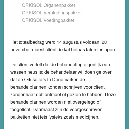
ORKISOL Organenpakket
ORKISOL Verbindingspakket
ORKISOL Voedingpakket
Het totaalbedrag werd 14 augustus voldaan. 28
november moest cliënt de kat helaas laten inslapen.
De cliënt vertelt dat de behandeling eigenlijk een
wassen neus is: de behandelaar wil doen geloven
dat de Orkisollers in Denemarken de
behandelplannen konden schrijven voor cliënt,
zonder haar ooit ontmoet of gezien te hebben. Deze
behandelplannen worden niet overgelegd of
toegelicht. Daarnaast zijn de voorgeschreven
pakketten niet iets fysieks zoals medicijnen.