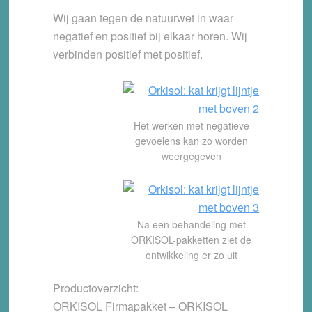
Wij gaan tegen de natuurwet in waar
negatief en positief bij elkaar horen. Wij
verbinden positief met positief.
Het werken met negatieve
gevoelens kan zo worden
weergegeven
Na een behandeling met
ORKISOL-pakketten ziet de
ontwikkeling er zo uit
Productoverzicht:
ORKISOL Firmapakket – ORKISOL