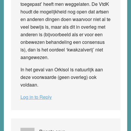
toegepast’ heeft men weggelaten. De VtdK
houdt de mogelijkheid nog open dat artsen
en anderen dingen doen waarvoor niet al te
veel bewijs is, maar als dit in overleg met
anderen is (bijvoorbeeld als er voor een
onbewezen behandeling een consensus
is), dan is het oordeel ‘kwakzalverij’ niet
aangewezen.
In het geval van Orkisol is natuurlijk aan
deze voorwaarde (geen overleg) ook
voldaan.
Log in to Reply