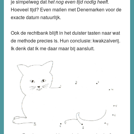
je simpelweg dat
het nog even tijd nodig heeft
.
Hoeveel tijd? Even mailen met Denemarken voor de
exacte datum natuurlijk.
Ook de rechtbank blijft in het duister tasten naar wat
de methode precies is. Hun conclusie: kwakzalverij.
Ik denk dat ik me daar maar bij aansluit.