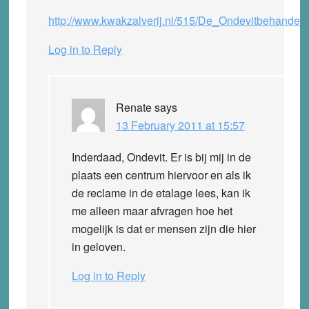
http://www.kwakzalverij.nl/515/De_Ondevitbehandeli
Log in to Reply
Renate
says
13 February 2011 at 15:57
Inderdaad, Ondevit. Er is bij mij in de
plaats een centrum hiervoor en als ik
de reclame in de etalage lees, kan ik
me alleen maar afvragen hoe het
mogelijk is dat er mensen zijn die hier
in geloven.
Log in to Reply