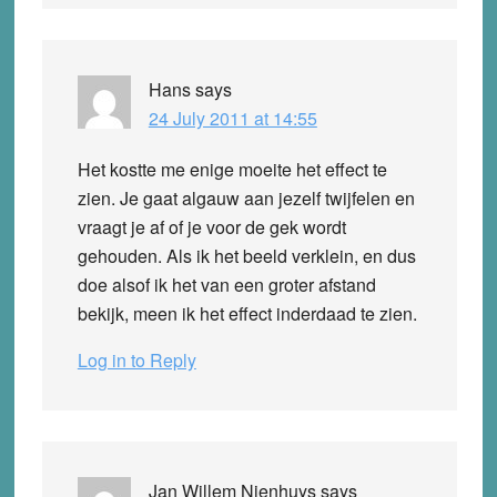
Hans
says
24 July 2011 at 14:55
Het kostte me enige moeite het effect te
zien. Je gaat algauw aan jezelf twijfelen en
vraagt je af of je voor de gek wordt
gehouden. Als ik het beeld verklein, en dus
doe alsof ik het van een groter afstand
bekijk, meen ik het effect inderdaad te zien.
Log in to Reply
Jan Willem Nienhuys
says