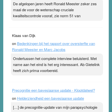
De afgelopen jaren heeft Ronald Meester zeker zes
maal de voor de wetenschap cruciale
kwaliteitscontrole vooraf, zie norm 51 van
Klaas van Dijk
on
Bedenkingen bij het rapport over oversterfte van
Ronald Meester en Marc Jacobs
Ondertussen het complete interview beluisterd. Met
name aan het eind is het erg interessant. Ab Gietelink
heeft zich prima voorbereid.
Precognitie een bayesiaanse update - Kloptdatwel?
on
Helderziendheid een bayesiaanse update
[…] de precognitie-update van mijn parapsychologie