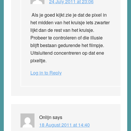
24 July 2011 at 23:06
Als je goed kijkt zie je dat de pixel in
het midden van het kruisje iets zwarter
lijkt dan de rest van het kruisje.
Probeer te controleren of die illusie
blijft bestaan gedurende het filmpje.
Uitsluitend concentreren op dat ene
pixeltje.
Log in to Reply
Onlijn
says
18 August 2011 at 14:40