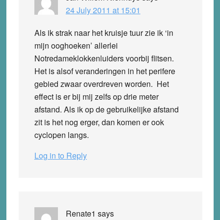
24 July 2011 at 15:01
Als ik strak naar het kruisje tuur zie ik ‘in
mijn ooghoeken’ allerlei
Notredameklokkenluiders voorbij flitsen.
Het is alsof veranderingen in het perifere
gebied zwaar overdreven worden. Het
effect is er bij mij zelfs op drie meter
afstand. Als ik op de gebruikelijke afstand
zit is het nog erger, dan komen er ook
cyclopen langs.
Log in to Reply
Renate1
says