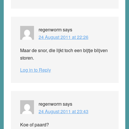
regenworm
says
24 August 2011 at 22:26
Maar de snor, die lijkt toch een bijtje blijven
storen.
Log in to Reply
regenworm
says
24 August 2011 at 23:43
Koe of paard?