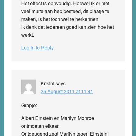
Het effect is eenvoudig. Hoewel ik er niet
veel muite aan heb besteed, dit plaatje te
maken, is het toch wel te herkennen.
Ik denk dat iedereen goed kan zien hoe het
werkt.
Log in to Reply
Kristof
says
25 August 2011 at 11:41
Grapje:
Albert Einstein en Marilyn Monroe
ontmoeten elkaar.
Ontdeugend zegt Marilyn tegen Einstein: