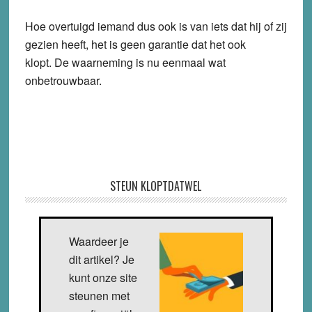
Hoe overtuigd iemand dus ook is van iets dat hij of zij
gezien heeft, het is geen garantie dat het ook
klopt. De waarneming is nu eenmaal wat
onbetrouwbaar.
STEUN KLOPTDATWEL
Waardeer je
dit artikel? Je
kunt onze site
steunen met