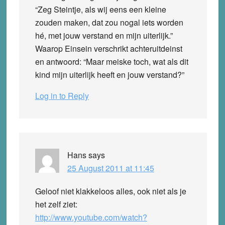
“Zeg Steintje, als wij eens een kleine
zouden maken, dat zou nogal iets worden
hé, met jouw verstand en mijn uiterlijk.”
Waarop Einsein verschrikt achteruitdeinst
en antwoord: “Maar meiske toch, wat als dit
kind mijn uiterlijk heeft en jouw verstand?”
Log in to Reply
Hans
says
25 August 2011 at 11:45
Geloof niet klakkeloos alles, ook niet als je
het zelf ziet:
http://www.youtube.com/watch?