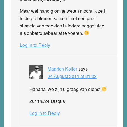
Maar wel handig om te weten mocht ik zelf
in de problemen komen: met een paar
simpele voorbeelden is iedere ooggetuige
als onbetrouwbaar af te voeren.
Log in to Reply
Maarten Koller
says
24 August 2011 at 21:03
Hahaha, we zijn u graag van dienst
2011/8/24 Disqus
Log in to Reply