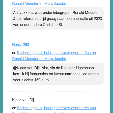
Ronald Meester en Marc Jacobs
Antivaxxers, waaronder inbegrepen Ronald Meester
& co, refereren altijd graag naar een publicatie uit 2023
van onder andere Christine St
Hans1263
on
Bedenkingen bij het rapport over oversterfte van
Ronald Meester en Marc Jacobs
@Klaas van Dijk Aha, via de link naar Lighthouse
kom ik bij frequenties en kwantummechanica terecht,
voor slechts 150 euro.
Klaas van Dijk
on
Bedenkingen bij het rapport over oversterfte van