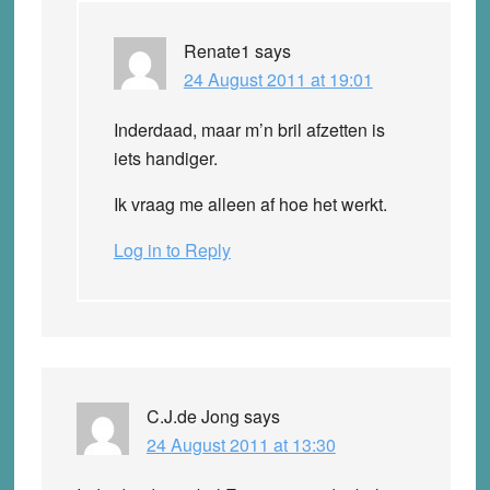
Renate1
says
24 August 2011 at 19:01
Inderdaad, maar m’n bril afzetten is
iets handiger.
Ik vraag me alleen af hoe het werkt.
Log in to Reply
C.J.de Jong
says
24 August 2011 at 13:30