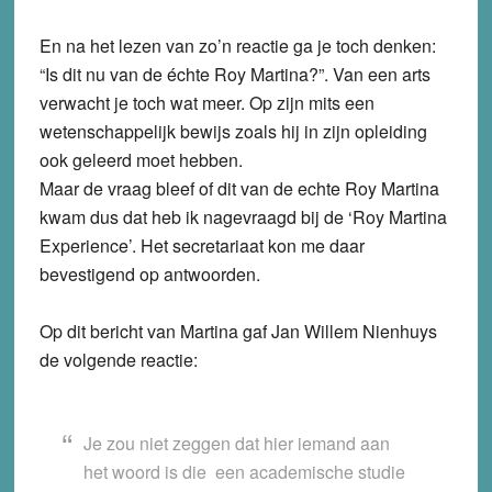
En na het lezen van zo’n reactie ga je toch denken:
“Is dit nu van de échte Roy Martina?”. Van een arts
verwacht je toch wat meer. Op zijn mits een
wetenschappelijk bewijs zoals hij in zijn opleiding
ook geleerd moet hebben.
Maar de vraag bleef of dit van de echte Roy Martina
kwam dus dat heb ik nagevraagd bij de ‘Roy Martina
Experience’. Het secretariaat kon me daar
bevestigend op antwoorden.
Op dit bericht van Martina gaf Jan Willem Nienhuys
de volgende reactie:
Je zou niet zeggen dat hier iemand aan
het woord is die een academische studie