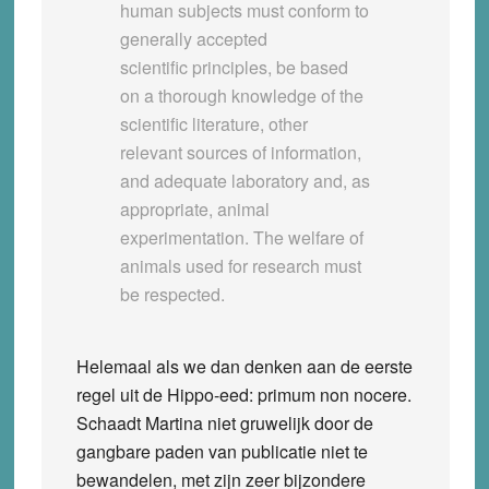
human subjects must conform to
generally accepted
scientific principles, be based
on a thorough knowledge of the
scientific literature, other
relevant sources of information,
and adequate laboratory and, as
appropriate, animal
experimentation. The welfare of
animals used for research must
be respected.
Helemaal als we dan denken aan de eerste
regel uit de Hippo-eed: primum non nocere.
Schaadt Martina niet gruwelijk door de
gangbare paden van publicatie niet te
bewandelen, met zijn zeer bijzondere