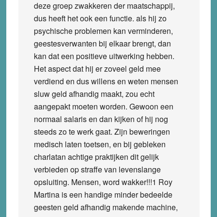
deze groep zwakkeren der maatschappij,
dus heeft het ook een functie. als hij zo
psychische problemen kan verminderen,
geestesverwanten bij elkaar brengt, dan
kan dat een positieve uitwerking hebben.
Het aspect dat hij er zoveel geld mee
verdiend en dus willens en weten mensen
sluw geld afhandig maakt, zou echt
aangepakt moeten worden. Gewoon een
normaal salaris en dan kijken of hij nog
steeds zo te werk gaat. Zijn beweringen
medisch laten toetsen, en bij gebleken
charlatan achtige praktijken dit gelijk
verbieden op straffe van levenslange
opsluiting. Mensen, word wakker!!!1 Roy
Martina is een handige minder bedeelde
geesten geld afhandig makende machine,