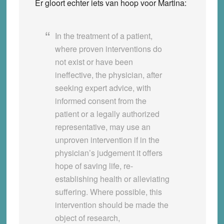
Er gloort echter iets van hoop voor Martina:
In the treatment of a patient,
where proven interventions do
not exist or have been
ineffective, the physician, after
seeking expert advice, with
informed consent from the
patient or a legally authorized
representative, may use an
unproven intervention if in the
physician’s judgement it offers
hope of saving life, re-
establishing health or alleviating
suffering. Where possible, this
intervention should be made the
object of research,