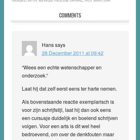
Reader
COMMENTS
Interactions
Hans
says
28 December 2011 at 09:42
“Wees een echte wetenschapper en
onderzoek.”
Laat hij dat zelf eerst eens ter harte nemen.
Als bovenstaande reactie exemplarisch is
voor zijn schrijfstijl, laat hij dan ook eens
een cursusje duidelijk en boeiend schrijven
volgen. Voor een arts is dit wel heel
bedroevend, om over de denkfouten maar