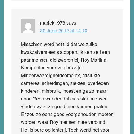
mariek1978
says
30 June 2012 at 14:10
Misschien word het tijd dat we zulke
kwakzalvers eens stoppen. Ik ken zelf een
paar mensen die zweren bij Roy Martina.
Kernpunten voor volgers zijn:
Minderwaardigheidcomplex, mislukte
carrieres, scheidingen, ziektes, overleden
kinderen, misbruik, incest en ga zo maar
door. Geen wonder dat cursisten mensen
vinden waar ze goed mee kunnen praten.
Er zou ze eens goed voorgehouden moeten
worden waar Roy mensen mee verblind.
Het is pure oplichterij. Toch werkt het voor