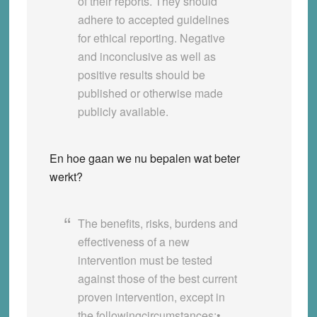
of their reports. They should
adhere to accepted guidelines
for ethical reporting. Negative
and inconclusive as well as
positive results should be
published or otherwise made
publicly available.
En hoe gaan we nu bepalen wat beter
werkt?
The benefits, risks, burdens and
effectiveness of a new
intervention must be tested
against those of the best current
proven intervention, except in
the followingcircumstances:•