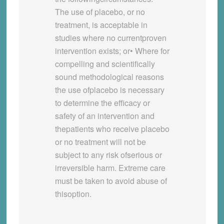
The use of placebo, or no
treatment, is acceptable in
studies where no currentproven
intervention exists; or• Where for
compelling and scientifically
sound methodological reasons
the use ofplacebo is necessary
to determine the efficacy or
safety of an intervention and
thepatients who receive placebo
or no treatment will not be
subject to any risk ofserious or
irreversible harm. Extreme care
must be taken to avoid abuse of
thisoption.