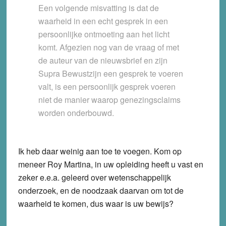
Een volgende misvatting is dat de
waarheid in een echt gesprek in een
persoonlijke ontmoeting aan het licht
komt. Afgezien nog van de vraag of met
de auteur van de nieuwsbrief en zijn
Supra Bewustzijn een gesprek te voeren
valt, is een persoonlijk gesprek voeren
niet de manier waarop genezingsclaims
worden onderbouwd.
Ik heb daar weinig aan toe te voegen. Kom op
meneer Roy Martina, in uw opleiding heeft u vast en
zeker e.e.a. geleerd over wetenschappelijk
onderzoek, en de noodzaak daarvan om tot de
waarheid te komen, dus waar is uw bewijs?