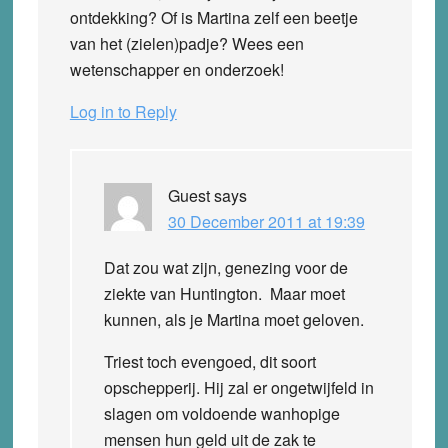
ontdekking? Of is Martina zelf een beetje
van het (zielen)padje? Wees een
wetenschapper en onderzoek!
Log in to Reply
Guest
says
30 December 2011 at 19:39
Dat zou wat zijn, genezing voor de
ziekte van Huntington. Maar moet
kunnen, als je Martina moet geloven.
Triest toch evengoed, dit soort
opschepperij. Hij zal er ongetwijfeld in
slagen om voldoende wanhopige
mensen hun geld uit de zak te