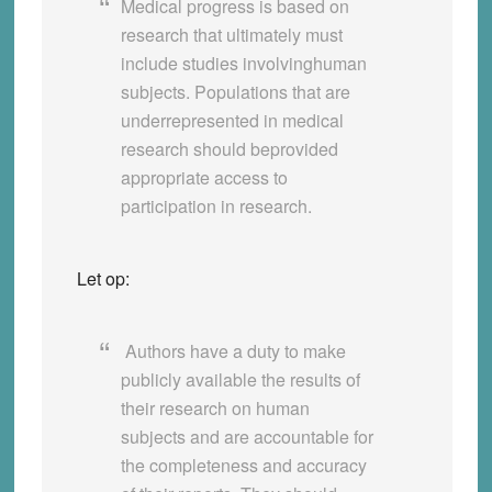
Medical progress is based on
research that ultimately must
include studies involvinghuman
subjects. Populations that are
underrepresented in medical
research should beprovided
appropriate access to
participation in research.
Let op:
Authors have a duty to make
publicly available the results of
their research on human
subjects and are accountable for
the completeness and accuracy