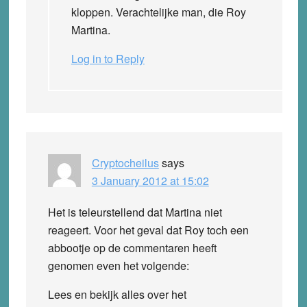
kloppen. Verachtelijke man, die Roy
Martina.
Log in to Reply
Cryptocheilus
says
3 January 2012 at 15:02
Het is teleurstellend dat Martina niet
reageert. Voor het geval dat Roy toch een
abbootje op de commentaren heeft
genomen even het volgende:
Lees en bekijk alles over het