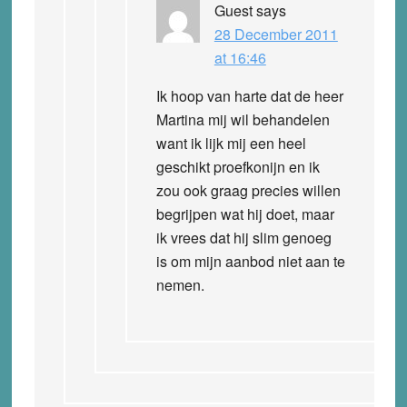
Guest
says
28 December 2011
at 16:46
Ik hoop van harte dat de heer
Martina mij wil behandelen
want ik lijk mij een heel
geschikt proefkonijn en ik
zou ook graag precies willen
begrijpen wat hij doet, maar
ik vrees dat hij slim genoeg
is om mijn aanbod niet aan te
nemen.