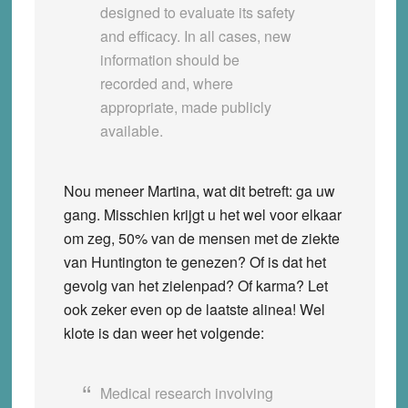
designed to evaluate its safety
and efficacy. In all cases, new
information should be
recorded and, where
appropriate, made publicly
available.
Nou meneer Martina, wat dit betreft: ga uw
gang. Misschien krijgt u het wel voor elkaar
om zeg, 50% van de mensen met de ziekte
van Huntington te genezen? Of is dat het
gevolg van het zielenpad? Of karma? Let
ook zeker even op de laatste alinea! Wel
klote is dan weer het volgende:
Medical research involving