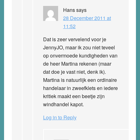
Hans
says
28 December 2011 at
11:52
Dat is zeer vervelend voor je
JennyJO, maar ik zou niet teveel
op onvermoede kundigheden van
de heer Martina rekenen (maar
dat doe je vast niet, denk ik).
Martina is natuurlijk een ordinaire
handelaar in zweefklets en iedere
kritiek maakt een beetje zijn
windhandel kapot.
Log in to Reply