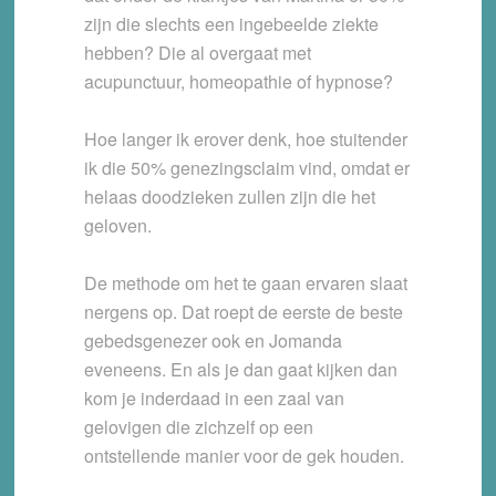
zijn die slechts een ingebeelde ziekte
hebben? Die al overgaat met
acupunctuur, homeopathie of hypnose?
Hoe langer ik erover denk, hoe stuitender
ik die 50% genezingsclaim vind, omdat er
helaas doodzieken zullen zijn die het
geloven.
De methode om het te gaan ervaren slaat
nergens op. Dat roept de eerste de beste
gebedsgenezer ook en Jomanda
eveneens. En als je dan gaat kijken dan
kom je inderdaad in een zaal van
gelovigen die zichzelf op een
ontstellende manier voor de gek houden.