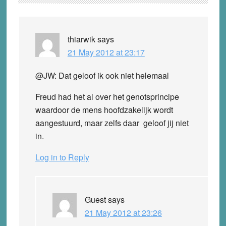
Interactions
thiarwik
says
21 May 2012 at 23:17
@JW: Dat geloof ik ook niet helemaal
Freud had het al over het genotsprincipe
waardoor de mens hoofdzakelijk wordt
aangestuurd, maar zelfs daar geloof jij niet
in.
Log in to Reply
Guest
says
21 May 2012 at 23:26