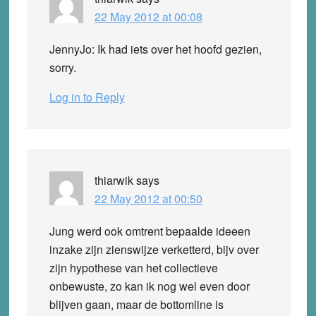
22 May 2012 at 00:08
JennyJo: Ik had iets over het hoofd gezien,
sorry.
Log in to Reply
thiarwik
says
22 May 2012 at 00:50
Jung werd ook omtrent bepaalde ideeen
inzake zijn zienswijze verketterd, bijv over
zijn hypothese van het collectieve
onbewuste, zo kan ik nog wel even door
blijven gaan, maar de bottomline is