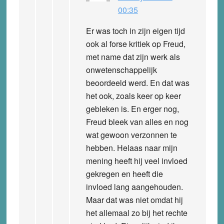
00:35
Er was toch in zijn eigen tijd
ook al forse kritiek op Freud,
met name dat zijn werk als
onwetenschappelijk
beoordeeld werd. En dat was
het ook, zoals keer op keer
gebleken is. En erger nog,
Freud bleek van alles en nog
wat gewoon verzonnen te
hebben. Helaas naar mijn
mening heeft hij veel invloed
gekregen en heeft die
invloed lang aangehouden.
Maar dat was niet omdat hij
het allemaal zo bij het rechte