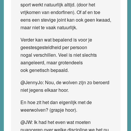
sport werkt natuurlijk altijd. (door het
vrijkomen van endorfinen). Of af en toe
eens een stevige joint kan ook geen kwaad,
maar niet te vaak natuurlijk.
Verder kan wat bepalend is voor je
geestesgesteldheid per persoon
nogal verschillen. Veel is niet slechts
aangeleerd, maar grotendeels
ook genetisch bepaald.
@JennyJo: Nou, de wolven zijn zo beroerd
niet jegens elkaar hoor.
En hoe zit het dan eigenlijk met de
weerwolven? (grapje hoor).
@JW: Ik had het even wat moeten
nuanceren over welke discipline we het nu