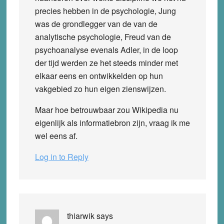
precies hebben in de psychologie, Jung
was de grondlegger van de van de
analytische psychologie, Freud van de
psychoanalyse evenals Adler, in de loop
der tijd werden ze het steeds minder met
elkaar eens en ontwikkelden op hun
vakgebied zo hun eigen zienswijzen.
Maar hoe betrouwbaar zou Wikipedia nu
eigenlijk als informatiebron zijn, vraag ik me
wel eens af.
Log in to Reply
thiarwik
says