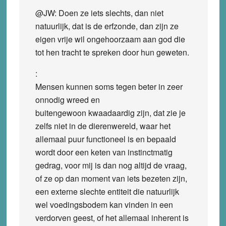
@JW: Doen ze iets slechts, dan niet
natuurlijk, dat is de erfzonde, dan zijn ze
eigen vrije wil ongehoorzaam aan god die
tot hen tracht te spreken door hun geweten.
:
Mensen kunnen soms tegen beter in zeer
onnodig wreed en
buitengewoon kwaadaardig zijn, dat zie je
zelfs niet in de dierenwereld, waar het
allemaal puur functioneel is en bepaald
wordt door een keten van instinctmatig
gedrag, voor mij is dan nog altijd de vraag,
of ze op dan moment van iets bezeten zijn,
een externe slechte entiteit die natuurlijk
wel voedingsbodem kan vinden in een
verdorven geest, of het allemaal inherent is