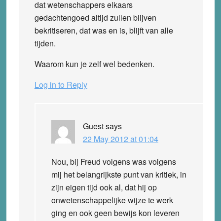
dat wetenschappers elkaars
gedachtengoed altijd zullen blijven
bekritiseren, dat was en is, blijft van alle
tijden.
Waarom kun je zelf wel bedenken.
Log in to Reply
Guest
says
22 May 2012 at 01:04
Nou, bij Freud volgens was volgens
mij het belangrijkste punt van kritiek, in
zijn eigen tijd ook al, dat hij op
onwetenschappelijke wijze te werk
ging en ook geen bewijs kon leveren