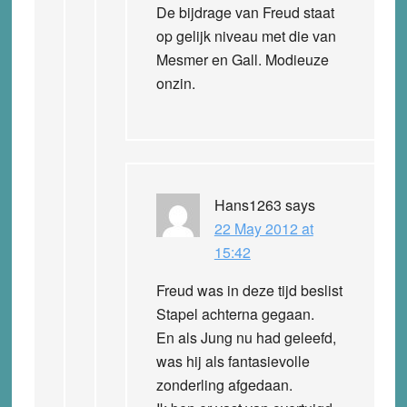
De bijdrage van Freud staat
op gelijk niveau met die van
Mesmer en Gall. Modieuze
onzin.
Hans1263
says
22 May 2012 at
15:42
Freud was in deze tijd beslist
Stapel achterna gegaan.
En als Jung nu had geleefd,
was hij als fantasievolle
zonderling afgedaan.