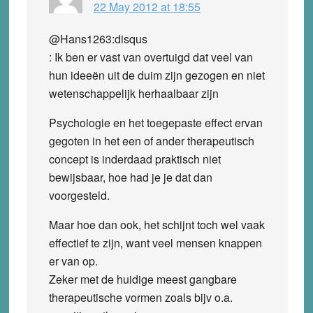
22 May 2012 at 18:55
@Hans1263:disqus
: Ik ben er vast van overtuigd dat veel van
hun ideeën uit de duim zijn gezogen en niet
wetenschappelijk herhaalbaar zijn
Psychologie en het toegepaste effect ervan
gegoten in het een of ander therapeutisch
concept is inderdaad praktisch niet
bewijsbaar, hoe had je je dat dan
voorgesteld.
Maar hoe dan ook, het schijnt toch wel vaak
effectief te zijn, want veel mensen knappen
er van op.
Zeker met de huidige meest gangbare
therapeutische vormen zoals bijv o.a.