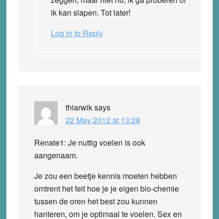
ik kan slapen. Tot later!
Log in to Reply
thiarwik
says
22 May 2012 at 13:28
Renate1: Je nuttig voelen is ook
aangenaam.
Je zou een beetje kennis moeten hebben
omtrent het feit hoe je je eigen bio-chemie
tussen de oren het best zou kunnen
hanteren, om je optimaal te voelen. Sex en