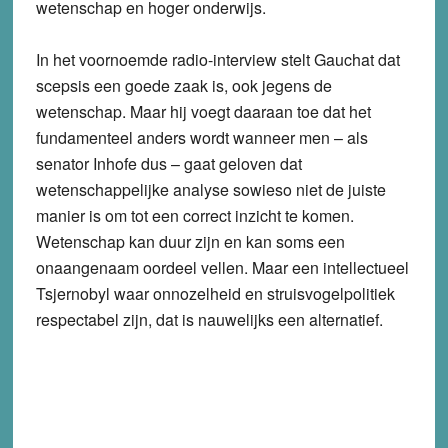
wetenschap en hoger onderwijs.
In het voornoemde radio-interview stelt Gauchat dat
scepsis een goede zaak is, ook jegens de
wetenschap. Maar hij voegt daaraan toe dat het
fundamenteel anders wordt wanneer men – als
senator Inhofe dus – gaat geloven dat
wetenschappelijke analyse sowieso niet de juiste
manier is om tot een correct inzicht te komen.
Wetenschap kan duur zijn en kan soms een
onaangenaam oordeel vellen. Maar een intellectueel
Tsjernobyl waar onnozelheid en struisvogelpolitiek
respectabel zijn, dat is nauwelijks een alternatief.