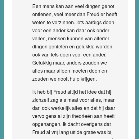
Een mens kan aan veel dingen genot
ontlenen, veel meer dan Freud er heeft
weten te verzinnen. Iets aardigs doen
voor een ander kan daar ook onder
vallen, mensen kunnen van allerlei
dingen genieten en gelukkig worden,
ook van iets doen voor een ander.
Gelukkig maar, anders zouden we
alles maar alleen moeten doen en
zouden we nooit hulp krijgen.
Ik heb bij Freud altijd het idee dat hij
zichzelf zag als maat voor alles, maar
dan ook werkelijk alles en dat hij daar
vervolgens al zijn theorieën aan heeft
opgehangen. Ik dacht overigens dat
Freud al vrij lang uit de gratie was bij