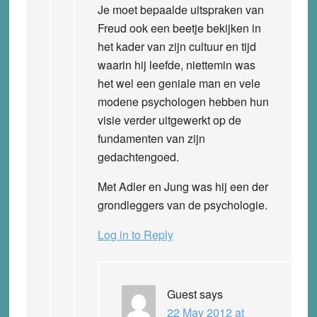
Je moet bepaalde uitspraken van
Freud ook een beetje bekijken in
het kader van zijn cultuur en tijd
waarin hij leefde, niettemin was
het wel een geniale man en vele
modene psychologen hebben hun
visie verder uitgewerkt op de
fundamenten van zijn
gedachtengoed.
Met Adler en Jung was hij een der
grondleggers van de psychologie.
Log in to Reply
Guest
says
22 May 2012 at