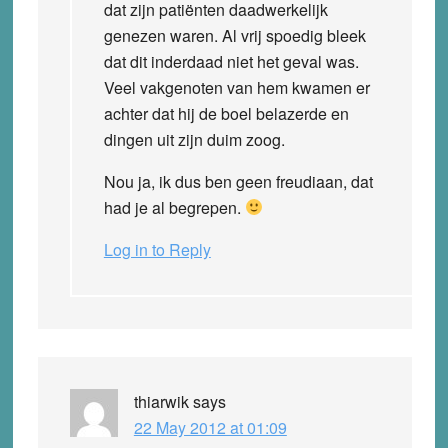
dat zijn patiënten daadwerkelijk
genezen waren. Al vrij spoedig bleek
dat dit inderdaad niet het geval was.
Veel vakgenoten van hem kwamen er
achter dat hij de boel belazerde en
dingen uit zijn duim zoog.
Nou ja, ik dus ben geen freudiaan, dat
had je al begrepen.
Log in to Reply
thiarwik
says
22 May 2012 at 01:09