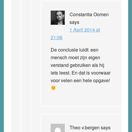
Constantia Oomen
says
1 April 2014 at
21:06
De conclusie luidt: een
mensch moet zijn eigen
verstand gebruiken als hij
iets leest. En dat is voorwaar
voor velen een hele opgave!
Theo v.bergen
says