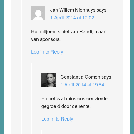
Jan Willem Nienhuys
says
1 April 2014 at 12:02
Het miljoen is niet van Randi, maar
van sponsors.
Log in to Reply
Constantia Oomen
says
1 April 2014 at 19:54
En het is al minstens eenvierde
gegroeid door de rente.
Log in to Reply