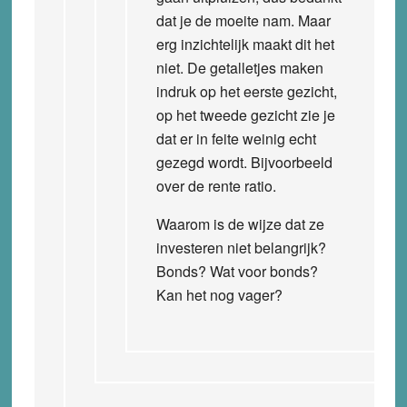
dat je de moeite nam. Maar
erg inzichtelijk maakt dit het
niet. De getalletjes maken
indruk op het eerste gezicht,
op het tweede gezicht zie je
dat er in feite weinig echt
gezegd wordt. Bijvoorbeeld
over de rente ratio.
Waarom is de wijze dat ze
investeren niet belangrijk?
Bonds? Wat voor bonds?
Kan het nog vager?