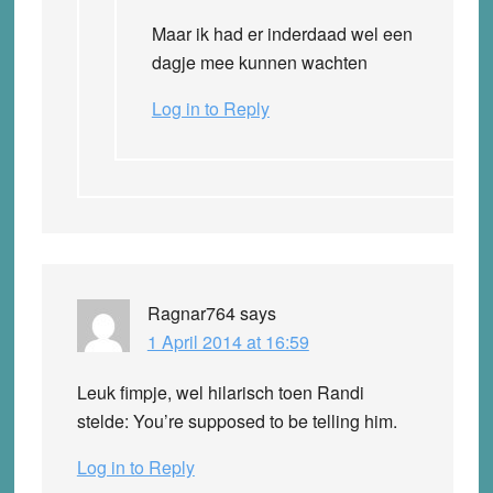
Maar ik had er inderdaad wel een
dagje mee kunnen wachten
Log in to Reply
Ragnar764
says
1 April 2014 at 16:59
Leuk fimpje, wel hilarisch toen Randi
stelde: You’re supposed to be telling him.
Log in to Reply