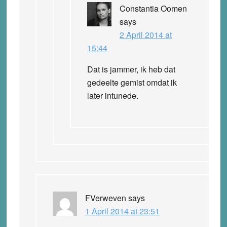
Constantia Oomen
says
2 April 2014 at
15:44
Dat is jammer, ik heb dat
gedeelte gemist omdat ik
later intunede.
FVerweven
says
1 April 2014 at 23:51