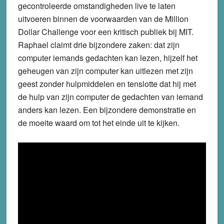
gecontroleerde omstandigheden live te laten
uitvoeren binnen de voorwaarden van de Million
Dollar Challenge voor een kritisch publiek bij MIT.
Raphael claimt drie bijzondere zaken: dat zijn
computer iemands gedachten kan lezen, hijzelf het
geheugen van zijn computer kan uitlezen met zijn
geest zonder hulpmiddelen en tenslotte dat hij met
de hulp van zijn computer de gedachten van iemand
anders kan lezen. Een bijzondere demonstratie en
de moeite waard om tot het einde uit te kijken.