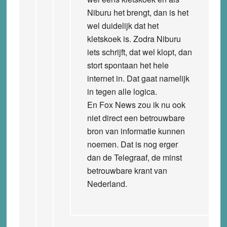
Niburu het brengt, dan is het
wel duidelijk dat het
kletskoek is. Zodra Niburu
iets schrijft, dat wel klopt, dan
stort spontaan het hele
internet in. Dat gaat namelijk
in tegen alle logica.
En Fox News zou ik nu ook
niet direct een betrouwbare
bron van informatie kunnen
noemen. Dat is nog erger
dan de Telegraaf, de minst
betrouwbare krant van
Nederland.