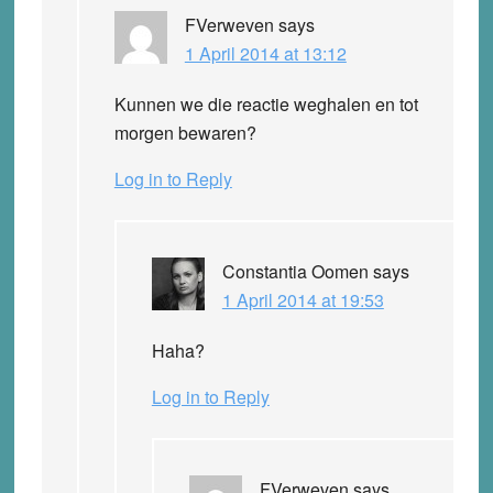
FVerweven
says
1 April 2014 at 13:12
Kunnen we die reactie weghalen en tot
morgen bewaren?
Log in to Reply
Constantia Oomen
says
1 April 2014 at 19:53
Haha?
Log in to Reply
FVerweven
says