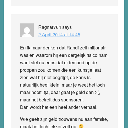
Ragnar764
says
2 April 2014 at 14:45
En ik maar denken dat Randi zelf miljonair
was en waarom hij een dergelijk risico nam,
want stel nu eens dat er iemand op de
proppen zou komen die een kunstje laat
zien wat hij niet begrijpt, de kans is
natuurlijk heel klein, maar je weet het toch
maar nooit, tja, daar gaat je geld dan :-(,
maar het betreft dus sponsoren.
Dan wordt het een heel ander verhaal.
Wie geeft zijn geld trouwens nu aan familie,
maak het toch lekker zelf op.