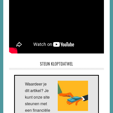
STEUN KLOPTDATWEL
Waardeer je
dit artikel? Je
kunt onze site
steunen met
een financiële