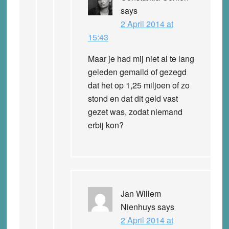
says
2 April 2014 at
15:43
Maar je had mij niet al te lang
geleden gemaild of gezegd
dat het op 1,25 miljoen of zo
stond en dat dit geld vast
gezet was, zodat niemand
erbij kon?
Jan Willem
Nienhuys
says
2 April 2014 at