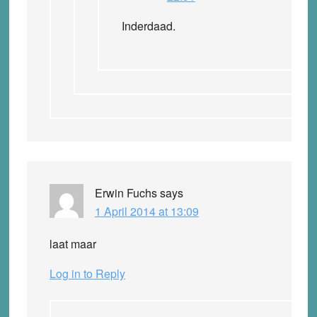
Inderdaad.
Erwin Fuchs
says
1 April 2014 at 13:09
laat maar
Log in to Reply