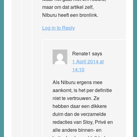
maar om dat artikel zelf,
Niburu heeft een bronlink.
Log in to Reply
Renate1
says
1 April 2014 at
14:10
Als Niburu ergens mee
aankomt, is het per definitie
niet te vertrouwen. Ze
hebben daar een dikkere
duim dan de verzamelde
redacties van Stoy, Privé en
alle andere binnen- en