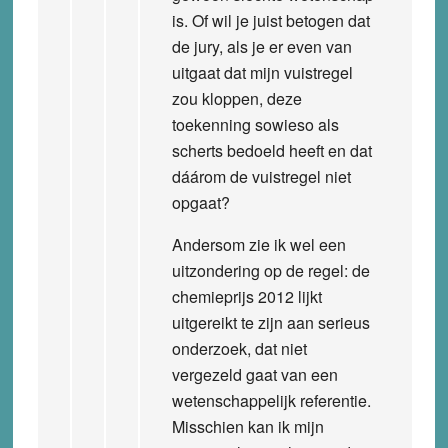
is. Of wil je juist betogen dat
de jury, als je er even van
uitgaat dat mijn vuistregel
zou kloppen, deze
toekenning sowieso als
scherts bedoeld heeft en dat
dáárom de vuistregel niet
opgaat?
Andersom zie ik wel een
uitzondering op de regel: de
chemieprijs 2012 lijkt
uitgereikt te zijn aan serieus
onderzoek, dat niet
vergezeld gaat van een
wetenschappelijk referentie.
Misschien kan ik mijn