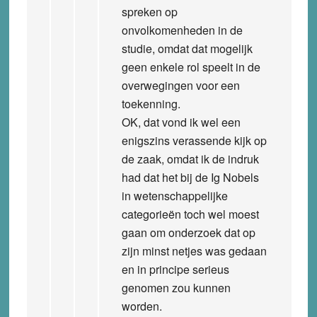
spreken op
onvolkomenheden in de
studie, omdat dat mogelijk
geen enkele rol speelt in de
overwegingen voor een
toekenning.
OK, dat vond ik wel een
enigszins verassende kijk op
de zaak, omdat ik de indruk
had dat het bij de Ig Nobels
in wetenschappelijke
categorieën toch wel moest
gaan om onderzoek dat op
zijn minst netjes was gedaan
en in principe serieus
genomen zou kunnen
worden.