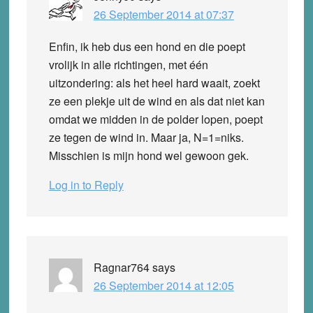
26 September 2014 at 07:37
Enfin, ik heb dus een hond en die poept
vrolijk in alle richtingen, met één
uitzondering: als het heel hard waait, zoekt
ze een plekje uit de wind en als dat niet kan
omdat we midden in de polder lopen, poept
ze tegen de wind in. Maar ja, N=1=niks.
Misschien is mijn hond wel gewoon gek.
Log in to Reply
Ragnar764
says
26 September 2014 at 12:05