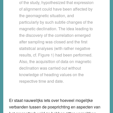
of the study, hypothesized that expression
of alignment could have been affected by
the geomagnetic situation, and
particularly by such subtle changes of the
magnetic declination.
The idea leading to
the discovery of the correlation emerged
after sampling was closed and the first
statistical analyses (with rather negative
results, cf. Figure 1) had been performed.
Also, the acquisition of data on magnetic
declination was carried out without
knowledge of heading values on the
respective time and date.
Er staat nauwelijks iets over hoeveel mogelijke
verbanden tussen de poeprichting en aspecten van