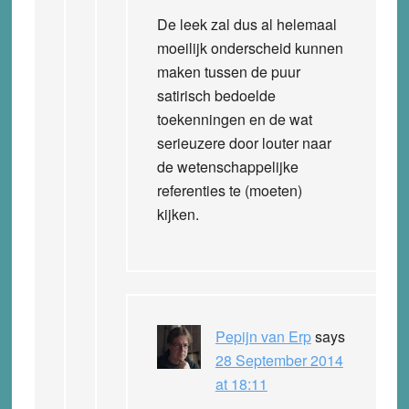
De leek zal dus al helemaal
moeilijk onderscheid kunnen
maken tussen de puur
satirisch bedoelde
toekenningen en de wat
serieuzere door louter naar
de wetenschappelijke
referenties te (moeten)
kijken.
Pepijn van Erp
says
28 September 2014
at 18:11