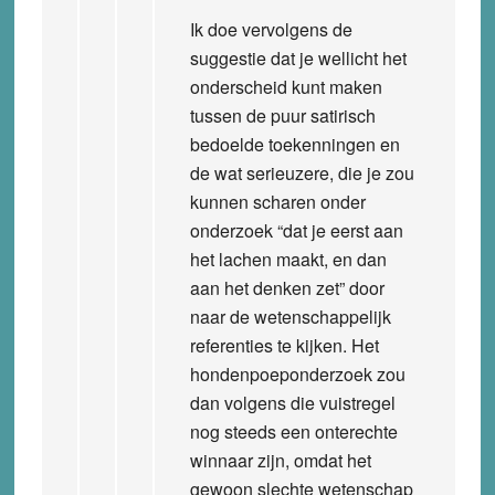
Ik doe vervolgens de
suggestie dat je wellicht het
onderscheid kunt maken
tussen de puur satirisch
bedoelde toekenningen en
de wat serieuzere, die je zou
kunnen scharen onder
onderzoek “dat je eerst aan
het lachen maakt, en dan
aan het denken zet” door
naar de wetenschappelijk
referenties te kijken. Het
hondenpoeponderzoek zou
dan volgens die vuistregel
nog steeds een onterechte
winnaar zijn, omdat het
gewoon slechte wetenschap