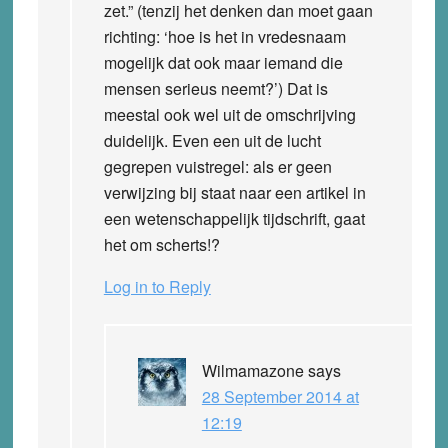
zet.” (tenzij het denken dan moet gaan
richting: ‘hoe is het in vredesnaam
mogelijk dat ook maar iemand die
mensen serieus neemt?’) Dat is
meestal ook wel uit de omschrijving
duidelijk. Even een uit de lucht
gegrepen vuistregel: als er geen
verwijzing bij staat naar een artikel in
een wetenschappelijk tijdschrift, gaat
het om scherts!?
Log in to Reply
Wilmamazone
says
28 September 2014 at
12:19