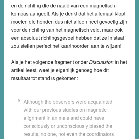
en de richting die de naald van een magnetisch
kompas aangeeft. Als je denkt dat het allemaal klopt,
moeten die honden dus niet alleen heel gevoelig zijn
voor de richting van het magnetisch veld, maar ook
een absoluut richtingsgevoel hebben dat ze in staat
zou stellen perfect het kaartnoorden aan te wijzen!
Als je het volgende fragment onder
Discussion
in het
artikel leest, weet je eigenlijk genoeg hoe dit
resultaat tot stand is gekomen:
Although the observers were acquainted
with our previous studies on magnetic
alignment in animals and could have
consciously or unconsciously biased the
results, no one, not even the coordinators