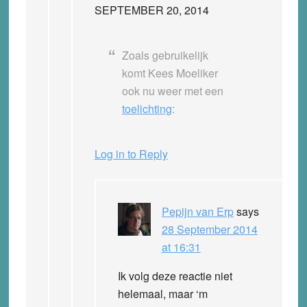
SEPTEMBER 20, 2014
Zoals gebruikelijk
komt Kees Moeliker
ook nu weer met een
toelichting
:
Log in to Reply
Pepijn van Erp
says
28 September 2014
at 16:31
Ik volg deze reactie niet
helemaal, maar ‘m