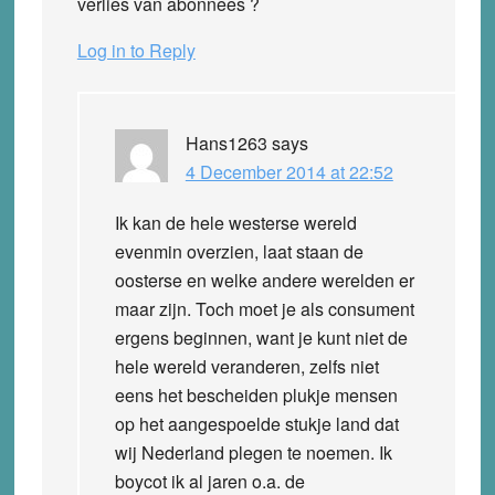
verlies van abonnees ?
Log in to Reply
Hans1263
says
4 December 2014 at 22:52
Ik kan de hele westerse wereld
evenmin overzien, laat staan de
oosterse en welke andere werelden er
maar zijn. Toch moet je als consument
ergens beginnen, want je kunt niet de
hele wereld veranderen, zelfs niet
eens het bescheiden plukje mensen
op het aangespoelde stukje land dat
wij Nederland plegen te noemen. Ik
boycot ik al jaren o.a. de