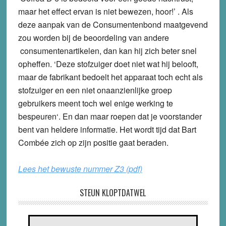
maar het effect ervan is niet bewezen, hoor!’ . Als
deze aanpak van de Consumentenbond maatgevend
zou worden bij de beoordeling van andere
consumentenartikelen, dan kan hij zich beter snel
opheffen. ‘Deze stofzuiger doet niet wat hij belooft,
maar de fabrikant bedoelt het apparaat toch echt als
stofzuiger en een niet onaanzienlijke groep
gebruikers meent toch wel enige werking te
bespeuren‘. En dan maar roepen dat je voorstander
bent van heldere informatie. Het wordt tijd dat Bart
Combée zich op zijn positie gaat beraden.
Lees het bewuste nummer Z3 (pdf)
STEUN KLOPTDATWEL