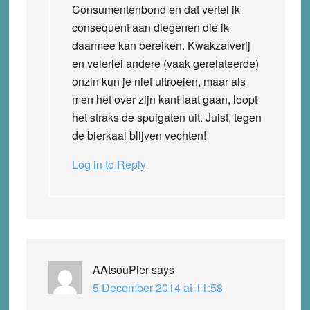
Consumentenbond en dat vertel ik
consequent aan diegenen die ik
daarmee kan bereiken. Kwakzalverij
en velerlei andere (vaak gerelateerde)
onzin kun je niet uitroeien, maar als
men het over zijn kant laat gaan, loopt
het straks de spuigaten uit. Juist, tegen
de bierkaai blijven vechten!
Log in to Reply
AAtsouPier
says
5 December 2014 at 11:58