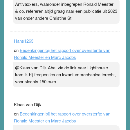
Antivaxxers, waaronder inbegrepen Ronald Meester
& co, refereren altijd graag naar een publicatie uit 2023
van onder andere Christine St
Hans1263
on
Bedenkingen bij het rapport over oversterfte van
Ronald Meester en Marc Jacobs
@Klaas van Dijk Aha, via de link naar Lighthouse
kom ik bij frequenties en kwantummechanica terecht,
voor slechts 150 euro.
Klaas van Dijk
on
Bedenkingen bij het rapport over oversterfte van
Ronald Meester en Marc Jacobs