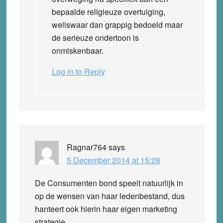
bepaalde religieuze overtuiging,
weliswaar dan grappig bedoeld maar
de serieuze ondertoon is
onmiskenbaar.
Log in to Reply
Ragnar764
says
5 December 2014 at 15:28
De Consumenten bond speelt natuurlijk in
op de wensen van haar ledenbestand, dus
hanteert ook hierin haar eigen marketing
strategie.