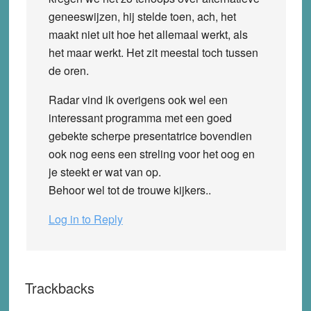
geneeswijzen, hij stelde toen, ach, het
maakt niet uit hoe het allemaal werkt, als
het maar werkt. Het zit meestal toch tussen
de oren.
Radar vind ik overigens ook wel een
interessant programma met een goed
gebekte scherpe presentatrice bovendien
ook nog eens een streling voor het oog en
je steekt er wat van op.
Behoor wel tot de trouwe kijkers..
Log in to Reply
Trackbacks