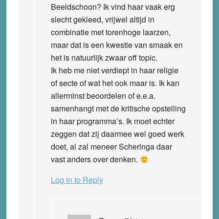
Beeldschoon? Ik vind haar vaak erg
slecht gekleed, vrijwel altijd in
combinatie met torenhoge laarzen,
maar dat is een kwestie van smaak en
het is natuurlijk zwaar off topic.
Ik heb me niet verdiept in haar religie
of secte of wat het ook maar is. Ik kan
allerminst beoordelen of e.e.a.
samenhangt met de kritische opstelling
in haar programma’s. Ik moet echter
zeggen dat zij daarmee wel goed werk
doet, al zal meneer Scheringa daar
vast anders over denken.
Log in to Reply